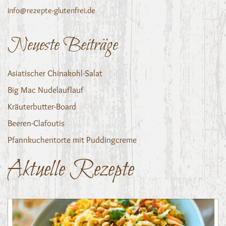
info@rezepte-glutenfrei.de
Neueste Beiträge
Asiatischer Chinakohl-Salat
Big Mac Nudelauflauf
Kräuterbutter-Board
Beeren-Clafoutis
Pfannkuchentorte mit Puddingcreme
Aktuelle Rezepte