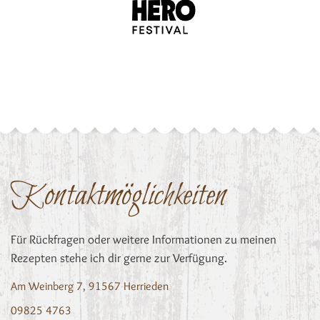
Kontaktmöglichkeiten
Für Rückfragen oder weitere Informationen zu meinen
Rezepten stehe ich dir gerne zur Verfügung.
Am Weinberg 7, 91567 Herrieden
09825 4763