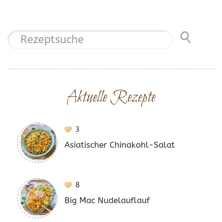
Aktuelle Rezepte
3
Asiatischer Chinakohl-Salat
8
Big Mac Nudelauflauf