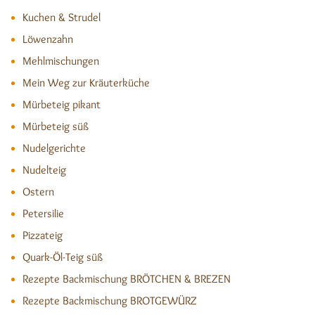
Kuchen & Strudel
Löwenzahn
Mehlmischungen
Mein Weg zur Kräuterküche
Mürbeteig pikant
Mürbeteig süß
Nudelgerichte
Nudelteig
Ostern
Petersilie
Pizzateig
Quark-Öl-Teig süß
Rezepte Backmischung BRÖTCHEN & BREZEN
Rezepte Backmischung BROTGEWÜRZ