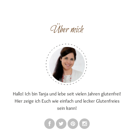
Über mich
Hallo! Ich bin Tanja und lebe seit vielen Jahren glutenfrei!
Hier zeige ich Euch wie einfach und lecker Glutenfreies
sein kann!