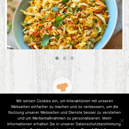
Asiatischer Chinakohl-Salat
Wir setzen Cookies ein, um Interaktionen mit unseren
Webseiten einfacher zu machen und zu verbessern, um die
Nutzung unserer Webseiten und Dienste besser zu verstehen
und um Werbemaßnahmen zu personalisieren. Mehr
Informationen erhalten Sie in unserer Datenschutzbestimmung.