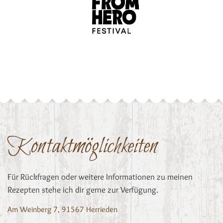
Kontaktmöglichkeiten
Für Rückfragen oder weitere Informationen zu meinen
Rezepten stehe ich dir gerne zur Verfügung.
Am Weinberg 7, 91567 Herrieden