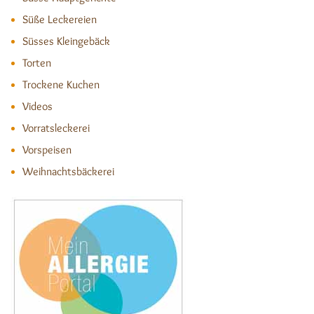
Süße Leckereien
Süsses Kleingebäck
Torten
Trockene Kuchen
Videos
Vorratsleckerei
Vorspeisen
Weihnachtsbäckerei