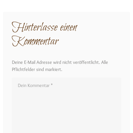
Hinterlasse einen
Kommentar
Deine E-Mail Adresse wird nicht veröffentlicht. Alle
Pflichtfelder sind markiert.