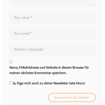
Name, E-Mail-Adresse und Website in diesem Browser für
meinen nächsten Kommentar speichern.
Ja, füge mich auch zu deiner Newsletter Liste hinzu!