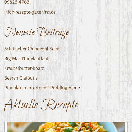
09825 4763
info@rezepte-glutenfrei.de
Neueste Beiträge
Asiatischer Chinakohl-Salat
Big Mac Nudelauflauf
Kräuterbutter-Board
Beeren-Clafoutis
Pfannkuchentorte mit Puddingcreme
Aktuelle Rezepte