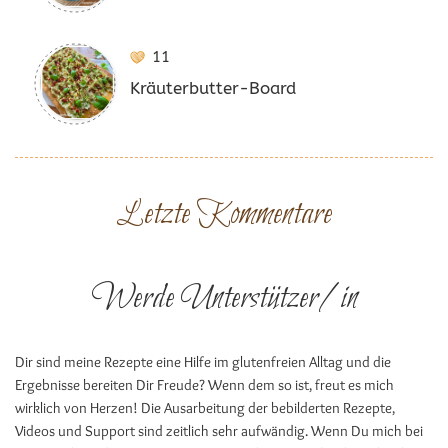
11
Kräuterbutter-Board
Letzte Kommentare
Werde Unterstützer/in
Dir sind meine Rezepte eine Hilfe im glutenfreien Alltag und die
Ergebnisse bereiten Dir Freude? Wenn dem so ist, freut es mich
wirklich von Herzen! Die Ausarbeitung der bebilderten Rezepte,
Videos und Support sind zeitlich sehr aufwändig. Wenn Du mich bei