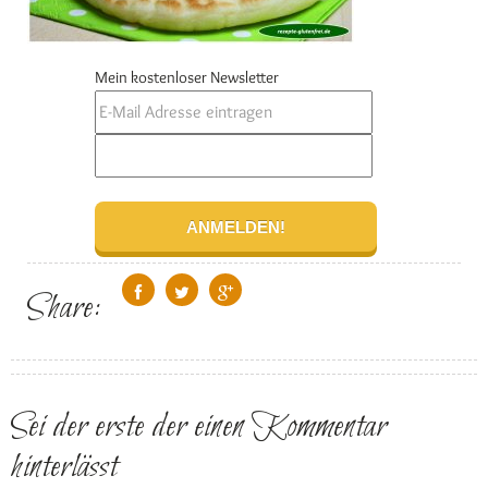
Mein kostenloser Newsletter
Share:
Sei der erste der einen Kommentar
hinterlässt