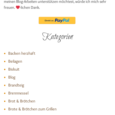
meinen Blog-Arbeiten unterstützen möchtest, würde ich mich sehr
freuen.
-lichen Dank.
Kategorien
Backen herzhaft
Beilagen
Biskuit
Blog
Brandteig
Brennnessel
Brot & Brötchen
Brote & Brötchen zum Grillen