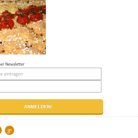
er Newsletter