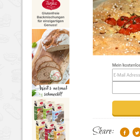
Mein kostenlos
Share: