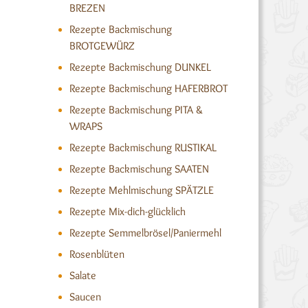
BREZEN
Rezepte Backmischung
BROTGEWÜRZ
Rezepte Backmischung DUNKEL
Rezepte Backmischung HAFERBROT
Rezepte Backmischung PITA &
WRAPS
Rezepte Backmischung RUSTIKAL
Rezepte Backmischung SAATEN
Rezepte Mehlmischung SPÄTZLE
Rezepte Mix-dich-glücklich
Rezepte Semmelbrösel/Paniermehl
Rosenblüten
Salate
Saucen