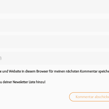
se und Website in diesem Browser für meinen nächsten Kommentar speiche
u deiner Newsletter Liste hinzu!