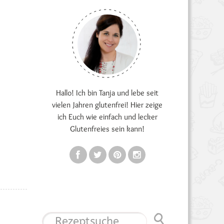
Hallo! Ich bin Tanja und lebe seit
vielen Jahren glutenfrei! Hier zeige
ich Euch wie einfach und lecker
Glutenfreies sein kann!