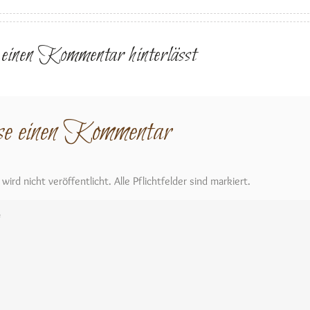
r einen Kommentar hinterlässt
se einen Kommentar
ird nicht veröffentlicht. Alle Pflichtfelder sind markiert.