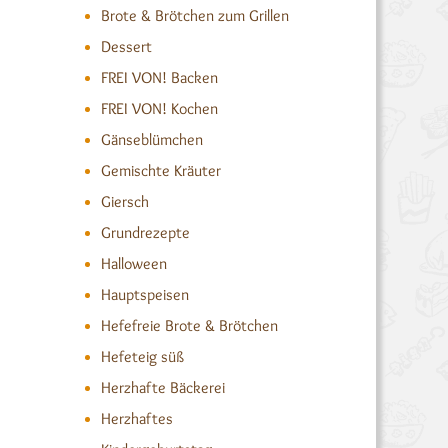
Brote & Brötchen zum Grillen
Dessert
FREI VON! Backen
FREI VON! Kochen
Gänseblümchen
Gemischte Kräuter
Giersch
Grundrezepte
Halloween
Hauptspeisen
Hefefreie Brote & Brötchen
Hefeteig süß
Herzhafte Bäckerei
Herzhaftes