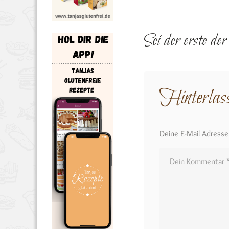
Sei der erste de
Hinterlas
Deine E-Mail Adresse w