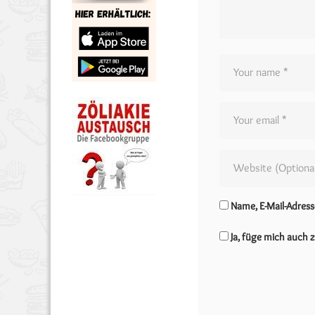
Name, E-Mail-Adres
Ja, füge mich auch z