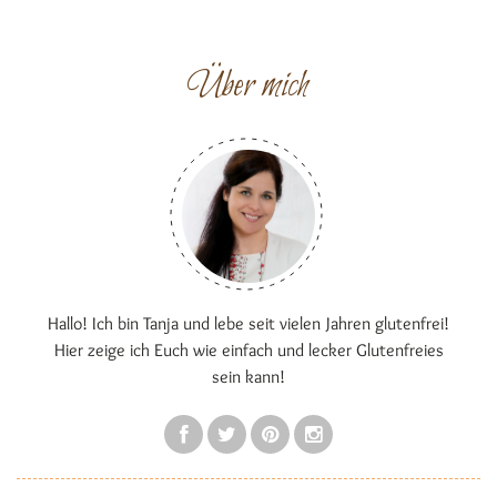
Über mich
Hallo! Ich bin Tanja und lebe seit vielen Jahren glutenfrei!
Hier zeige ich Euch wie einfach und lecker Glutenfreies
sein kann!