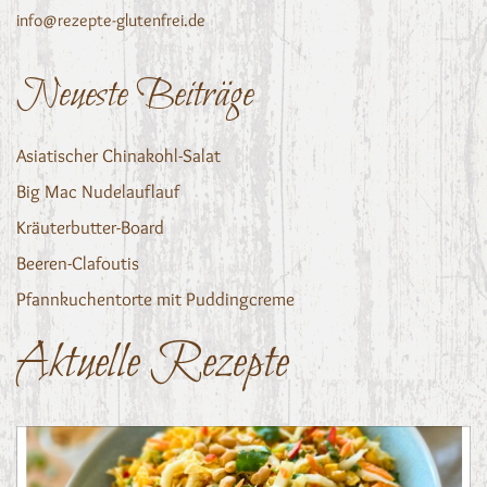
info@rezepte-glutenfrei.de
Neueste Beiträge
Asiatischer Chinakohl-Salat
Big Mac Nudelauflauf
Kräuterbutter-Board
Beeren-Clafoutis
Pfannkuchentorte mit Puddingcreme
Aktuelle Rezepte