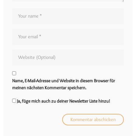
Name, E-Mail-Adresse und Website in diesem Browser für
meinen nächsten Kommentar speichern.
Ja, füge mich auch zu deiner Newsletter Liste hinzu!