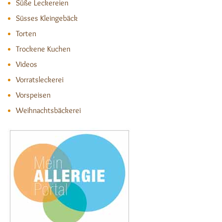
Süße Leckereien
Süsses Kleingebäck
Torten
Trockene Kuchen
Videos
Vorratsleckerei
Vorspeisen
Weihnachtsbäckerei