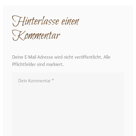
Hinterlasse einen
Kommentar
Deine E-Mail Adresse wird nicht veröffentlicht. Alle
Pflichtfelder sind markiert.