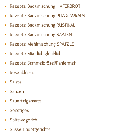
Rezepte Backmischung HAFERBROT
Rezepte Backmischung PITA & WRAPS
Rezepte Backmischung RUSTIKAL
Rezepte Backmischung SAATEN
Rezepte Mehlmischung SPÄTZLE
Rezepte Mix-dich-glücklich
Rezepte Semmelbrösel/Paniermehl
Rosenblüten
Salate
Saucen
Sauerteigansatz
Sonstiges
Spitzwegerich
Süsse Hauptgerichte