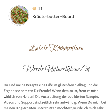
11
Kräuterbutter-Board
Letzte Kommentare
Werde Unterstützer/in
Dir sind meine Rezepte eine Hilfe im glutenfreien Alltag und die
Ergebnisse bereiten Dir Freude? Wenn dem so ist, freut es mich
wirklich von Herzen! Die Ausarbeitung der bebilderten Rezepte,
Videos und Support sind zeitlich sehr aufwändig. Wenn Du mich bei
meinen Blog-Arbeiten unterstützen möchtest, würde ich mich sehr