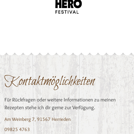
Kontaktmöglichkeiten
Für Rückfragen oder weitere Informationen zu meinen
Rezepten stehe ich dir gerne zur Verfügung.
Am Weinberg 7, 91567 Herrieden
09825 4763