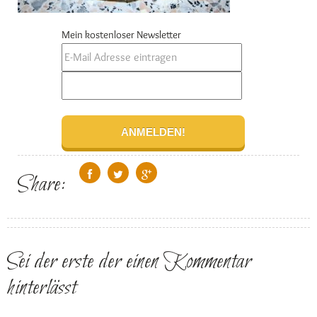
Mein kostenloser Newsletter
Share:
Sei der erste der einen Kommentar
hinterlässt