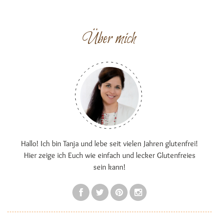
Über mich
Hallo! Ich bin Tanja und lebe seit vielen Jahren glutenfrei!
Hier zeige ich Euch wie einfach und lecker Glutenfreies
sein kann!