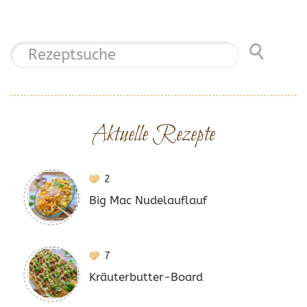
Aktuelle Rezepte
2
Big Mac Nudelauflauf
7
Kräuterbutter-Board