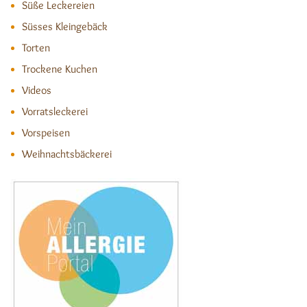
Süße Leckereien
Süsses Kleingebäck
Torten
Trockene Kuchen
Videos
Vorratsleckerei
Vorspeisen
Weihnachtsbäckerei