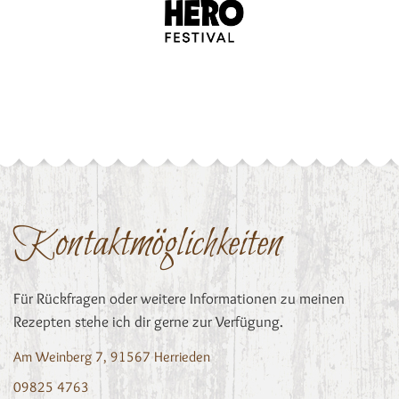
Kontaktmöglichkeiten
Für Rückfragen oder weitere Informationen zu meinen
Rezepten stehe ich dir gerne zur Verfügung.
Am Weinberg 7, 91567 Herrieden
09825 4763