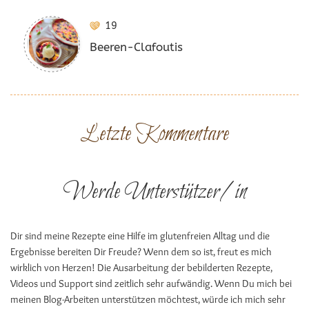
19
Beeren-Clafoutis
Letzte Kommentare
Werde Unterstützer/in
Dir sind meine Rezepte eine Hilfe im glutenfreien Alltag und die
Ergebnisse bereiten Dir Freude? Wenn dem so ist, freut es mich
wirklich von Herzen! Die Ausarbeitung der bebilderten Rezepte,
Videos und Support sind zeitlich sehr aufwändig. Wenn Du mich bei
meinen Blog-Arbeiten unterstützen möchtest, würde ich mich sehr