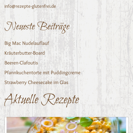
info@rezepte-glutenfrei.de
Neueste Beiträge
Big Mac Nudelauflauf
Kräuterbutter-Board
Beeren-Clafoutis
Pfannkuchentorte mit Puddingcreme
Strawberry Cheesecake im Glas
Aktuelle Rezepte