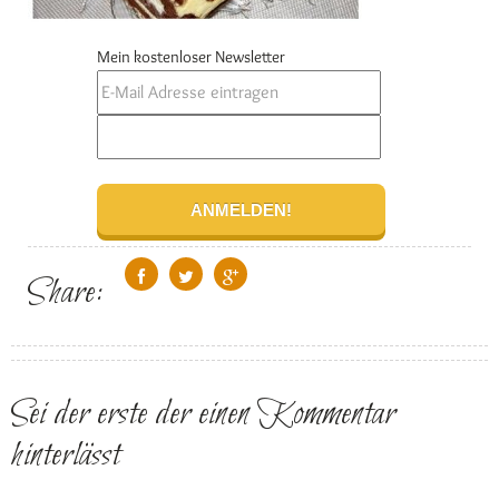
Mein kostenloser Newsletter
Share:
Sei der erste der einen Kommentar
hinterlässt