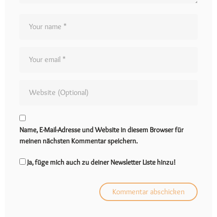
Name, E-Mail-Adresse und Website in diesem Browser für
meinen nächsten Kommentar speichern.
Ja, füge mich auch zu deiner Newsletter Liste hinzu!