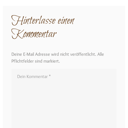
Hinterlasse einen
Kommentar
Deine E-Mail Adresse wird nicht veröffentlicht. Alle
Pflichtfelder sind markiert.