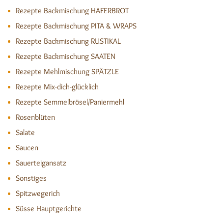
Rezepte Backmischung HAFERBROT
Rezepte Backmischung PITA & WRAPS
Rezepte Backmischung RUSTIKAL
Rezepte Backmischung SAATEN
Rezepte Mehlmischung SPÄTZLE
Rezepte Mix-dich-glücklich
Rezepte Semmelbrösel/Paniermehl
Rosenblüten
Salate
Saucen
Sauerteigansatz
Sonstiges
Spitzwegerich
Süsse Hauptgerichte