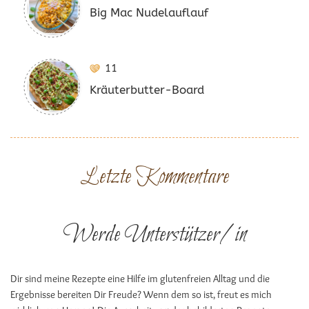
Big Mac Nudelauflauf
11
Kräuterbutter-Board
Letzte Kommentare
Werde Unterstützer/in
Dir sind meine Rezepte eine Hilfe im glutenfreien Alltag und die
Ergebnisse bereiten Dir Freude? Wenn dem so ist, freut es mich