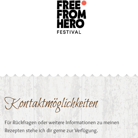
Kontaktmöglichkeiten
Für Rückfragen oder weitere Informationen zu meinen
Rezepten stehe ich dir gerne zur Verfügung.