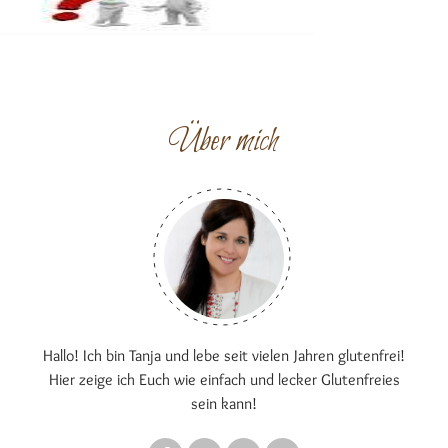
Über mich
Hallo! Ich bin Tanja und lebe seit vielen Jahren glutenfrei!
Hier zeige ich Euch wie einfach und lecker Glutenfreies
sein kann!