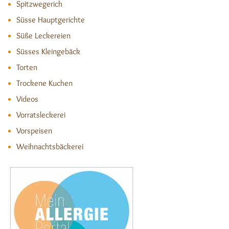
Spitzwegerich
Süsse Hauptgerichte
Süße Leckereien
Süsses Kleingebäck
Torten
Trockene Kuchen
Videos
Vorratsleckerei
Vorspeisen
Weihnachtsbäckerei