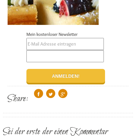
Mein kostenloser Newsletter
Share:
Sei der erste der einen Kommentar