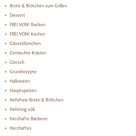
Brote & Brötchen zum Grillen
Dessert
FREI VON! Backen
FREI VON! Kochen
Gänseblümchen
Gemischte Kräuter
Giersch
Grundrezepte
Halloween
Hauptspeisen
Hefefreie Brote & Brötchen
Hefeteig süß
Herzhafte Bäckerei
Herzhaftes