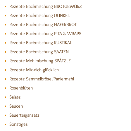
Rezepte Backmischung BROTGEWÜRZ
Rezepte Backmischung DUNKEL
Rezepte Backmischung HAFERBROT
Rezepte Backmischung PITA & WRAPS
Rezepte Backmischung RUSTIKAL
Rezepte Backmischung SAATEN
Rezepte Mehlmischung SPÄTZLE
Rezepte Mix-dich-glücklich
Rezepte Semmelbrösel/Paniermehl
Rosenblüten
Salate
Saucen
Sauerteigansatz
Sonstiges