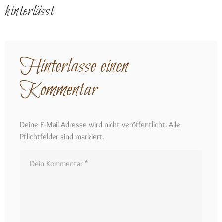
hinterlässt
Hinterlasse einen
Kommentar
Deine E-Mail Adresse wird nicht veröffentlicht. Alle
Pflichtfelder sind markiert.