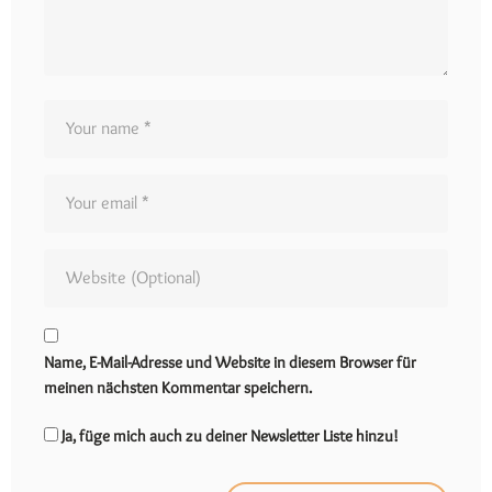
Name, E-Mail-Adresse und Website in diesem Browser für
meinen nächsten Kommentar speichern.
Ja, füge mich auch zu deiner Newsletter Liste hinzu!