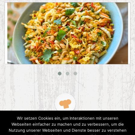
Asiatischer Chinakohl-Salat
Wir setzen Cookies ein, um Interaktionen mit unseren
Webseiten einfacher zu machen und zu verbessern, um die
Nutzung unserer Webseiten und Dienste besser zu verstehen