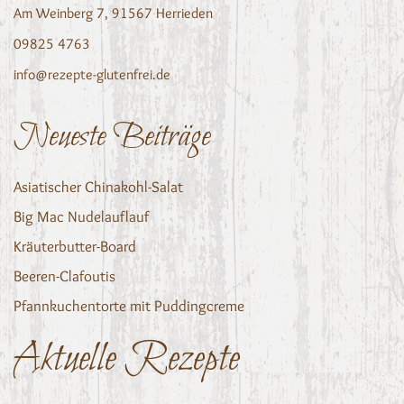
Am Weinberg 7, 91567 Herrieden
09825 4763
info@rezepte-glutenfrei.de
Neueste Beiträge
Asiatischer Chinakohl-Salat
Big Mac Nudelauflauf
Kräuterbutter-Board
Beeren-Clafoutis
Pfannkuchentorte mit Puddingcreme
Aktuelle Rezepte