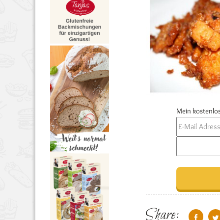
Mein kostenlos
Share: