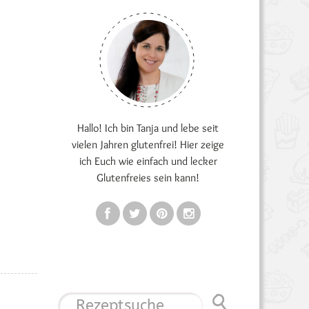
Hallo! Ich bin Tanja und lebe seit
vielen Jahren glutenfrei! Hier zeige
ich Euch wie einfach und lecker
Glutenfreies sein kann!