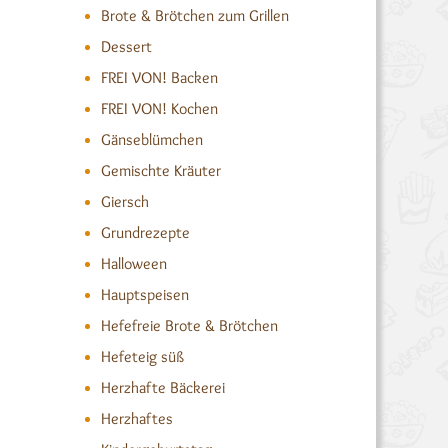
Brote & Brötchen zum Grillen
Dessert
FREI VON! Backen
FREI VON! Kochen
Gänseblümchen
Gemischte Kräuter
Giersch
Grundrezepte
Halloween
Hauptspeisen
Hefefreie Brote & Brötchen
Hefeteig süß
Herzhafte Bäckerei
Herzhaftes