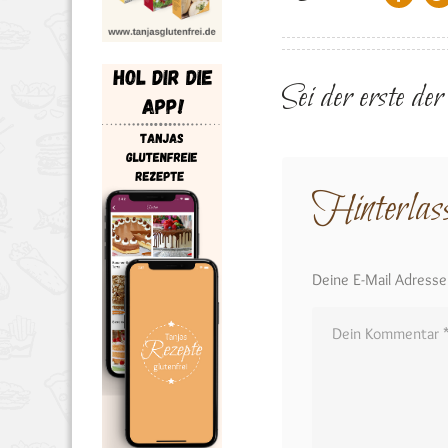
Sei der erste de
Hinterlas
Deine E-Mail Adresse w