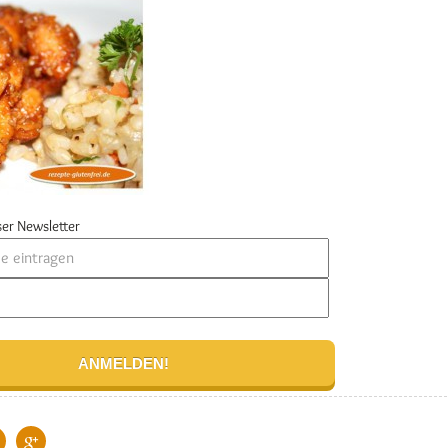
er Newsletter