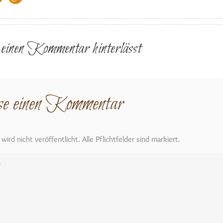
r einen Kommentar hinterlässt
se einen Kommentar
ird nicht veröffentlicht. Alle Pflichtfelder sind markiert.