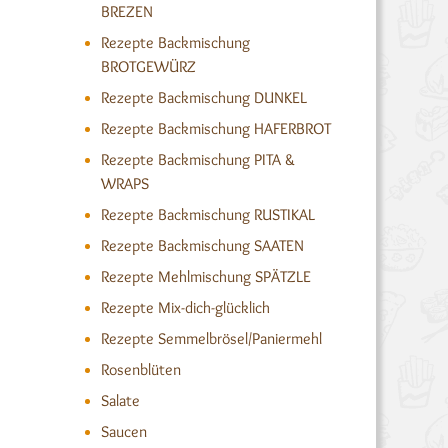
BREZEN
Rezepte Backmischung
BROTGEWÜRZ
Rezepte Backmischung DUNKEL
Rezepte Backmischung HAFERBROT
Rezepte Backmischung PITA &
WRAPS
Rezepte Backmischung RUSTIKAL
Rezepte Backmischung SAATEN
Rezepte Mehlmischung SPÄTZLE
Rezepte Mix-dich-glücklich
Rezepte Semmelbrösel/Paniermehl
Rosenblüten
Salate
Saucen