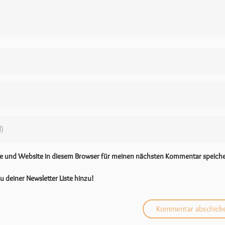
se und Website in diesem Browser für meinen nächsten Kommentar speiche
u deiner Newsletter Liste hinzu!