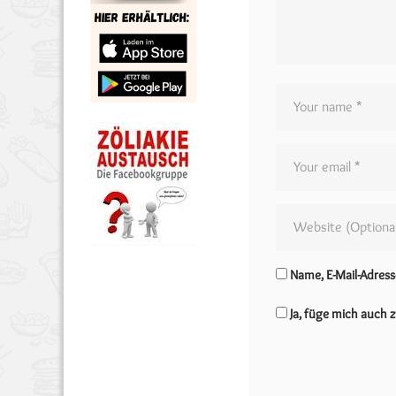
Name, E-Mail-Adres
Ja, füge mich auch z