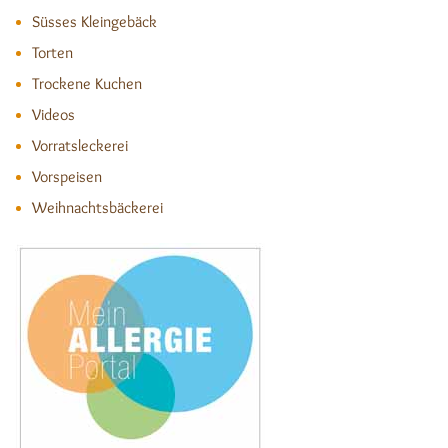
Süsses Kleingebäck
Torten
Trockene Kuchen
Videos
Vorratsleckerei
Vorspeisen
Weihnachtsbäckerei