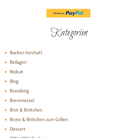
Kategorien
Backen herzhaft
Beilagen
Biskuit
Blog
Brandteig
Brennnessel
Brot & Brötchen
Brote & Brötchen zum Grillen
Dessert