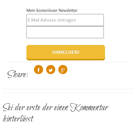
Mein kostenloser Newsletter
Share:
Sei der erste der einen Kommentar
hinterlässt