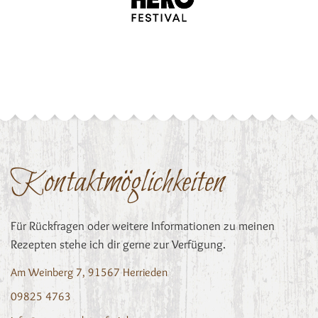
Kontaktmöglichkeiten
Für Rückfragen oder weitere Informationen zu meinen
Rezepten stehe ich dir gerne zur Verfügung.
Am Weinberg 7, 91567 Herrieden
09825 4763