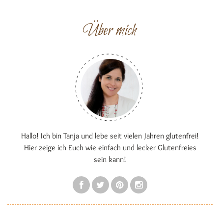
Über mich
Hallo! Ich bin Tanja und lebe seit vielen Jahren glutenfrei!
Hier zeige ich Euch wie einfach und lecker Glutenfreies
sein kann!