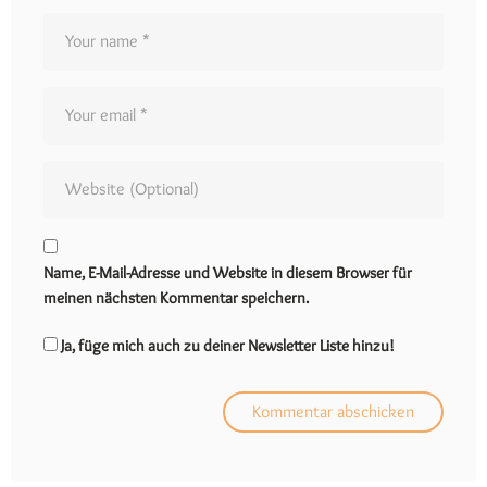
Name, E-Mail-Adresse und Website in diesem Browser für
meinen nächsten Kommentar speichern.
Ja, füge mich auch zu deiner Newsletter Liste hinzu!