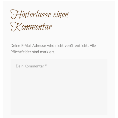
Hinterlasse einen
Kommentar
Deine E-Mail Adresse wird nicht veröffentlicht. Alle
Pflichtfelder sind markiert.