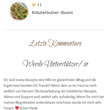
11
Kräuterbutter-Board
Letzte Kommentare
Werde Unterstützer/in
Dir sind meine Rezepte eine Hilfe im glutenfreien Alltag und die
Ergebnisse bereiten Dir Freude? Wenn dem so ist, freut es mich
wirklich von Herzen! Die Ausarbeitung der bebilderten Rezepte,
Videos und Support sind zeitlich sehr aufwändig. Wenn Du mich bei
meinen Blog-Arbeiten unterstützen möchtest, würde ich mich sehr
freuen.
-lichen Dank.