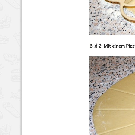
Bild 2: Mit einem Piz