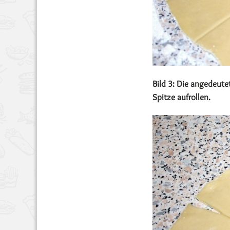
Bild 3: Die angedeute
Spitze aufrollen.