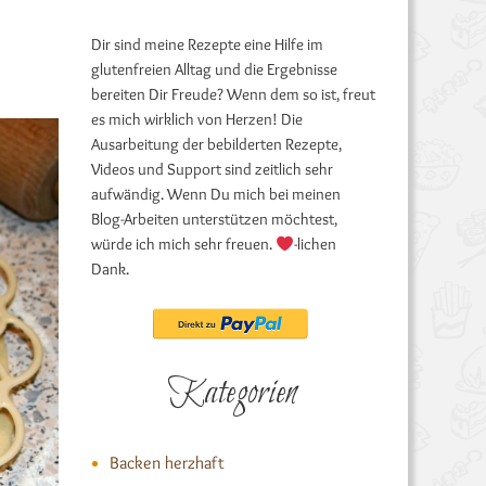
Dir sind meine Rezepte eine Hilfe im
glutenfreien Alltag und die Ergebnisse
bereiten Dir Freude? Wenn dem so ist, freut
es mich wirklich von Herzen! Die
Ausarbeitung der bebilderten Rezepte,
Videos und Support sind zeitlich sehr
aufwändig. Wenn Du mich bei meinen
Blog-Arbeiten unterstützen möchtest,
würde ich mich sehr freuen.
-lichen
Dank.
Kategorien
Backen herzhaft