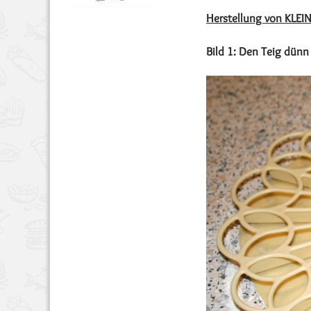
Herstellung von KLEI
Bild 1: Den Teig dünn 