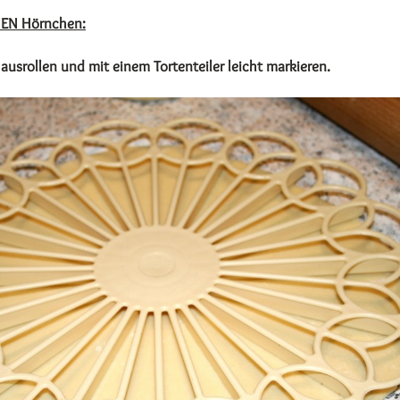
NEN Hörnchen:
ausrollen und mit einem Tortenteiler leicht markieren.