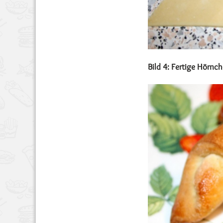
Bild 4: Fertige Hörnc