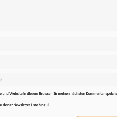
se und Website in diesem Browser für meinen nächsten Kommentar speiche
u deiner Newsletter Liste hinzu!