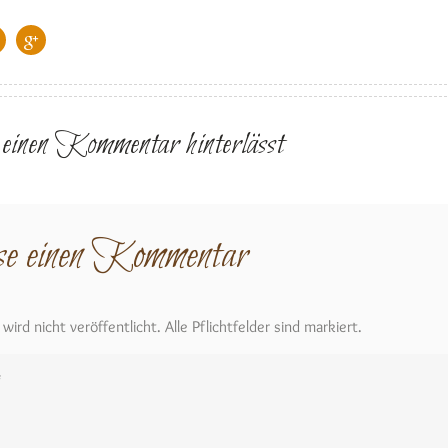
r einen Kommentar hinterlässt
se einen Kommentar
ird nicht veröffentlicht. Alle Pflichtfelder sind markiert.