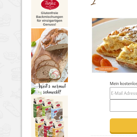
1
Mein kostenlos