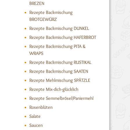
BREZEN
Rezepte Backmischung
BROTGEWÜRZ
Rezepte Backmischung DUNKEL
Rezepte Backmischung HAFERBROT
Rezepte Backmischung PITA &
WRAPS
Rezepte Backmischung RUSTIKAL
Rezepte Backmischung SAATEN
Rezepte Mehlmischung SPÄTZLE
Rezepte Mix-dich-glücklich
Rezepte Semmelbrösel/Paniermehl
Rosenblüten
Salate
Saucen