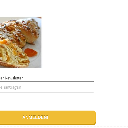
er Newsletter