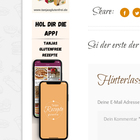
Share:
Sei der erste de
Hinterlas
Deine E-Mail Adresse w