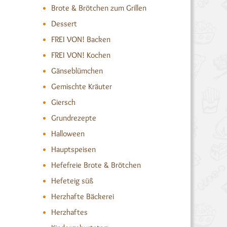
Brote & Brötchen zum Grillen
Dessert
FREI VON! Backen
FREI VON! Kochen
Gänseblümchen
Gemischte Kräuter
Giersch
Grundrezepte
Halloween
Hauptspeisen
Hefefreie Brote & Brötchen
Hefeteig süß
Herzhafte Bäckerei
Herzhaftes