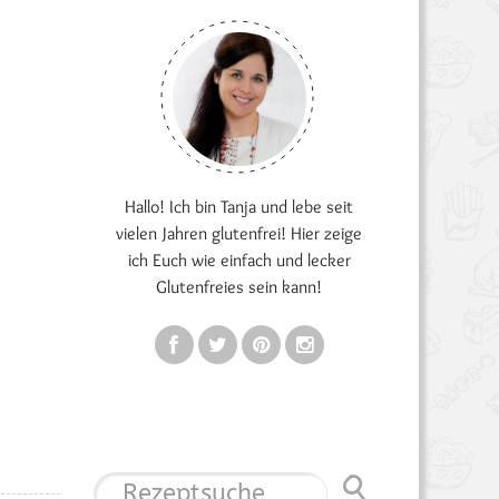
Hallo! Ich bin Tanja und lebe seit
vielen Jahren glutenfrei! Hier zeige
ich Euch wie einfach und lecker
Glutenfreies sein kann!