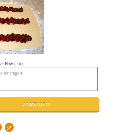
er Newsletter