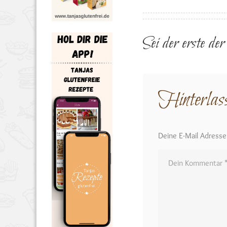
Sei der erste de
Hinterlas
Deine E-Mail Adresse w