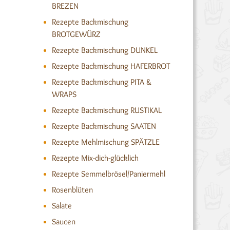
BREZEN
Rezepte Backmischung
BROTGEWÜRZ
Rezepte Backmischung DUNKEL
Rezepte Backmischung HAFERBROT
Rezepte Backmischung PITA &
WRAPS
Rezepte Backmischung RUSTIKAL
Rezepte Backmischung SAATEN
Rezepte Mehlmischung SPÄTZLE
Rezepte Mix-dich-glücklich
Rezepte Semmelbrösel/Paniermehl
Rosenblüten
Salate
Saucen