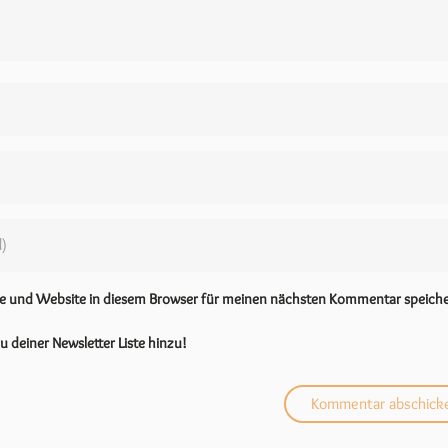
se und Website in diesem Browser für meinen nächsten Kommentar speiche
u deiner Newsletter Liste hinzu!