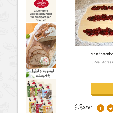
Mein kostenlos
Share: