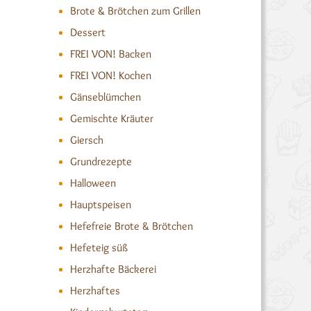
Brote & Brötchen zum Grillen
Dessert
FREI VON! Backen
FREI VON! Kochen
Gänseblümchen
Gemischte Kräuter
Giersch
Grundrezepte
Halloween
Hauptspeisen
Hefefreie Brote & Brötchen
Hefeteig süß
Herzhafte Bäckerei
Herzhaftes