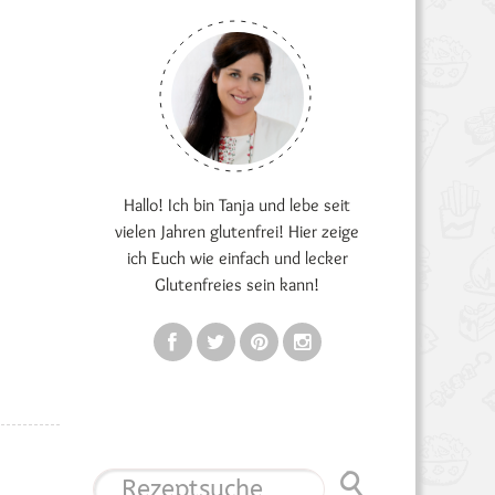
Hallo! Ich bin Tanja und lebe seit
vielen Jahren glutenfrei! Hier zeige
ich Euch wie einfach und lecker
Glutenfreies sein kann!