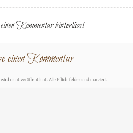
r einen Kommentar hinterlässt
se einen Kommentar
ird nicht veröffentlicht. Alle Pflichtfelder sind markiert.