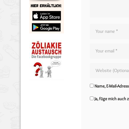
Name, E-Mail-Adres
Ja, füge mich auch z