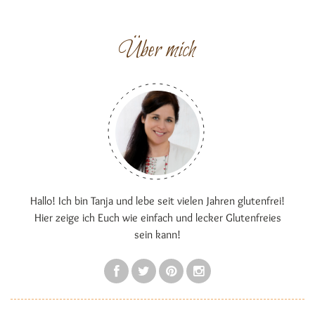
Über mich
Hallo! Ich bin Tanja und lebe seit vielen Jahren glutenfrei!
Hier zeige ich Euch wie einfach und lecker Glutenfreies
sein kann!