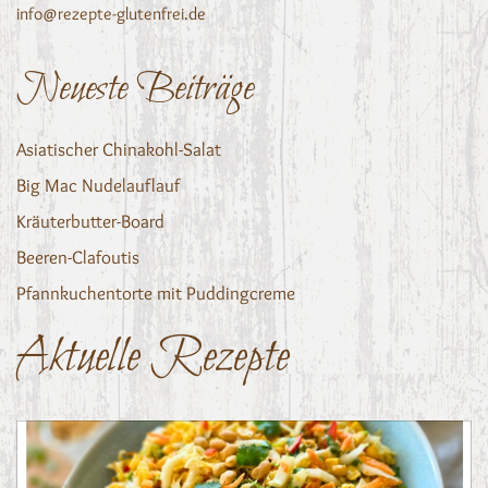
info@rezepte-glutenfrei.de
Neueste Beiträge
Asiatischer Chinakohl-Salat
Big Mac Nudelauflauf
Kräuterbutter-Board
Beeren-Clafoutis
Pfannkuchentorte mit Puddingcreme
Aktuelle Rezepte