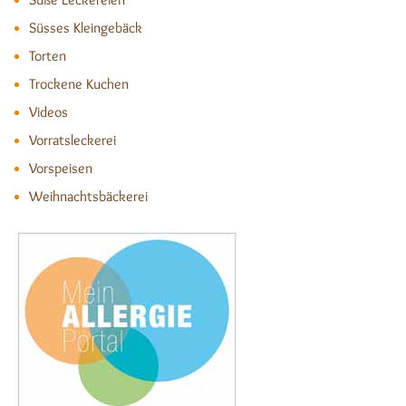
Süsses Kleingebäck
Torten
Trockene Kuchen
Videos
Vorratsleckerei
Vorspeisen
Weihnachtsbäckerei