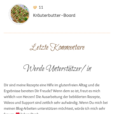
11
Kräuterbutter-Board
Letzte Kommentare
Werde Unterstützer/in
Dir sind meine Rezepte eine Hilfe im glutenfreien Alltag und die
Ergebnisse bereiten Dir Freude? Wenn dem so ist, freut es mich
wirklich von Herzen! Die Ausarbeitung der bebilderten Rezepte,
Videos und Support sind zeitlich sehr aufwändig. Wenn Du mich bei
meinen Blog-Arbeiten unterstützen möchtest, würde ich mich sehr