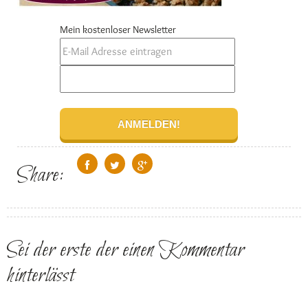
Mein kostenloser Newsletter
Share:
Sei der erste der einen Kommentar
hinterlässt