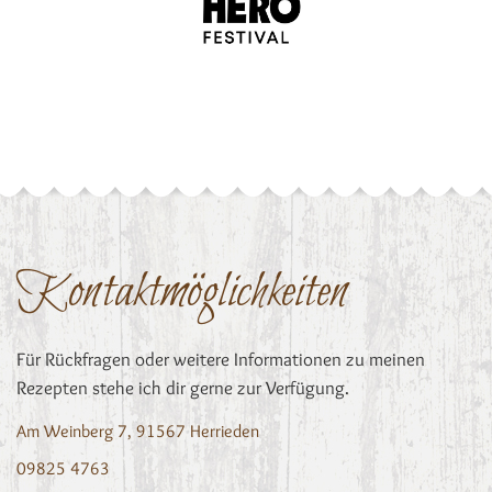
Kontaktmöglichkeiten
Für Rückfragen oder weitere Informationen zu meinen
Rezepten stehe ich dir gerne zur Verfügung.
Am Weinberg 7, 91567 Herrieden
09825 4763