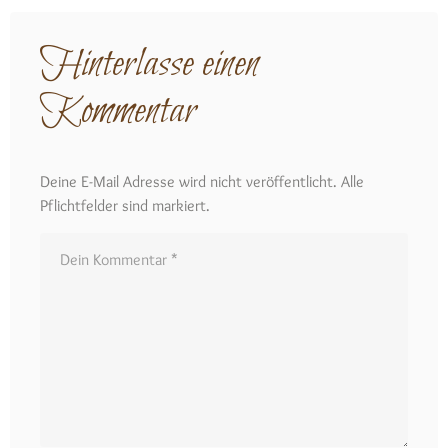
Hinterlasse einen
Kommentar
Deine E-Mail Adresse wird nicht veröffentlicht. Alle
Pflichtfelder sind markiert.