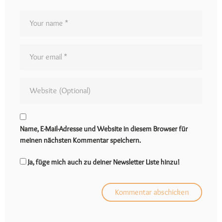
Name, E-Mail-Adresse und Website in diesem Browser für
meinen nächsten Kommentar speichern.
Ja, füge mich auch zu deiner Newsletter Liste hinzu!