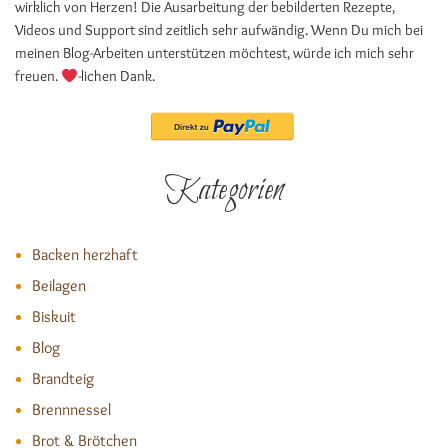
wirklich von Herzen! Die Ausarbeitung der bebilderten Rezepte,
Videos und Support sind zeitlich sehr aufwändig. Wenn Du mich bei
meinen Blog-Arbeiten unterstützen möchtest, würde ich mich sehr
freuen.
-lichen Dank.
Kategorien
Backen herzhaft
Beilagen
Biskuit
Blog
Brandteig
Brennnessel
Brot & Brötchen