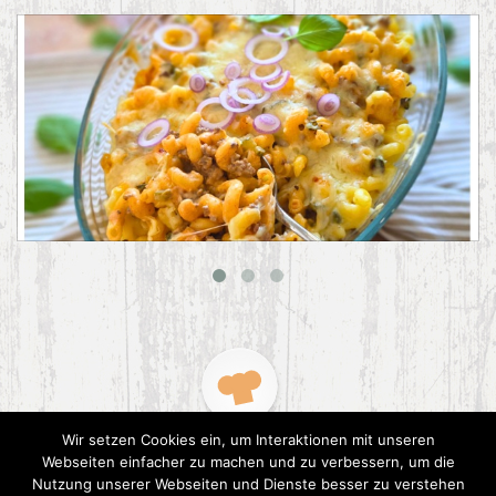
Big Mac Nudelauflauf
Wir setzen Cookies ein, um Interaktionen mit unseren
Webseiten einfacher zu machen und zu verbessern, um die
Nutzung unserer Webseiten und Dienste besser zu verstehen