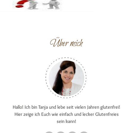
Über mich
Hallo! Ich bin Tanja und lebe seit vielen Jahren glutenfrei!
Hier zeige ich Euch wie einfach und lecker Glutenfreies
sein kann!