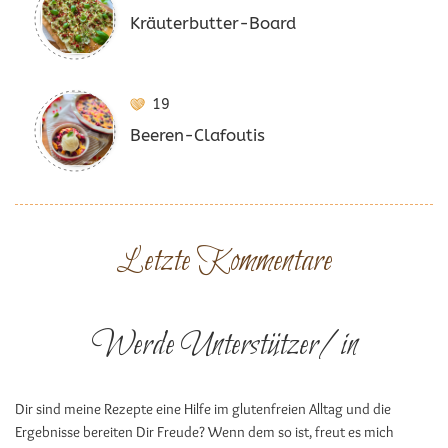
Kräuterbutter-Board
19
Beeren-Clafoutis
Letzte Kommentare
Werde Unterstützer/in
Dir sind meine Rezepte eine Hilfe im glutenfreien Alltag und die
Ergebnisse bereiten Dir Freude? Wenn dem so ist, freut es mich