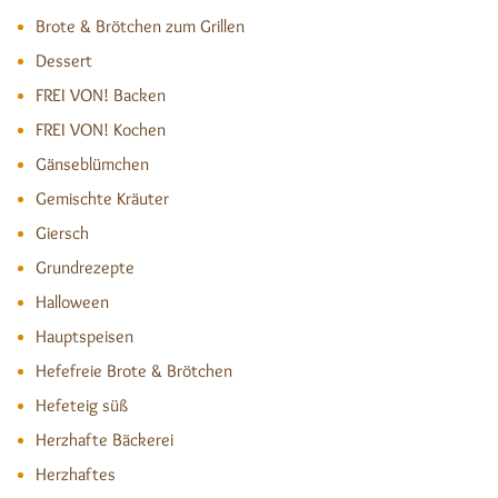
Brote & Brötchen zum Grillen
Dessert
FREI VON! Backen
FREI VON! Kochen
Gänseblümchen
Gemischte Kräuter
Giersch
Grundrezepte
Halloween
Hauptspeisen
Hefefreie Brote & Brötchen
Hefeteig süß
Herzhafte Bäckerei
Herzhaftes