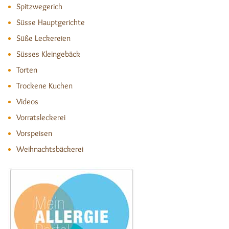
Spitzwegerich
Süsse Hauptgerichte
Süße Leckereien
Süsses Kleingebäck
Torten
Trockene Kuchen
Videos
Vorratsleckerei
Vorspeisen
Weihnachtsbäckerei