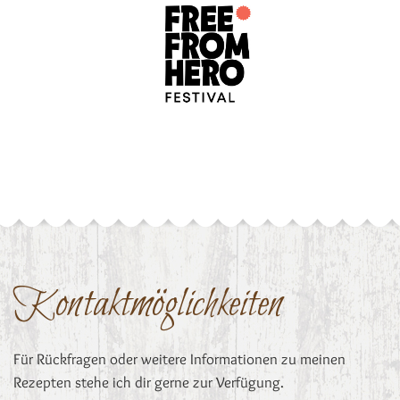
Kontaktmöglichkeiten
Für Rückfragen oder weitere Informationen zu meinen
Rezepten stehe ich dir gerne zur Verfügung.