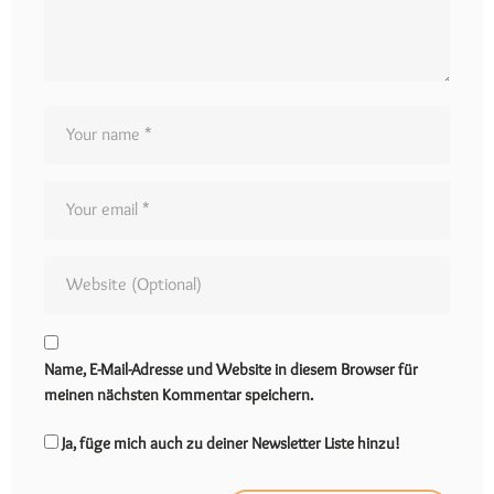
Name, E-Mail-Adresse und Website in diesem Browser für
meinen nächsten Kommentar speichern.
Ja, füge mich auch zu deiner Newsletter Liste hinzu!