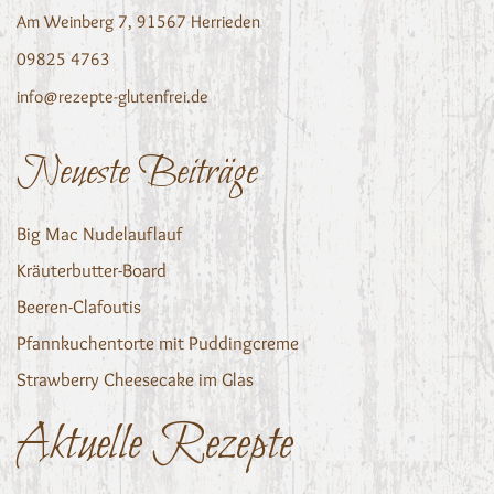
Am Weinberg 7, 91567 Herrieden
09825 4763
info@rezepte-glutenfrei.de
Neueste Beiträge
Big Mac Nudelauflauf
Kräuterbutter-Board
Beeren-Clafoutis
Pfannkuchentorte mit Puddingcreme
Strawberry Cheesecake im Glas
Aktuelle Rezepte