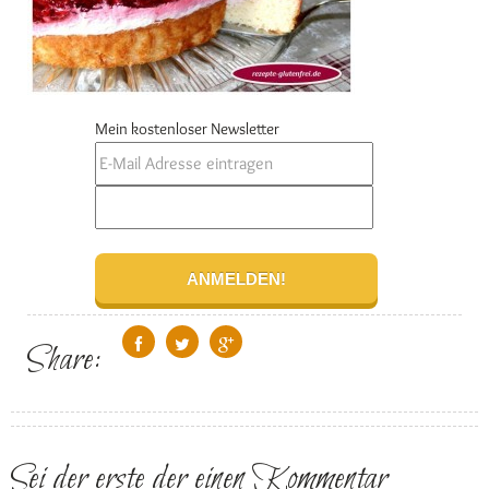
Mein kostenloser Newsletter
Share:
Sei der erste der einen Kommentar