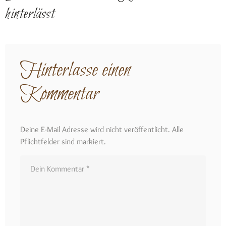
hinterlässt
Hinterlasse einen
Kommentar
Deine E-Mail Adresse wird nicht veröffentlicht. Alle
Pflichtfelder sind markiert.