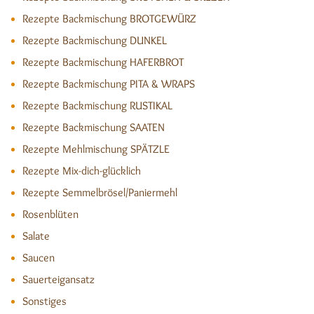
Rezepte Backmischung BROTGEWÜRZ
Rezepte Backmischung DUNKEL
Rezepte Backmischung HAFERBROT
Rezepte Backmischung PITA & WRAPS
Rezepte Backmischung RUSTIKAL
Rezepte Backmischung SAATEN
Rezepte Mehlmischung SPÄTZLE
Rezepte Mix-dich-glücklich
Rezepte Semmelbrösel/Paniermehl
Rosenblüten
Salate
Saucen
Sauerteigansatz
Sonstiges