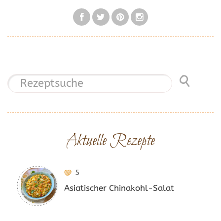
Aktuelle Rezepte
5
Asiatischer Chinakohl-Salat