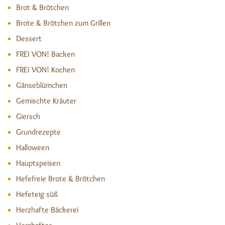
Brot & Brötchen
Brote & Brötchen zum Grillen
Dessert
FREI VON! Backen
FREI VON! Kochen
Gänseblümchen
Gemischte Kräuter
Giersch
Grundrezepte
Halloween
Hauptspeisen
Hefefreie Brote & Brötchen
Hefeteig süß
Herzhafte Bäckerei