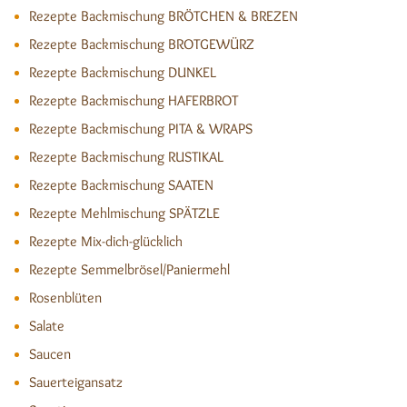
Rezepte Backmischung BRÖTCHEN & BREZEN
Rezepte Backmischung BROTGEWÜRZ
Rezepte Backmischung DUNKEL
Rezepte Backmischung HAFERBROT
Rezepte Backmischung PITA & WRAPS
Rezepte Backmischung RUSTIKAL
Rezepte Backmischung SAATEN
Rezepte Mehlmischung SPÄTZLE
Rezepte Mix-dich-glücklich
Rezepte Semmelbrösel/Paniermehl
Rosenblüten
Salate
Saucen
Sauerteigansatz