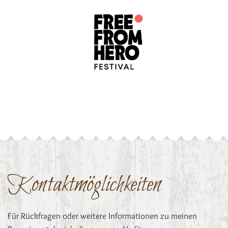
Kontaktmöglichkeiten
Für Rückfragen oder weitere Informationen zu meinen