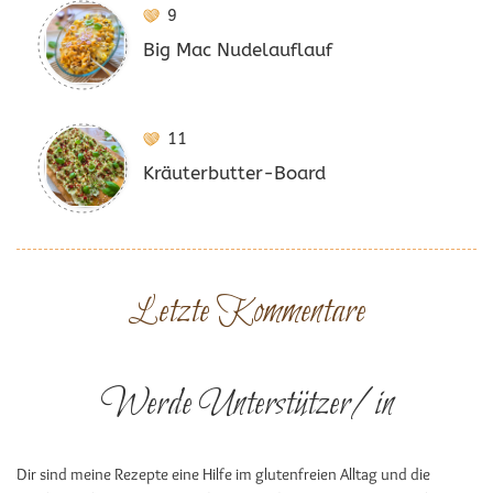
9
Big Mac Nudelauflauf
11
Kräuterbutter-Board
Letzte Kommentare
Werde Unterstützer/in
Dir sind meine Rezepte eine Hilfe im glutenfreien Alltag und die