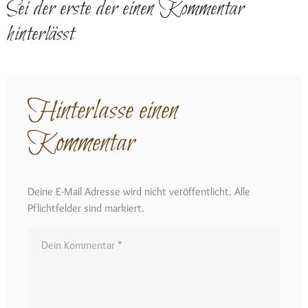
Sei der erste der einen Kommentar
hinterlässt
Hinterlasse einen
Kommentar
Deine E-Mail Adresse wird nicht veröffentlicht. Alle
Pflichtfelder sind markiert.