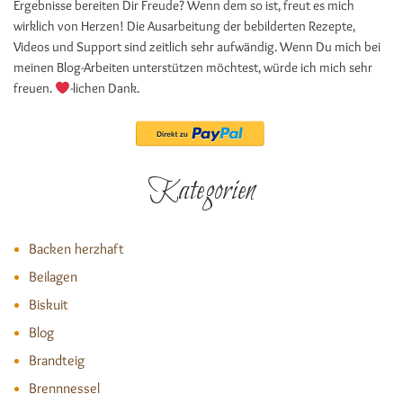
Ergebnisse bereiten Dir Freude? Wenn dem so ist, freut es mich
wirklich von Herzen! Die Ausarbeitung der bebilderten Rezepte,
Videos und Support sind zeitlich sehr aufwändig. Wenn Du mich bei
meinen Blog-Arbeiten unterstützen möchtest, würde ich mich sehr
freuen.
-lichen Dank.
Kategorien
Backen herzhaft
Beilagen
Biskuit
Blog
Brandteig
Brennnessel