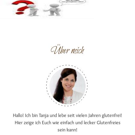
Über mich
Hallo! Ich bin Tanja und lebe seit vielen Jahren glutenfrei!
Hier zeige ich Euch wie einfach und lecker Glutenfreies
sein kann!