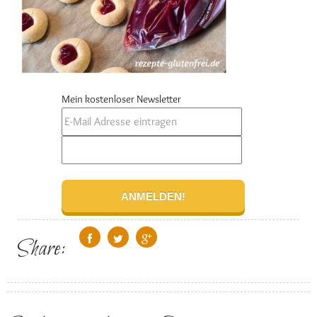
Mein kostenloser Newsletter
Share: