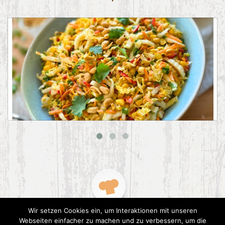
Asiatischer Chinakohl-Salat
Wir setzen Cookies ein, um Interaktionen mit unseren
Webseiten einfacher zu machen und zu verbessern, um die