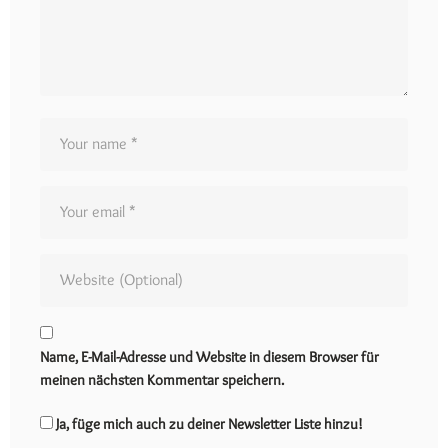
Name, E-Mail-Adresse und Website in diesem Browser für
meinen nächsten Kommentar speichern.
Ja, füge mich auch zu deiner Newsletter Liste hinzu!