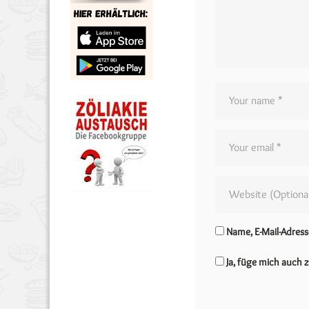
Name, E-Mail-Adres
Ja, füge mich auch z