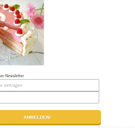
er Newsletter