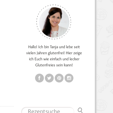
Hallo! Ich bin Tanja und lebe seit
vielen Jahren glutenfrei! Hier zeige
ich Euch wie einfach und lecker
Glutenfreies sein kann!