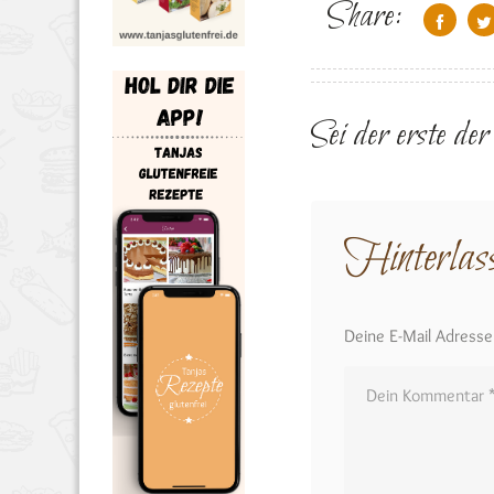
Share:
Sei der erste de
Hinterlas
Deine E-Mail Adresse w