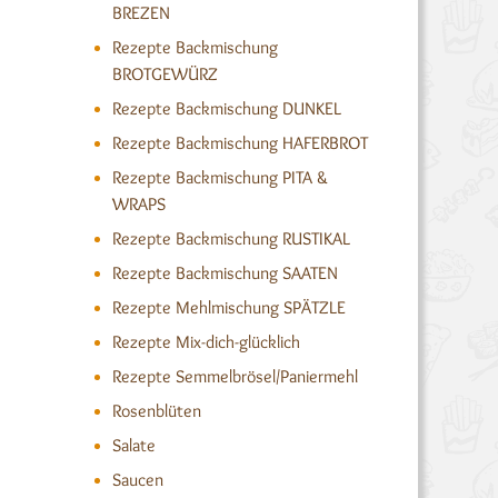
BREZEN
Rezepte Backmischung
BROTGEWÜRZ
Rezepte Backmischung DUNKEL
Rezepte Backmischung HAFERBROT
Rezepte Backmischung PITA &
WRAPS
Rezepte Backmischung RUSTIKAL
Rezepte Backmischung SAATEN
Rezepte Mehlmischung SPÄTZLE
Rezepte Mix-dich-glücklich
Rezepte Semmelbrösel/Paniermehl
Rosenblüten
Salate
Saucen