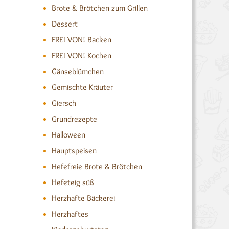
Brote & Brötchen zum Grillen
Dessert
FREI VON! Backen
FREI VON! Kochen
Gänseblümchen
Gemischte Kräuter
Giersch
Grundrezepte
Halloween
Hauptspeisen
Hefefreie Brote & Brötchen
Hefeteig süß
Herzhafte Bäckerei
Herzhaftes