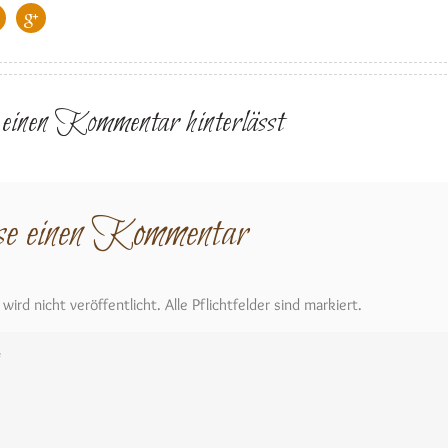
r einen Kommentar hinterlässt
se einen Kommentar
ird nicht veröffentlicht. Alle Pflichtfelder sind markiert.