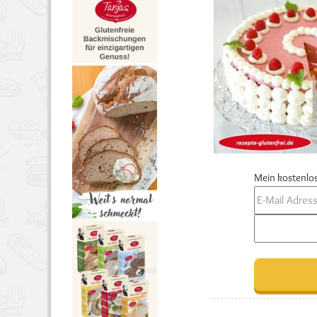
Mein kostenlos