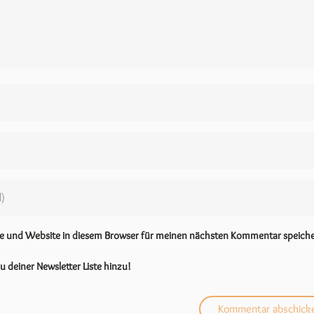
se und Website in diesem Browser für meinen nächsten Kommentar speiche
u deiner Newsletter Liste hinzu!