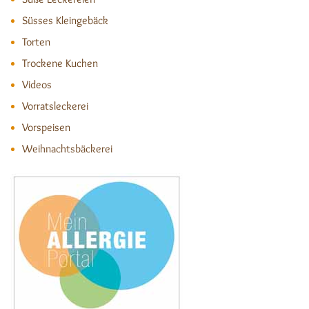
Süsses Kleingebäck
Torten
Trockene Kuchen
Videos
Vorratsleckerei
Vorspeisen
Weihnachtsbäckerei