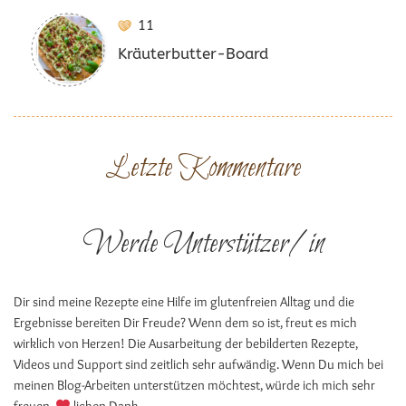
11
Kräuterbutter-Board
Letzte Kommentare
Werde Unterstützer/in
Dir sind meine Rezepte eine Hilfe im glutenfreien Alltag und die
Ergebnisse bereiten Dir Freude? Wenn dem so ist, freut es mich
wirklich von Herzen! Die Ausarbeitung der bebilderten Rezepte,
Videos und Support sind zeitlich sehr aufwändig. Wenn Du mich bei
meinen Blog-Arbeiten unterstützen möchtest, würde ich mich sehr