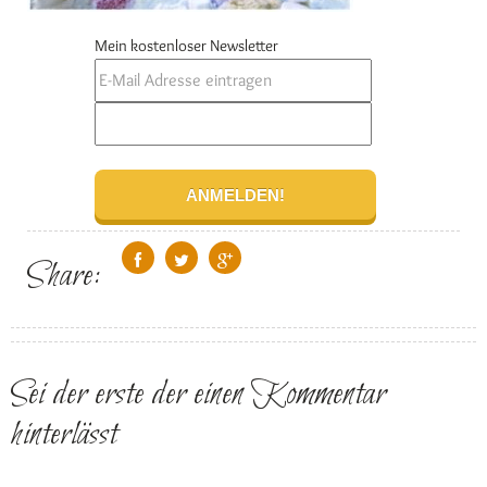
Mein kostenloser Newsletter
Share:
Sei der erste der einen Kommentar
hinterlässt