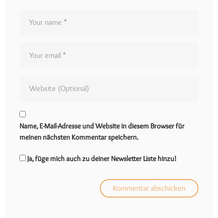
Name, E-Mail-Adresse und Website in diesem Browser für
meinen nächsten Kommentar speichern.
Ja, füge mich auch zu deiner Newsletter Liste hinzu!