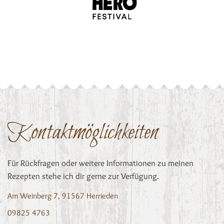
Kontaktmöglichkeiten
Für Rückfragen oder weitere Informationen zu meinen
Rezepten stehe ich dir gerne zur Verfügung.
Am Weinberg 7, 91567 Herrieden
09825 4763