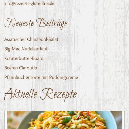
info@rezepte-glutenfrei.de
Neueste Beiträge
Asiatischer Chinakohl-Salat
Big Mac Nudelauflauf
Kräuterbutter-Board
Beeren-Clafoutis
Pfannkuchentorte mit Puddingcreme
Aktuelle Rezepte