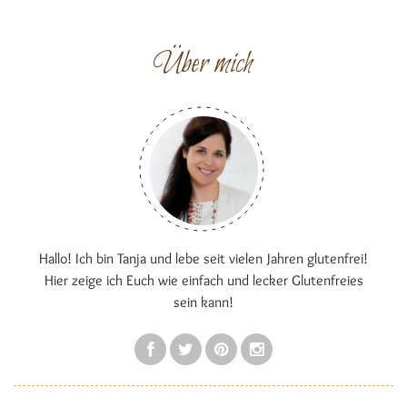
Über mich
Hallo! Ich bin Tanja und lebe seit vielen Jahren glutenfrei!
Hier zeige ich Euch wie einfach und lecker Glutenfreies
sein kann!