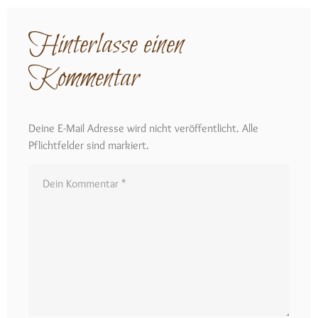
Hinterlasse einen
Kommentar
Deine E-Mail Adresse wird nicht veröffentlicht. Alle
Pflichtfelder sind markiert.