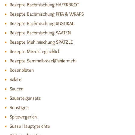
Rezepte Backmischung HAFERBROT
Rezepte Backmischung PITA & WRAPS
Rezepte Backmischung RUSTIKAL
Rezepte Backmischung SAATEN
Rezepte Mehlmischung SPÄTZLE
Rezepte Mix-dich-glücklich
Rezepte Semmelbrösel/Paniermehl
Rosenblüten
Salate
Saucen
Sauerteigansatz
Sonstiges
Spitzwegerich
Süsse Hauptgerichte