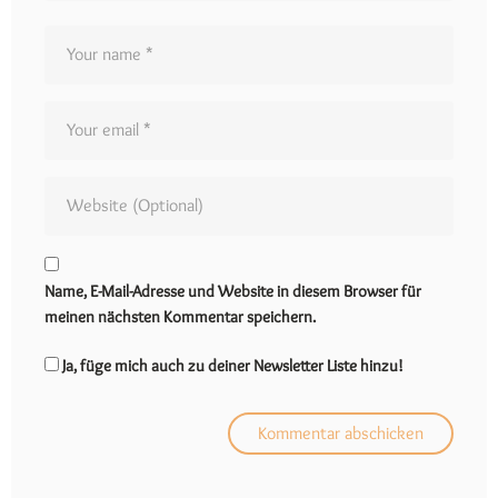
Name, E-Mail-Adresse und Website in diesem Browser für
meinen nächsten Kommentar speichern.
Ja, füge mich auch zu deiner Newsletter Liste hinzu!