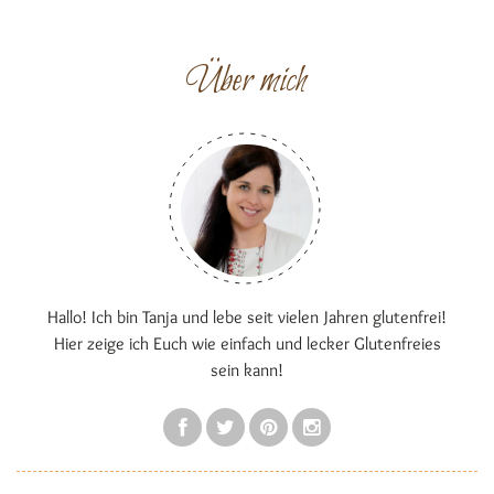
Über mich
Hallo! Ich bin Tanja und lebe seit vielen Jahren glutenfrei!
Hier zeige ich Euch wie einfach und lecker Glutenfreies
sein kann!