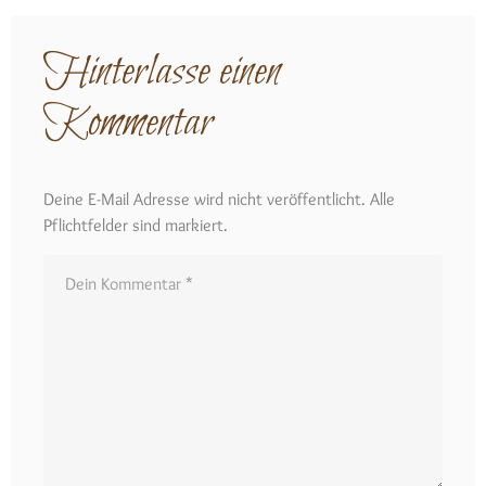
Hinterlasse einen
Kommentar
Deine E-Mail Adresse wird nicht veröffentlicht. Alle
Pflichtfelder sind markiert.