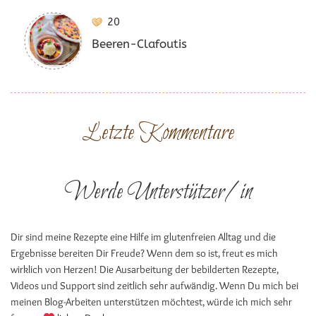
20
Beeren-Clafoutis
Letzte Kommentare
Werde Unterstützer/in
Dir sind meine Rezepte eine Hilfe im glutenfreien Alltag und die
Ergebnisse bereiten Dir Freude? Wenn dem so ist, freut es mich
wirklich von Herzen! Die Ausarbeitung der bebilderten Rezepte,
Videos und Support sind zeitlich sehr aufwändig. Wenn Du mich bei
meinen Blog-Arbeiten unterstützen möchtest, würde ich mich sehr