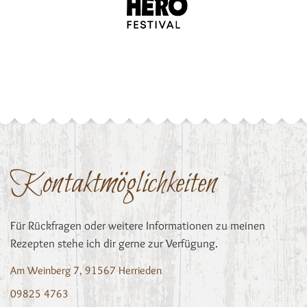
Kontaktmöglichkeiten
Für Rückfragen oder weitere Informationen zu meinen
Rezepten stehe ich dir gerne zur Verfügung.
Am Weinberg 7, 91567 Herrieden
09825 4763