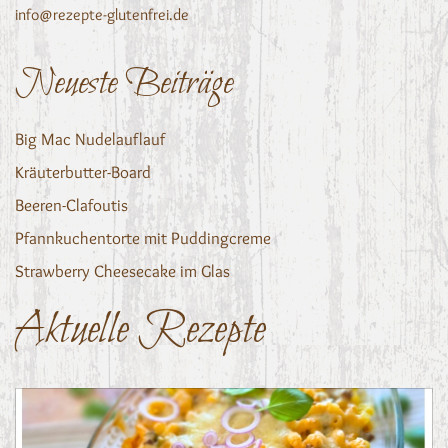
info@rezepte-glutenfrei.de
Neueste Beiträge
Big Mac Nudelauflauf
Kräuterbutter-Board
Beeren-Clafoutis
Pfannkuchentorte mit Puddingcreme
Strawberry Cheesecake im Glas
Aktuelle Rezepte