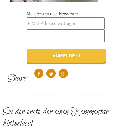
Mein kostenloser Newsletter
Share:
Sei der erste der einen Kommentar
hinterlässt