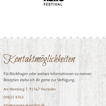
Kontaktmöglichkeiten
Für Rückfragen oder weitere Informationen zu meinen
Rezepten stehe ich dir gerne zur Verfügung.
Am Weinberg 7, 91567 Herrieden
09825 4763
info@rezepte-glutenfrei.de