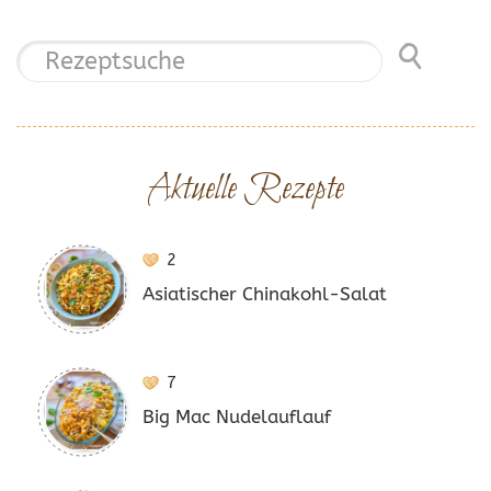
Aktuelle Rezepte
2
Asiatischer Chinakohl-Salat
7
Big Mac Nudelauflauf