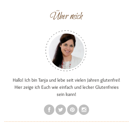
Über mich
Hallo! Ich bin Tanja und lebe seit vielen Jahren glutenfrei!
Hier zeige ich Euch wie einfach und lecker Glutenfreies
sein kann!