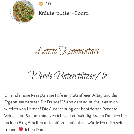
10
Kräuterbutter-Board
Letzte Kommentare
Werde Unterstützer/in
Dir sind meine Rezepte eine Hilfe im glutenfreien Alltag und die
Ergebnisse bereiten Dir Freude? Wenn dem so ist, freut es mich
wirklich von Herzen! Die Ausarbeitung der bebilderten Rezepte,
Videos und Support sind zeitlich sehr aufwändig. Wenn Du mich bei
meinen Blog-Arbeiten unterstützen möchtest, würde ich mich sehr
freuen.
-lichen Dank.