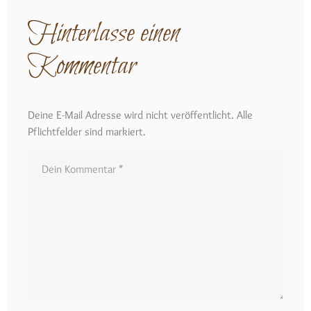
Hinterlasse einen
Kommentar
Deine E-Mail Adresse wird nicht veröffentlicht. Alle
Pflichtfelder sind markiert.