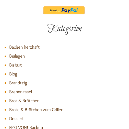
Kategorien
Backen herzhaft
Beilagen
Biskuit
Blog
Brandteig
Brennnessel
Brot & Brötchen
Brote & Brötchen zum Grillen
Dessert
FREI VON! Backen