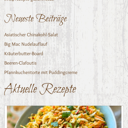
Neueste Beiträge
Asiatischer Chinakohl-Salat
Big Mac Nudelauflauf
Kräuterbutter-Board
Beeren-Clafoutis
Pfannkuchentorte mit Puddingcreme
Aktuelle Rezepte