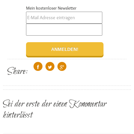
Mein kostenloser Newsletter
Share:
Sei der erste der einen Kommentar
hinterlässt