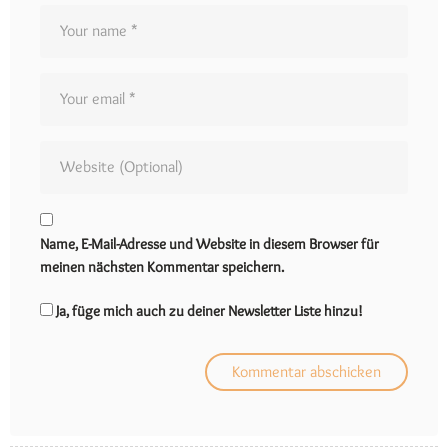
Name, E-Mail-Adresse und Website in diesem Browser für
meinen nächsten Kommentar speichern.
Ja, füge mich auch zu deiner Newsletter Liste hinzu!