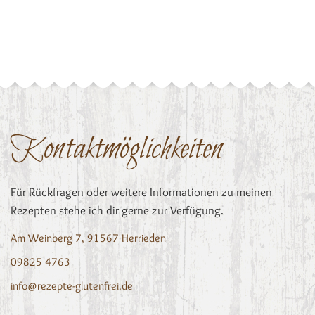
Kontaktmöglichkeiten
Für Rückfragen oder weitere Informationen zu meinen
Rezepten stehe ich dir gerne zur Verfügung.
Am Weinberg 7, 91567 Herrieden
09825 4763
info@rezepte-glutenfrei.de