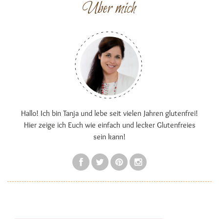
Über mich
Hallo! Ich bin Tanja und lebe seit vielen Jahren glutenfrei!
Hier zeige ich Euch wie einfach und lecker Glutenfreies
sein kann!