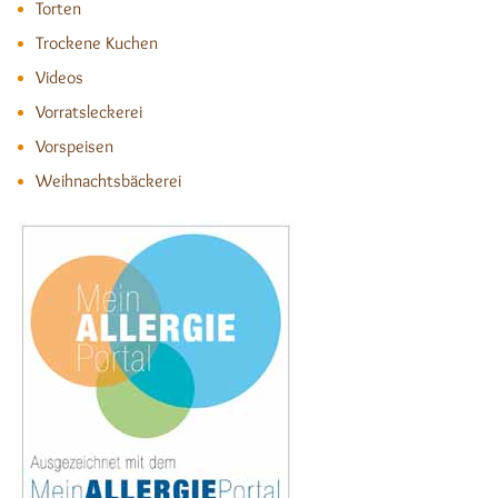
Torten
Trockene Kuchen
Videos
Vorratsleckerei
Vorspeisen
Weihnachtsbäckerei