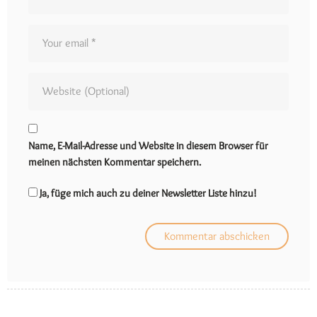
Name, E-Mail-Adresse und Website in diesem Browser für
meinen nächsten Kommentar speichern.
Ja, füge mich auch zu deiner Newsletter Liste hinzu!