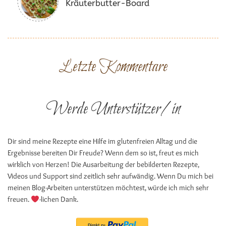
Kräuterbutter-Board
Letzte Kommentare
Werde Unterstützer/in
Dir sind meine Rezepte eine Hilfe im glutenfreien Alltag und die
Ergebnisse bereiten Dir Freude? Wenn dem so ist, freut es mich
wirklich von Herzen! Die Ausarbeitung der bebilderten Rezepte,
Videos und Support sind zeitlich sehr aufwändig. Wenn Du mich bei
meinen Blog-Arbeiten unterstützen möchtest, würde ich mich sehr
freuen.
-lichen Dank.