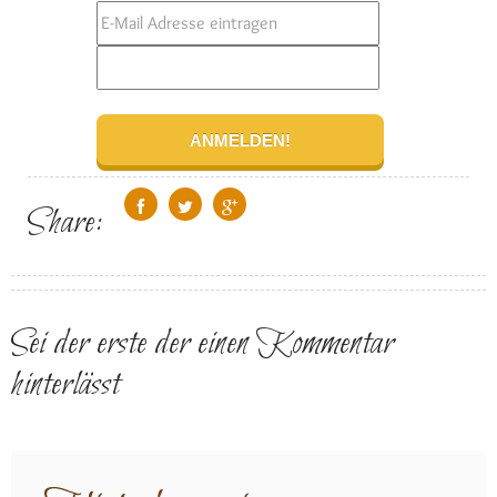
Share:
Sei der erste der einen Kommentar
hinterlässt