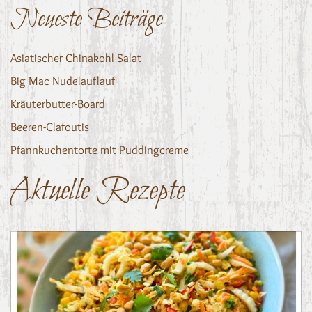
Neueste Beiträge
Asiatischer Chinakohl-Salat
Big Mac Nudelauflauf
Kräuterbutter-Board
Beeren-Clafoutis
Pfannkuchentorte mit Puddingcreme
Aktuelle Rezepte