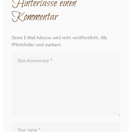
Hinterlasse einen
Kommentar
Deine E-Mail Adresse wird nicht veröffentlicht. Alle
Pflichtfelder sind markiert.