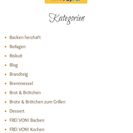
Kategorien
Backen herzhaft
Beilagen
Biskuit
Blog
Brandteig
Brennnessel
Brot & Brötchen
Brote & Brötchen zum Grillen
Dessert
FREI VON! Backen
FREI VON! Kochen