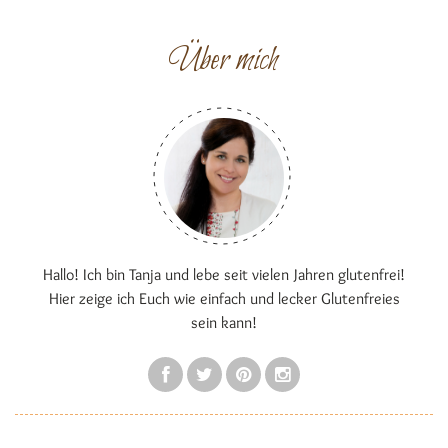
Über mich
Hallo! Ich bin Tanja und lebe seit vielen Jahren glutenfrei!
Hier zeige ich Euch wie einfach und lecker Glutenfreies
sein kann!