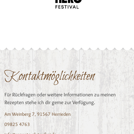
Kontaktmöglichkeiten
Für Rückfragen oder weitere Informationen zu meinen
Rezepten stehe ich dir gerne zur Verfügung.
Am Weinberg 7, 91567 Herrieden
09825 4763