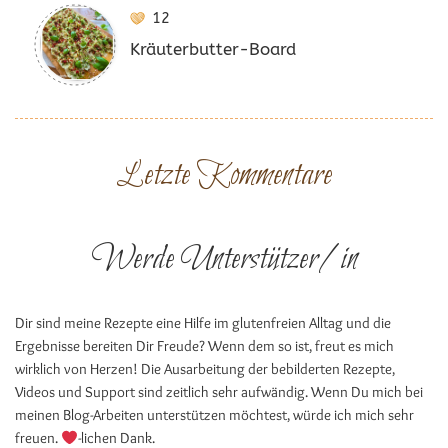
12
Kräuterbutter-Board
Letzte Kommentare
Werde Unterstützer/in
Dir sind meine Rezepte eine Hilfe im glutenfreien Alltag und die
Ergebnisse bereiten Dir Freude? Wenn dem so ist, freut es mich
wirklich von Herzen! Die Ausarbeitung der bebilderten Rezepte,
Videos und Support sind zeitlich sehr aufwändig. Wenn Du mich bei
meinen Blog-Arbeiten unterstützen möchtest, würde ich mich sehr
freuen.
-lichen Dank.