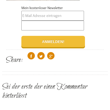
Mein kostenloser Newsletter
Share:
Sei der erste der einen Kommentar
hinterlässt