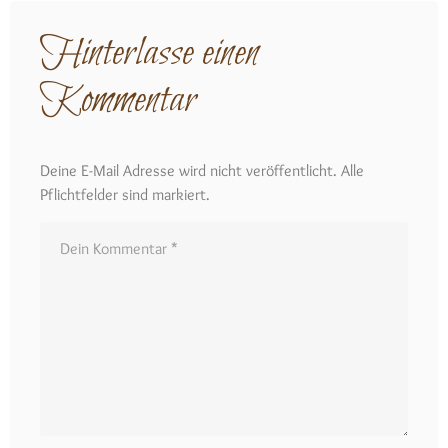
Hinterlasse einen
Kommentar
Deine E-Mail Adresse wird nicht veröffentlicht. Alle
Pflichtfelder sind markiert.