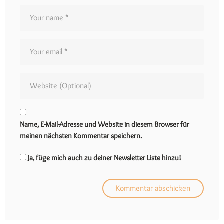
Name, E-Mail-Adresse und Website in diesem Browser für
meinen nächsten Kommentar speichern.
Ja, füge mich auch zu deiner Newsletter Liste hinzu!