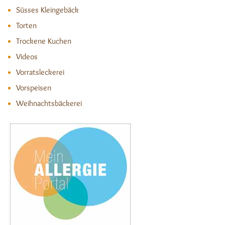
Süsses Kleingebäck
Torten
Trockene Kuchen
Videos
Vorratsleckerei
Vorspeisen
Weihnachtsbäckerei