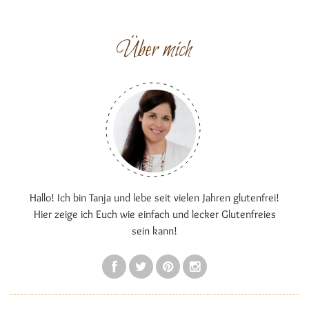
Über mich
Hallo! Ich bin Tanja und lebe seit vielen Jahren glutenfrei!
Hier zeige ich Euch wie einfach und lecker Glutenfreies
sein kann!