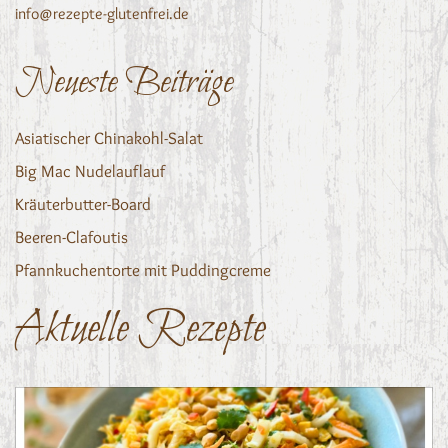
info@rezepte-glutenfrei.de
Neueste Beiträge
Asiatischer Chinakohl-Salat
Big Mac Nudelauflauf
Kräuterbutter-Board
Beeren-Clafoutis
Pfannkuchentorte mit Puddingcreme
Aktuelle Rezepte