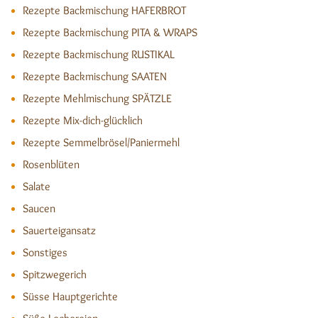
Rezepte Backmischung HAFERBROT
Rezepte Backmischung PITA & WRAPS
Rezepte Backmischung RUSTIKAL
Rezepte Backmischung SAATEN
Rezepte Mehlmischung SPÄTZLE
Rezepte Mix-dich-glücklich
Rezepte Semmelbrösel/Paniermehl
Rosenblüten
Salate
Saucen
Sauerteigansatz
Sonstiges
Spitzwegerich
Süsse Hauptgerichte