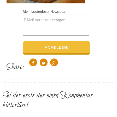
Mein kostenloser Newsletter
Share:
Sei der erste der einen Kommentar
hinterlässt