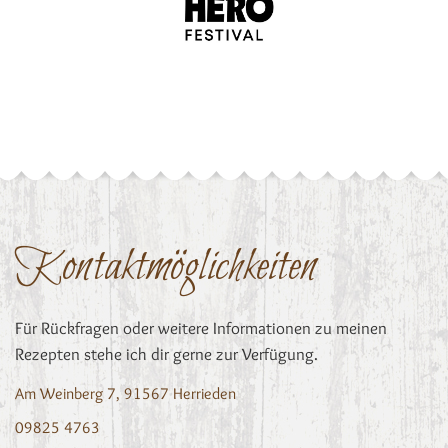
Kontaktmöglichkeiten
Für Rückfragen oder weitere Informationen zu meinen
Rezepten stehe ich dir gerne zur Verfügung.
Am Weinberg 7, 91567 Herrieden
09825 4763