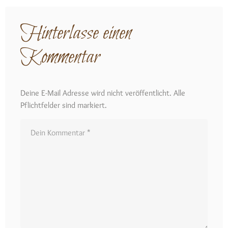
Hinterlasse einen
Kommentar
Deine E-Mail Adresse wird nicht veröffentlicht. Alle
Pflichtfelder sind markiert.