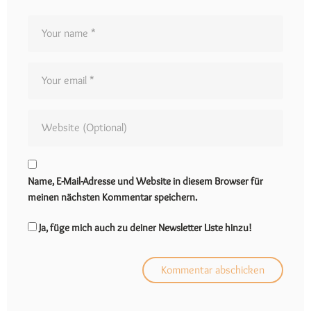
Name, E-Mail-Adresse und Website in diesem Browser für
meinen nächsten Kommentar speichern.
Ja, füge mich auch zu deiner Newsletter Liste hinzu!