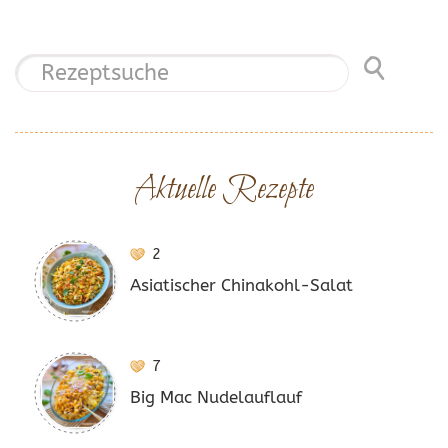
Aktuelle Rezepte
2
Asiatischer Chinakohl-Salat
7
Big Mac Nudelauflauf