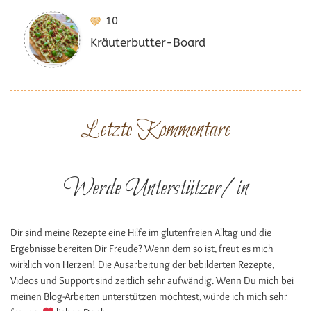
10
Kräuterbutter-Board
Letzte Kommentare
Werde Unterstützer/in
Dir sind meine Rezepte eine Hilfe im glutenfreien Alltag und die
Ergebnisse bereiten Dir Freude? Wenn dem so ist, freut es mich
wirklich von Herzen! Die Ausarbeitung der bebilderten Rezepte,
Videos und Support sind zeitlich sehr aufwändig. Wenn Du mich bei
meinen Blog-Arbeiten unterstützen möchtest, würde ich mich sehr