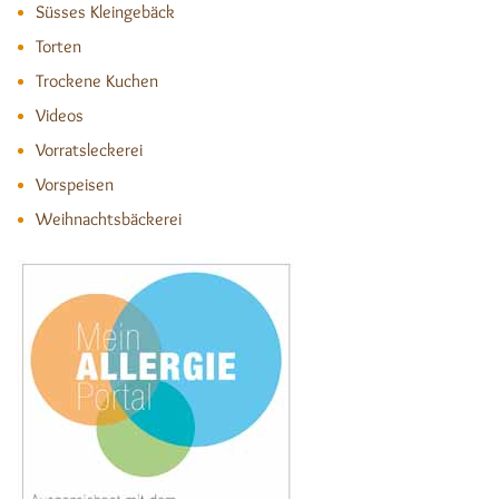
Süsses Kleingebäck
Torten
Trockene Kuchen
Videos
Vorratsleckerei
Vorspeisen
Weihnachtsbäckerei