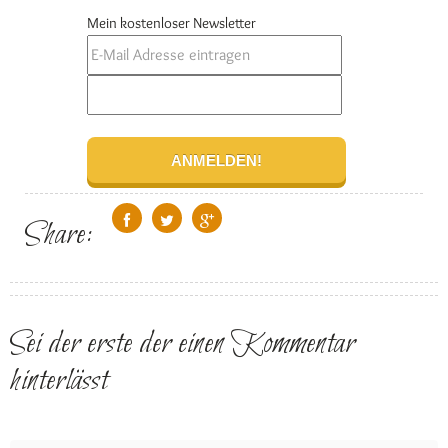
Mein kostenloser Newsletter
Share:
Sei der erste der einen Kommentar
hinterlässt