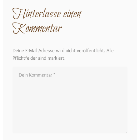
Hinterlasse einen
Kommentar
Deine E-Mail Adresse wird nicht veröffentlicht. Alle
Pflichtfelder sind markiert.