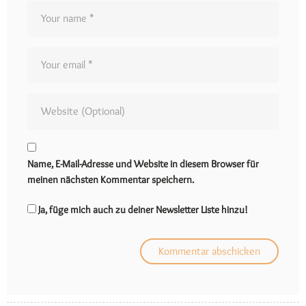
Name, E-Mail-Adresse und Website in diesem Browser für
meinen nächsten Kommentar speichern.
Ja, füge mich auch zu deiner Newsletter Liste hinzu!