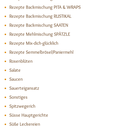
Rezepte Backmischung PITA & WRAPS
Rezepte Backmischung RUSTIKAL
Rezepte Backmischung SAATEN
Rezepte Mehlmischung SPÄTZLE
Rezepte Mix-dich-glücklich
Rezepte Semmelbrösel/Paniermehl
Rosenblüten
Salate
Saucen
Sauerteigansatz
Sonstiges
Spitzwegerich
Süsse Hauptgerichte
Süße Leckereien