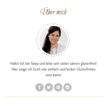
Über mich
Hallo! Ich bin Tanja und lebe seit vielen Jahren glutenfrei!
Hier zeige ich Euch wie einfach und lecker Glutenfreies
sein kann!