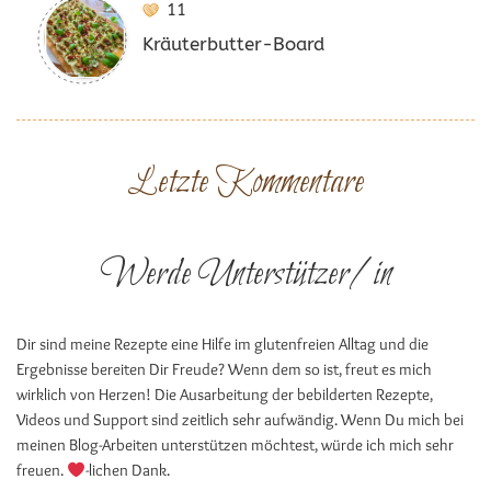
11
Kräuterbutter-Board
Letzte Kommentare
Werde Unterstützer/in
Dir sind meine Rezepte eine Hilfe im glutenfreien Alltag und die
Ergebnisse bereiten Dir Freude? Wenn dem so ist, freut es mich
wirklich von Herzen! Die Ausarbeitung der bebilderten Rezepte,
Videos und Support sind zeitlich sehr aufwändig. Wenn Du mich bei
meinen Blog-Arbeiten unterstützen möchtest, würde ich mich sehr
freuen.
-lichen Dank.