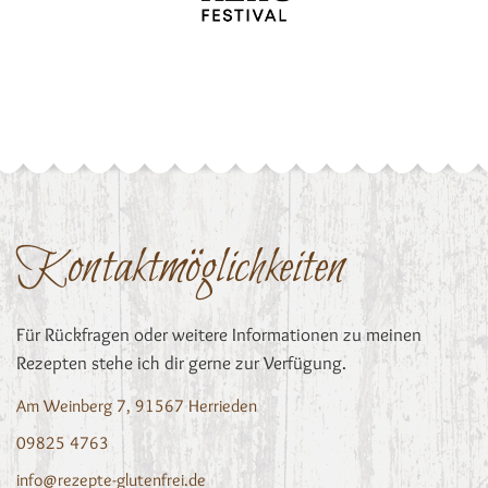
Kontaktmöglichkeiten
Für Rückfragen oder weitere Informationen zu meinen
Rezepten stehe ich dir gerne zur Verfügung.
Am Weinberg 7, 91567 Herrieden
09825 4763
info@rezepte-glutenfrei.de