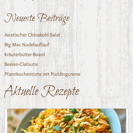
Neueste Beiträge
Asiatischer Chinakohl-Salat
Big Mac Nudelauflauf
Kräuterbutter-Board
Beeren-Clafoutis
Pfannkuchentorte mit Puddingcreme
Aktuelle Rezepte