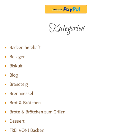
Kategorien
Backen herzhaft
Beilagen
Biskuit
Blog
Brandteig
Brennnessel
Brot & Brötchen
Brote & Brötchen zum Grillen
Dessert
FREI VON! Backen