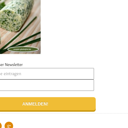
er Newsletter