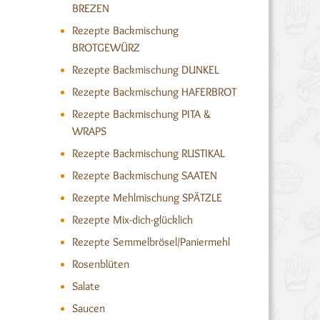
BREZEN
Rezepte Backmischung
BROTGEWÜRZ
Rezepte Backmischung DUNKEL
Rezepte Backmischung HAFERBROT
Rezepte Backmischung PITA &
WRAPS
Rezepte Backmischung RUSTIKAL
Rezepte Backmischung SAATEN
Rezepte Mehlmischung SPÄTZLE
Rezepte Mix-dich-glücklich
Rezepte Semmelbrösel/Paniermehl
Rosenblüten
Salate
Saucen