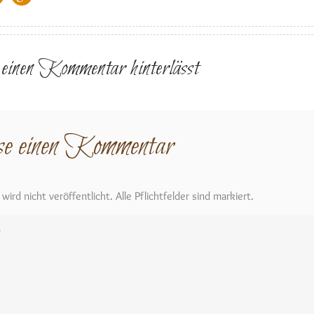
r einen Kommentar hinterlässt
se einen Kommentar
ird nicht veröffentlicht. Alle Pflichtfelder sind markiert.