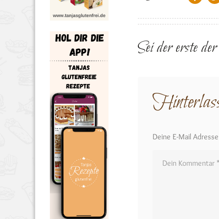
Sei der erste de
Hinterlas
Deine E-Mail Adresse w