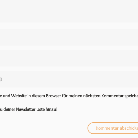
se und Website in diesem Browser für meinen nächsten Kommentar speiche
u deiner Newsletter Liste hinzu!