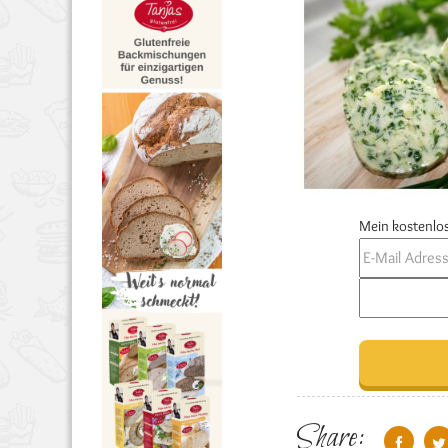
Mein kostenlos
Share: