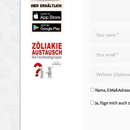
Name, E-Mail-Adres
Ja, füge mich auch z