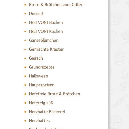
Brote & Brötchen zum Grillen
Dessert
FREI VON! Backen
FREI VON! Kochen
Gänseblümchen
Gemischte Kräuter
Giersch
Grundrezepte
Halloween
Hauptspeisen
Hefefreie Brote & Brötchen
Hefeteig süß
Herzhafte Bäckerei
Herzhaftes