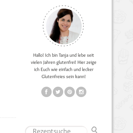
Hallo! Ich bin Tanja und lebe seit
vielen Jahren glutenfrei! Hier zeige
ich Euch wie einfach und lecker
Glutenfreies sein kann!