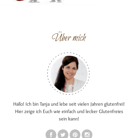
Über mich
Hallo! Ich bin Tanja und lebe seit vielen Jahren glutenfrei!
Hier zeige ich Euch wie einfach und lecker Glutenfreies
sein kann!