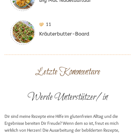
Big Mac Nudelauflauf
11
Kräuterbutter-Board
Letzte Kommentare
Werde Unterstützer/in
Dir sind meine Rezepte eine Hilfe im glutenfreien Alltag und die
Ergebnisse bereiten Dir Freude? Wenn dem so ist, freut es mich
wirklich von Herzen! Die Ausarbeitung der bebilderten Rezepte,