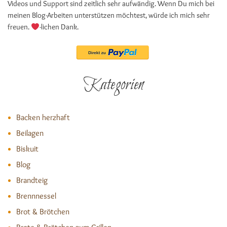
Videos und Support sind zeitlich sehr aufwändig. Wenn Du mich bei
meinen Blog-Arbeiten unterstützen möchtest, würde ich mich sehr
freuen.
-lichen Dank.
Kategorien
Backen herzhaft
Beilagen
Biskuit
Blog
Brandteig
Brennnessel
Brot & Brötchen