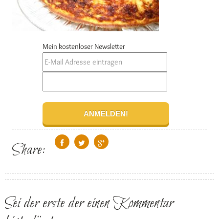
Mein kostenloser Newsletter
Share:
Sei der erste der einen Kommentar