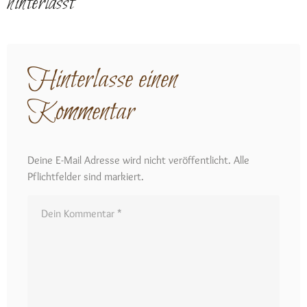
hinterlässt
Hinterlasse einen
Kommentar
Deine E-Mail Adresse wird nicht veröffentlicht. Alle
Pflichtfelder sind markiert.