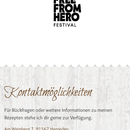
Kontaktmöglichkeiten
Für Rückfragen oder weitere Informationen zu meinen
Rezepten stehe ich dir gerne zur Verfügung.
Am Weinberg 7, 91567 Herrieden