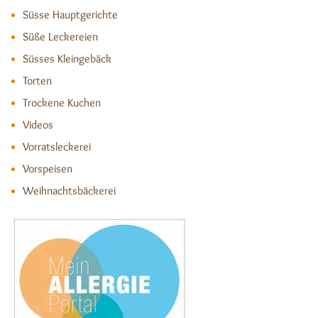
Süsse Hauptgerichte
Süße Leckereien
Süsses Kleingebäck
Torten
Trockene Kuchen
Videos
Vorratsleckerei
Vorspeisen
Weihnachtsbäckerei