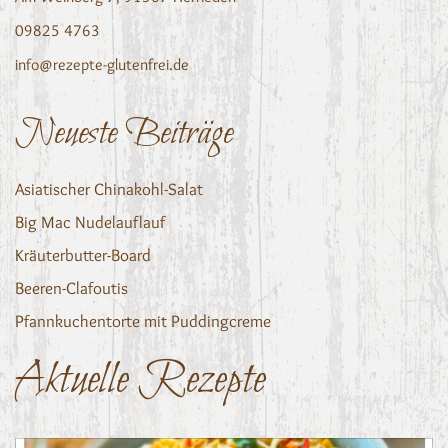
09825 4763
info@rezepte-glutenfrei.de
Neueste Beiträge
Asiatischer Chinakohl-Salat
Big Mac Nudelauflauf
Kräuterbutter-Board
Beeren-Clafoutis
Pfannkuchentorte mit Puddingcreme
Aktuelle Rezepte