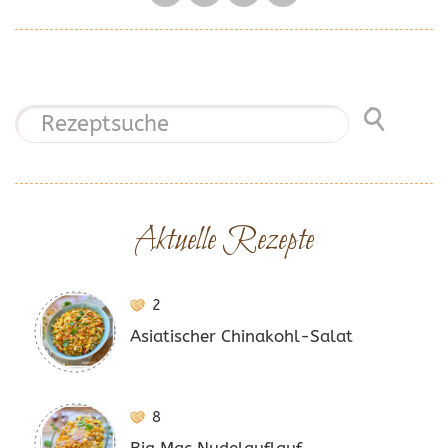
Aktuelle Rezepte
2
Asiatischer Chinakohl-Salat
8