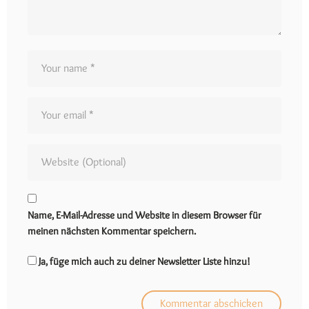
Name, E-Mail-Adresse und Website in diesem Browser für
meinen nächsten Kommentar speichern.
Ja, füge mich auch zu deiner Newsletter Liste hinzu!