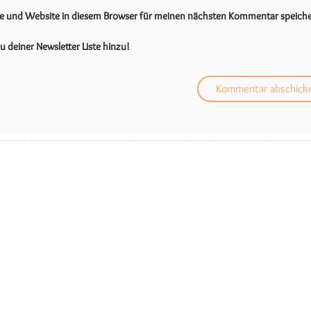
se und Website in diesem Browser für meinen nächsten Kommentar speiche
u deiner Newsletter Liste hinzu!