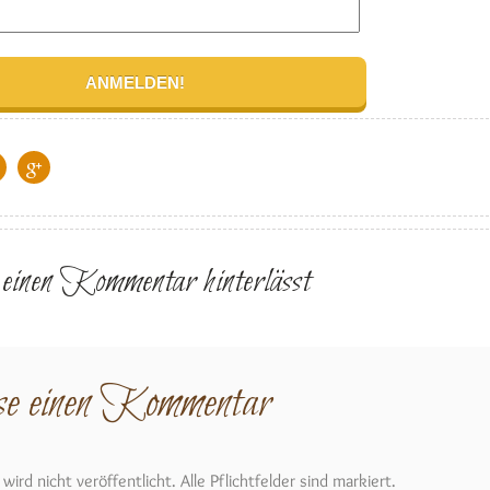
r einen Kommentar hinterlässt
se einen Kommentar
ird nicht veröffentlicht. Alle Pflichtfelder sind markiert.