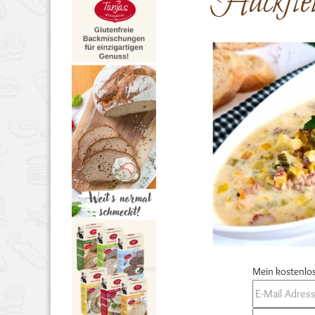
Hackfle
Mein kostenlos