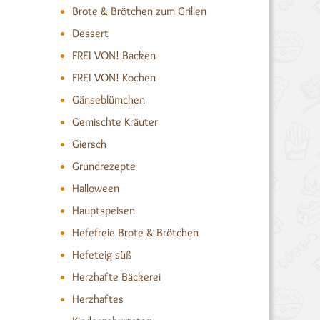
Brote & Brötchen zum Grillen
Dessert
FREI VON! Backen
FREI VON! Kochen
Gänseblümchen
Gemischte Kräuter
Giersch
Grundrezepte
Halloween
Hauptspeisen
Hefefreie Brote & Brötchen
Hefeteig süß
Herzhafte Bäckerei
Herzhaftes