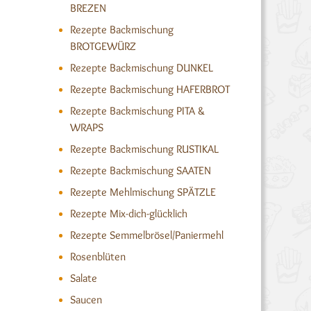
BREZEN
Rezepte Backmischung
BROTGEWÜRZ
Rezepte Backmischung DUNKEL
Rezepte Backmischung HAFERBROT
Rezepte Backmischung PITA &
WRAPS
Rezepte Backmischung RUSTIKAL
Rezepte Backmischung SAATEN
Rezepte Mehlmischung SPÄTZLE
Rezepte Mix-dich-glücklich
Rezepte Semmelbrösel/Paniermehl
Rosenblüten
Salate
Saucen