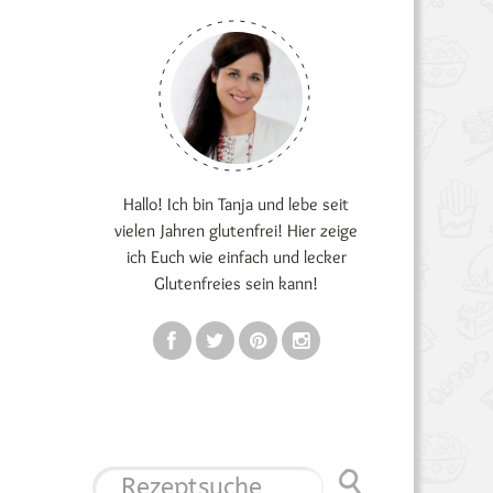
Hallo! Ich bin Tanja und lebe seit
vielen Jahren glutenfrei! Hier zeige
ich Euch wie einfach und lecker
Glutenfreies sein kann!