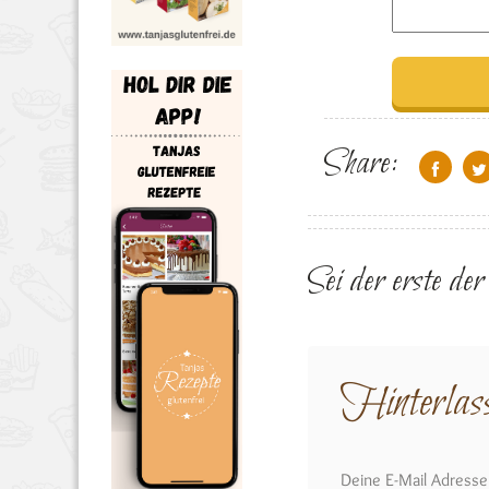
Share:
Sei der erste de
Hinterlas
Deine E-Mail Adresse w