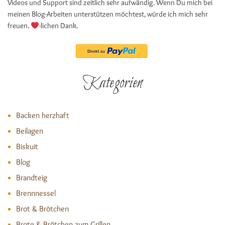
Videos und Support sind zeitlich sehr aufwändig. Wenn Du mich bei
meinen Blog-Arbeiten unterstützen möchtest, würde ich mich sehr
freuen.
-lichen Dank.
Kategorien
Backen herzhaft
Beilagen
Biskuit
Blog
Brandteig
Brennnessel
Brot & Brötchen
Brote & Brötchen zum Grillen