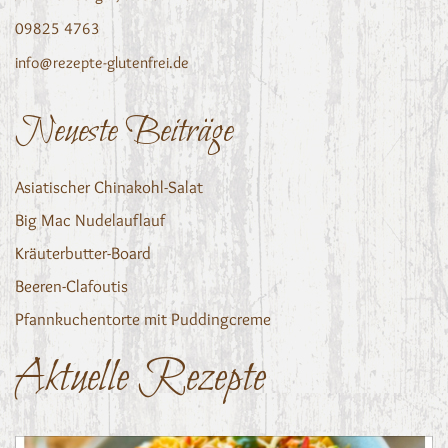
09825 4763
info@rezepte-glutenfrei.de
Neueste Beiträge
Asiatischer Chinakohl-Salat
Big Mac Nudelauflauf
Kräuterbutter-Board
Beeren-Clafoutis
Pfannkuchentorte mit Puddingcreme
Aktuelle Rezepte