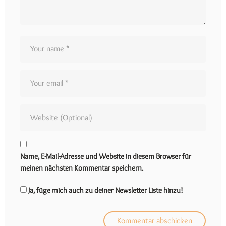
Name, E-Mail-Adresse und Website in diesem Browser für
meinen nächsten Kommentar speichern.
Ja, füge mich auch zu deiner Newsletter Liste hinzu!