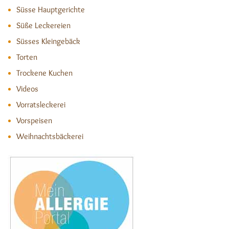
Süsse Hauptgerichte
Süße Leckereien
Süsses Kleingebäck
Torten
Trockene Kuchen
Videos
Vorratsleckerei
Vorspeisen
Weihnachtsbäckerei