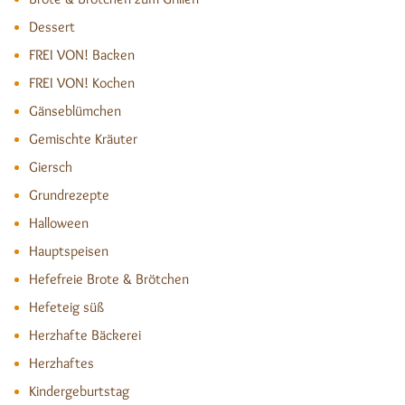
Dessert
FREI VON! Backen
FREI VON! Kochen
Gänseblümchen
Gemischte Kräuter
Giersch
Grundrezepte
Halloween
Hauptspeisen
Hefefreie Brote & Brötchen
Hefeteig süß
Herzhafte Bäckerei
Herzhaftes
Kindergeburtstag