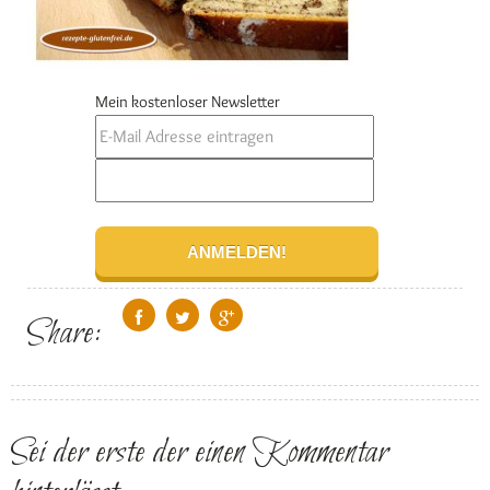
Mein kostenloser Newsletter
Share:
Sei der erste der einen Kommentar