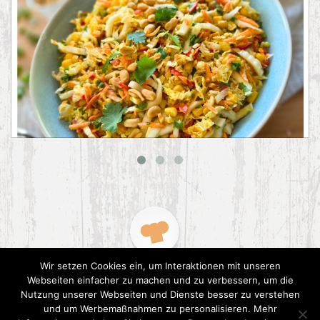
Asiatischer Chinakohl-Salat
Wir setzen Cookies ein, um Interaktionen mit unseren
Webseiten einfacher zu machen und zu verbessern, um die
Nutzung unserer Webseiten und Dienste besser zu verstehen
und um Werbemaßnahmen zu personalisieren. Mehr