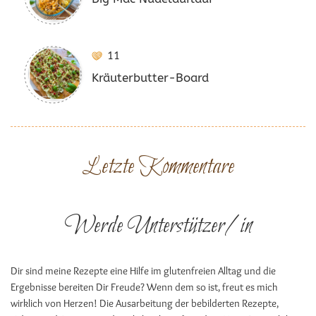
11
Kräuterbutter-Board
Letzte Kommentare
Werde Unterstützer/in
Dir sind meine Rezepte eine Hilfe im glutenfreien Alltag und die
Ergebnisse bereiten Dir Freude? Wenn dem so ist, freut es mich
wirklich von Herzen! Die Ausarbeitung der bebilderten Rezepte,