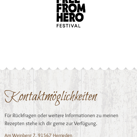
Kontaktmöglichkeiten
Für Rückfragen oder weitere Informationen zu meinen
Rezepten stehe ich dir gerne zur Verfügung.
Am Weinberg 7, 91567 Herrieden