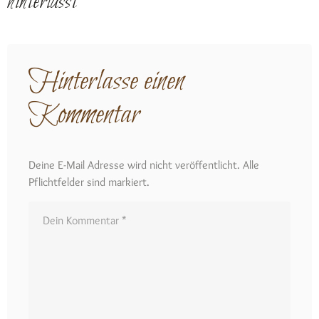
hinterlässt
Hinterlasse einen
Kommentar
Deine E-Mail Adresse wird nicht veröffentlicht. Alle
Pflichtfelder sind markiert.