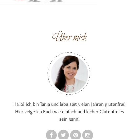
Über mich
Hallo! Ich bin Tanja und lebe seit vielen Jahren glutenfrei!
Hier zeige ich Euch wie einfach und lecker Glutenfreies
sein kann!