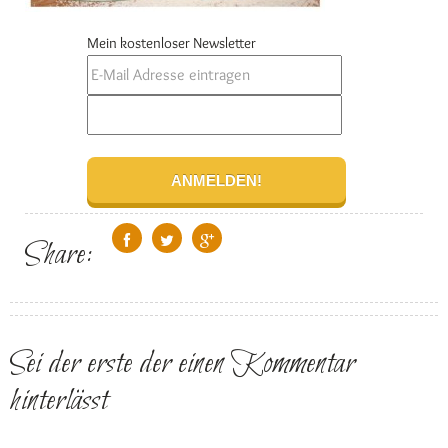
Mein kostenloser Newsletter
Share:
Sei der erste der einen Kommentar
hinterlässt