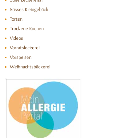
Süsses Kleingebäck
Torten
Trockene Kuchen
Videos
Vorratsleckerei
Vorspeisen
Weihnachtsbäckerei