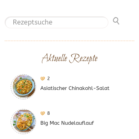
Aktuelle Rezepte
2
Asiatischer Chinakohl-Salat
8
Big Mac Nudelauflauf