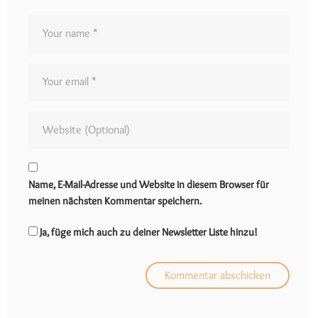
Name, E-Mail-Adresse und Website in diesem Browser für
meinen nächsten Kommentar speichern.
Ja, füge mich auch zu deiner Newsletter Liste hinzu!