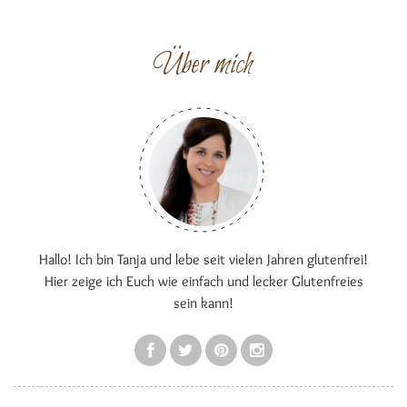
Über mich
Hallo! Ich bin Tanja und lebe seit vielen Jahren glutenfrei!
Hier zeige ich Euch wie einfach und lecker Glutenfreies
sein kann!