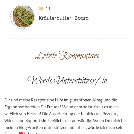
11
Kräuterbutter-Board
Letzte Kommentare
Werde Unterstützer/in
Dir sind meine Rezepte eine Hilfe im glutenfreien Alltag und die
Ergebnisse bereiten Dir Freude? Wenn dem so ist, freut es mich
wirklich von Herzen! Die Ausarbeitung der bebilderten Rezepte,
Videos und Support sind zeitlich sehr aufwändig. Wenn Du mich bei
meinen Blog-Arbeiten unterstützen möchtest, würde ich mich sehr