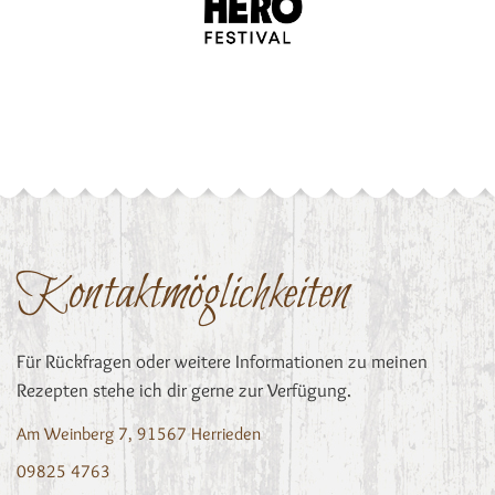
Kontaktmöglichkeiten
Für Rückfragen oder weitere Informationen zu meinen
Rezepten stehe ich dir gerne zur Verfügung.
Am Weinberg 7, 91567 Herrieden
09825 4763