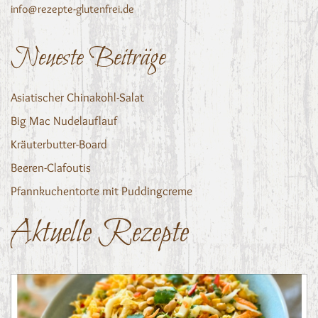
info@rezepte-glutenfrei.de
Neueste Beiträge
Asiatischer Chinakohl-Salat
Big Mac Nudelauflauf
Kräuterbutter-Board
Beeren-Clafoutis
Pfannkuchentorte mit Puddingcreme
Aktuelle Rezepte