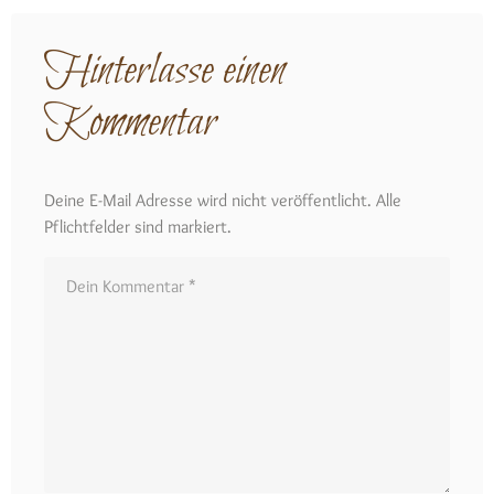
Hinterlasse einen
Kommentar
Deine E-Mail Adresse wird nicht veröffentlicht. Alle
Pflichtfelder sind markiert.