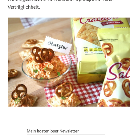
Verträglichkeit.
Mein kostenloser Newsletter