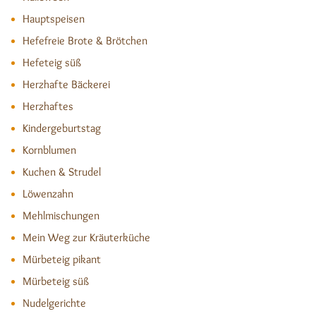
Hauptspeisen
Hefefreie Brote & Brötchen
Hefeteig süß
Herzhafte Bäckerei
Herzhaftes
Kindergeburtstag
Kornblumen
Kuchen & Strudel
Löwenzahn
Mehlmischungen
Mein Weg zur Kräuterküche
Mürbeteig pikant
Mürbeteig süß
Nudelgerichte