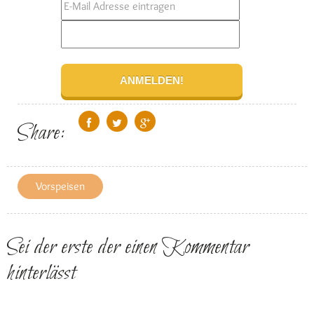
Share:
Vorspeisen
Sei der erste der einen Kommentar
hinterlässt