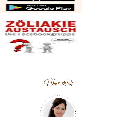
Über mich