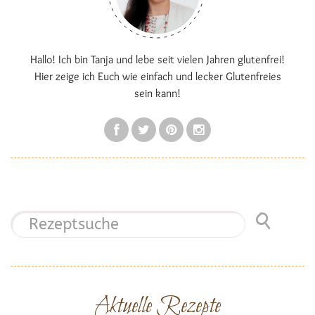
Hallo! Ich bin Tanja und lebe seit vielen Jahren glutenfrei!
Hier zeige ich Euch wie einfach und lecker Glutenfreies
sein kann!
Aktuelle Rezepte