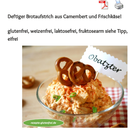
Deftiger Brotaufstrich aus Camembert und Frischkäse!
glutenfrei, weizenfrei, laktosefrei, fruktosearm siehe Tipp,
eifrei