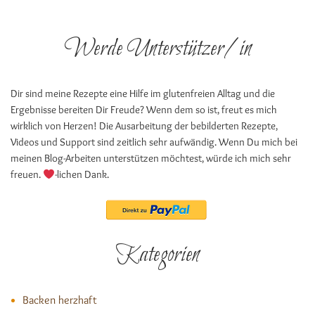
Werde Unterstützer/in
Dir sind meine Rezepte eine Hilfe im glutenfreien Alltag und die
Ergebnisse bereiten Dir Freude? Wenn dem so ist, freut es mich
wirklich von Herzen! Die Ausarbeitung der bebilderten Rezepte,
Videos und Support sind zeitlich sehr aufwändig. Wenn Du mich bei
meinen Blog-Arbeiten unterstützen möchtest, würde ich mich sehr
freuen.
-lichen Dank.
Kategorien
Backen herzhaft