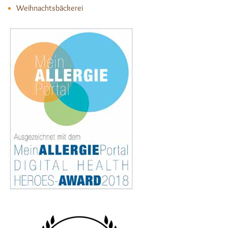
Weihnachtsbäckerei