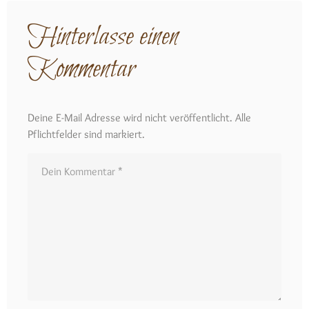
Hinterlasse einen
Kommentar
Deine E-Mail Adresse wird nicht veröffentlicht. Alle
Pflichtfelder sind markiert.