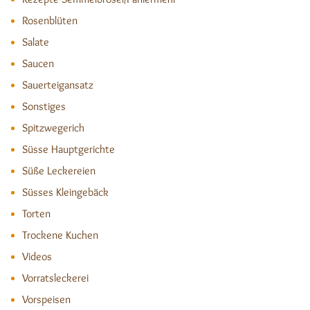
Rosenblüten
Salate
Saucen
Sauerteigansatz
Sonstiges
Spitzwegerich
Süsse Hauptgerichte
Süße Leckereien
Süsses Kleingebäck
Torten
Trockene Kuchen
Videos
Vorratsleckerei
Vorspeisen