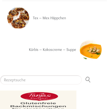
Tex – Mex Häppchen
Kürbis – Kokoscreme – Suppe