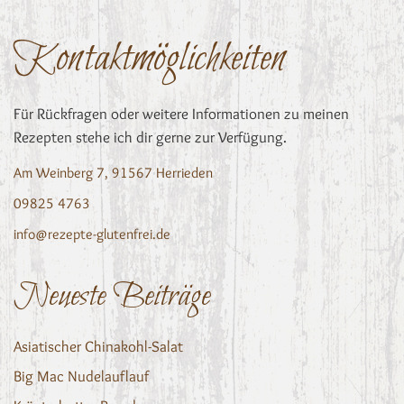
Kontaktmöglichkeiten
Für Rückfragen oder weitere Informationen zu meinen
Rezepten stehe ich dir gerne zur Verfügung.
Am Weinberg 7, 91567 Herrieden
09825 4763
info@rezepte-glutenfrei.de
Neueste Beiträge
Asiatischer Chinakohl-Salat
Big Mac Nudelauflauf