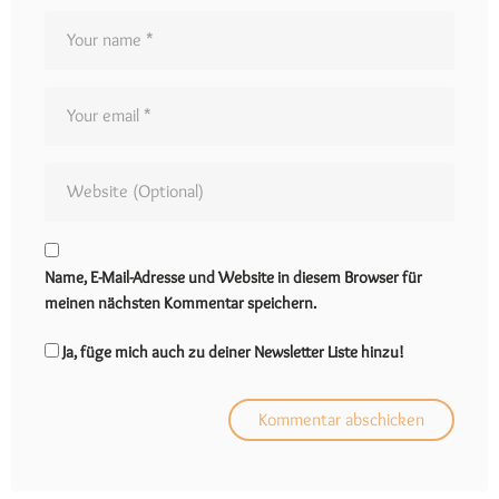
Name, E-Mail-Adresse und Website in diesem Browser für
meinen nächsten Kommentar speichern.
Ja, füge mich auch zu deiner Newsletter Liste hinzu!