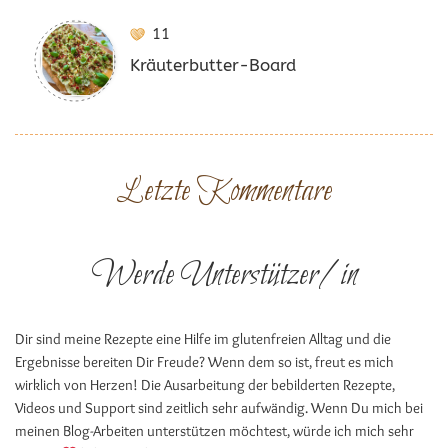
11
Kräuterbutter-Board
Letzte Kommentare
Werde Unterstützer/in
Dir sind meine Rezepte eine Hilfe im glutenfreien Alltag und die
Ergebnisse bereiten Dir Freude? Wenn dem so ist, freut es mich
wirklich von Herzen! Die Ausarbeitung der bebilderten Rezepte,
Videos und Support sind zeitlich sehr aufwändig. Wenn Du mich bei
meinen Blog-Arbeiten unterstützen möchtest, würde ich mich sehr