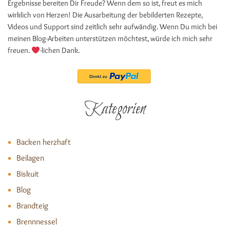
Ergebnisse bereiten Dir Freude? Wenn dem so ist, freut es mich
wirklich von Herzen! Die Ausarbeitung der bebilderten Rezepte,
Videos und Support sind zeitlich sehr aufwändig. Wenn Du mich bei
meinen Blog-Arbeiten unterstützen möchtest, würde ich mich sehr
freuen.
-lichen Dank.
Kategorien
Backen herzhaft
Beilagen
Biskuit
Blog
Brandteig
Brennnessel