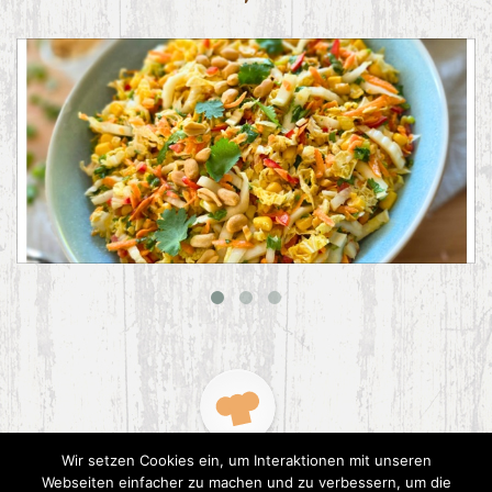
Asiatischer Chinakohl-Salat
Wir setzen Cookies ein, um Interaktionen mit unseren
Webseiten einfacher zu machen und zu verbessern, um die