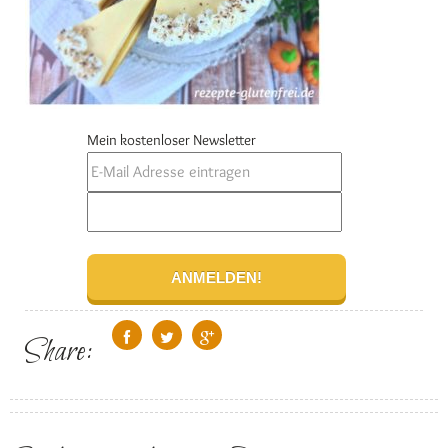
Mein kostenloser Newsletter
Share: