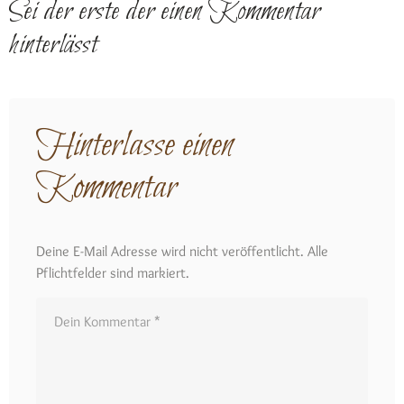
Sei der erste der einen Kommentar
hinterlässt
Hinterlasse einen
Kommentar
Deine E-Mail Adresse wird nicht veröffentlicht. Alle
Pflichtfelder sind markiert.