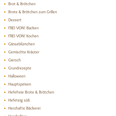
Brot & Brötchen
Brote & Brötchen zum Grillen
Dessert
FREI VON! Backen
FREI VON! Kochen
Gänseblümchen
Gemischte Kräuter
Giersch
Grundrezepte
Halloween
Hauptspeisen
Hefefreie Brote & Brötchen
Hefeteig süß
Herzhafte Bäckerei