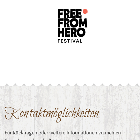
Kontaktmöglichkeiten
Für Rückfragen oder weitere Informationen zu meinen