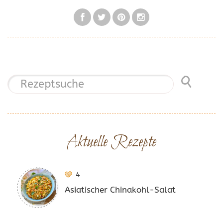
Aktuelle Rezepte
4
Asiatischer Chinakohl-Salat