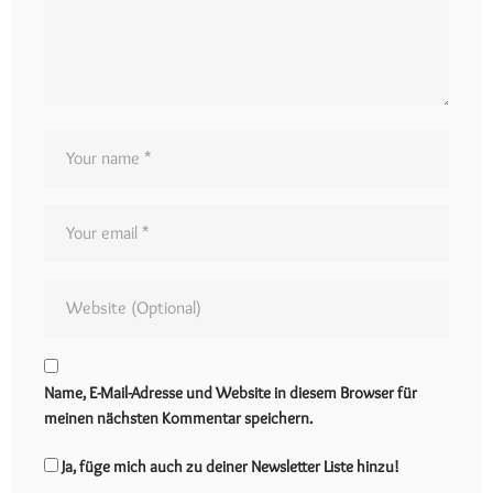
Name, E-Mail-Adresse und Website in diesem Browser für
meinen nächsten Kommentar speichern.
Ja, füge mich auch zu deiner Newsletter Liste hinzu!