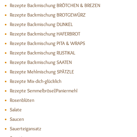
Rezepte Backmischung BRÖTCHEN & BREZEN
Rezepte Backmischung BROTGEWÜRZ
Rezepte Backmischung DUNKEL
Rezepte Backmischung HAFERBROT
Rezepte Backmischung PITA & WRAPS
Rezepte Backmischung RUSTIKAL
Rezepte Backmischung SAATEN
Rezepte Mehlmischung SPÄTZLE
Rezepte Mix-dich-glücklich
Rezepte Semmelbrösel/Paniermehl
Rosenblüten
Salate
Saucen
Sauerteigansatz