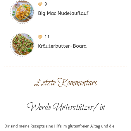
9
Big Mac Nudelauflauf
11
Kräuterbutter-Board
Letzte Kommentare
Werde Unterstützer/in
Dir sind meine Rezepte eine Hilfe im glutenfreien Alltag und die