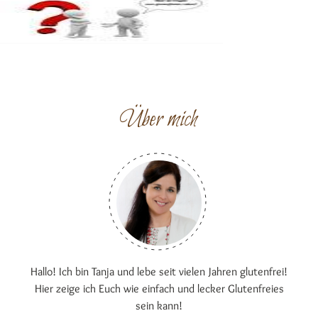
Über mich
Hallo! Ich bin Tanja und lebe seit vielen Jahren glutenfrei!
Hier zeige ich Euch wie einfach und lecker Glutenfreies
sein kann!