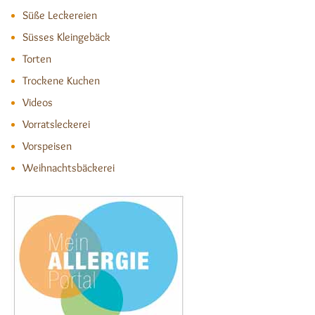
Süße Leckereien
Süsses Kleingebäck
Torten
Trockene Kuchen
Videos
Vorratsleckerei
Vorspeisen
Weihnachtsbäckerei