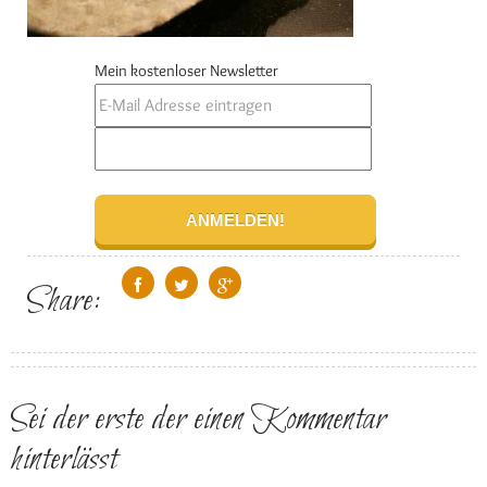
Mein kostenloser Newsletter
Share:
Sei der erste der einen Kommentar
hinterlässt