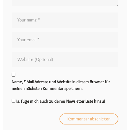
Name, E-Mail-Adresse und Website in diesem Browser für
meinen nächsten Kommentar speichern.
Ja, füge mich auch zu deiner Newsletter Liste hinzu!