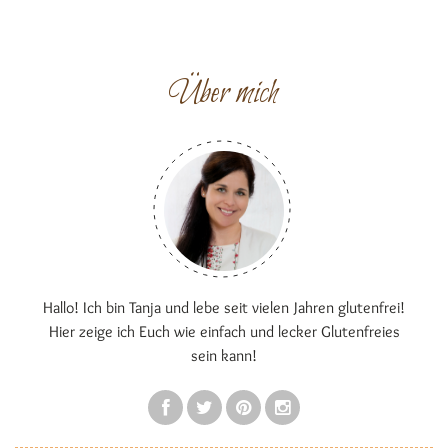
Über mich
Hallo! Ich bin Tanja und lebe seit vielen Jahren glutenfrei!
Hier zeige ich Euch wie einfach und lecker Glutenfreies
sein kann!