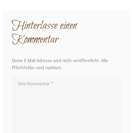
Hinterlasse einen
Kommentar
Deine E-Mail Adresse wird nicht veröffentlicht. Alle
Pflichtfelder sind markiert.