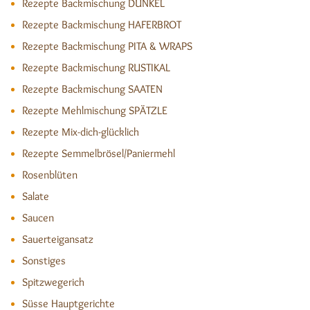
Rezepte Backmischung DUNKEL
Rezepte Backmischung HAFERBROT
Rezepte Backmischung PITA & WRAPS
Rezepte Backmischung RUSTIKAL
Rezepte Backmischung SAATEN
Rezepte Mehlmischung SPÄTZLE
Rezepte Mix-dich-glücklich
Rezepte Semmelbrösel/Paniermehl
Rosenblüten
Salate
Saucen
Sauerteigansatz
Sonstiges
Spitzwegerich
Süsse Hauptgerichte