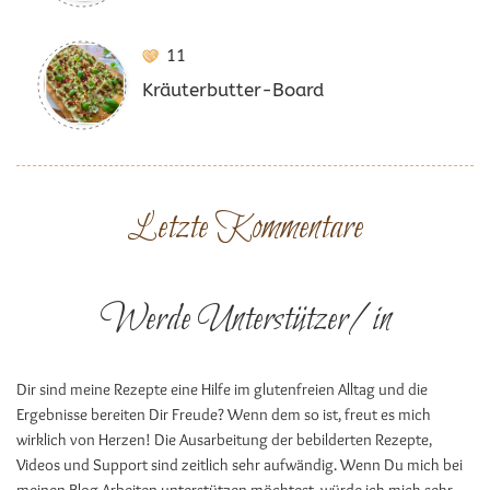
11
Kräuterbutter-Board
Letzte Kommentare
Werde Unterstützer/in
Dir sind meine Rezepte eine Hilfe im glutenfreien Alltag und die
Ergebnisse bereiten Dir Freude? Wenn dem so ist, freut es mich
wirklich von Herzen! Die Ausarbeitung der bebilderten Rezepte,
Videos und Support sind zeitlich sehr aufwändig. Wenn Du mich bei