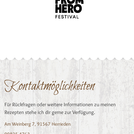
Kontaktmöglichkeiten
Für Rückfragen oder weitere Informationen zu meinen
Rezepten stehe ich dir gerne zur Verfügung.
Am Weinberg 7, 91567 Herrieden