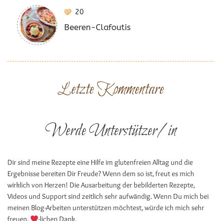
20
Beeren-Clafoutis
Letzte Kommentare
Werde Unterstützer/in
Dir sind meine Rezepte eine Hilfe im glutenfreien Alltag und die
Ergebnisse bereiten Dir Freude? Wenn dem so ist, freut es mich
wirklich von Herzen! Die Ausarbeitung der bebilderten Rezepte,
Videos und Support sind zeitlich sehr aufwändig. Wenn Du mich bei
meinen Blog-Arbeiten unterstützen möchtest, würde ich mich sehr
freuen.
-lichen Dank.