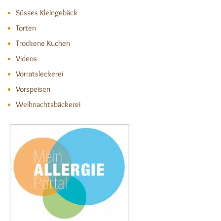
Süsses Kleingebäck
Torten
Trockene Kuchen
Videos
Vorratsleckerei
Vorspeisen
Weihnachtsbäckerei