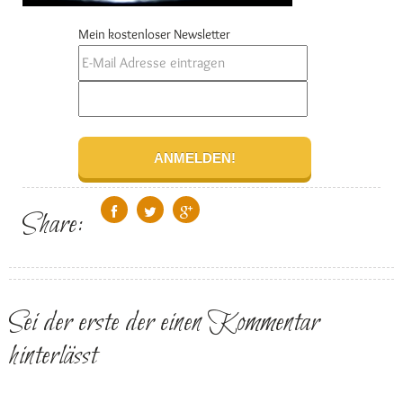
Mein kostenloser Newsletter
Share:
Sei der erste der einen Kommentar
hinterlässt