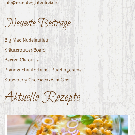
info@rezepte-glutenfrei.de
Neueste Beiträge
Big Mac Nudelauflauf
Kräuterbutter-Board
Beeren-Clafoutis
Pfannkuchentorte mit Puddingcreme
Strawberry Cheesecake im Glas
Aktuelle Rezepte