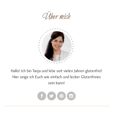
Über mich
Hallo! Ich bin Tanja und lebe seit vielen Jahren glutenfrei!
Hier zeige ich Euch wie einfach und lecker Glutenfreies
sein kann!