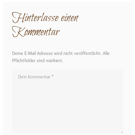
Hinterlasse einen
Kommentar
Deine E-Mail Adresse wird nicht veröffentlicht. Alle
Pflichtfelder sind markiert.