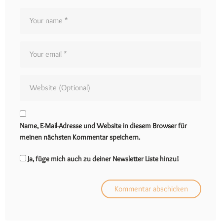
Name, E-Mail-Adresse und Website in diesem Browser für
meinen nächsten Kommentar speichern.
Ja, füge mich auch zu deiner Newsletter Liste hinzu!