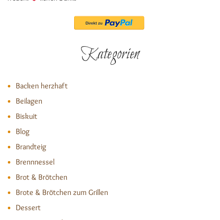
Kategorien
Backen herzhaft
Beilagen
Biskuit
Blog
Brandteig
Brennnessel
Brot & Brötchen
Brote & Brötchen zum Grillen
Dessert