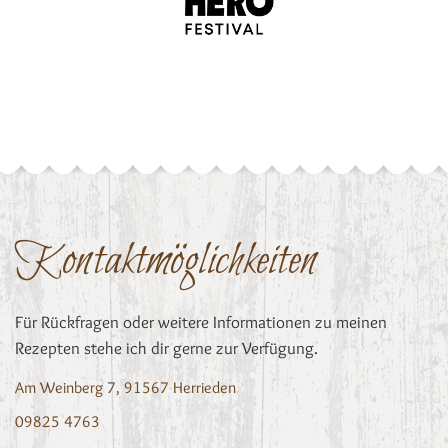
Kontaktmöglichkeiten
Für Rückfragen oder weitere Informationen zu meinen
Rezepten stehe ich dir gerne zur Verfügung.
Am Weinberg 7, 91567 Herrieden
09825 4763