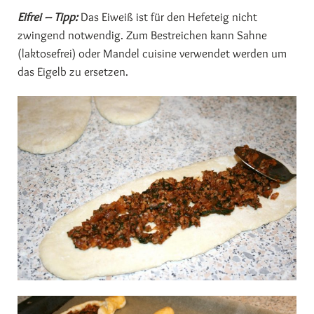
Eifrei – Tipp:
Das Eiweiß ist für den Hefeteig nicht
zwingend notwendig. Zum Bestreichen kann Sahne
(laktosefrei) oder Mandel cuisine verwendet werden um
das Eigelb zu ersetzen.