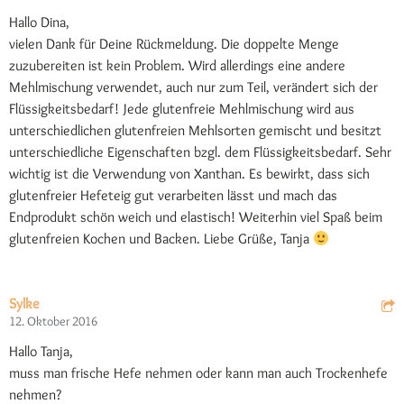
Hallo Dina,
vielen Dank für Deine Rückmeldung. Die doppelte Menge
zuzubereiten ist kein Problem. Wird allerdings eine andere
Mehlmischung verwendet, auch nur zum Teil, verändert sich der
Flüssigkeitsbedarf! Jede glutenfreie Mehlmischung wird aus
unterschiedlichen glutenfreien Mehlsorten gemischt und besitzt
unterschiedliche Eigenschaften bzgl. dem Flüssigkeitsbedarf. Sehr
wichtig ist die Verwendung von Xanthan. Es bewirkt, dass sich
glutenfreier Hefeteig gut verarbeiten lässt und mach das
Endprodukt schön weich und elastisch! Weiterhin viel Spaß beim
glutenfreien Kochen und Backen. Liebe Grüße, Tanja
Sylke
12. Oktober 2016
Hallo Tanja,
muss man frische Hefe nehmen oder kann man auch Trockenhefe
nehmen?