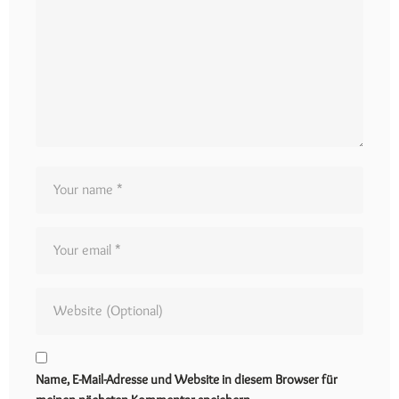
Name, E-Mail-Adresse und Website in diesem Browser für