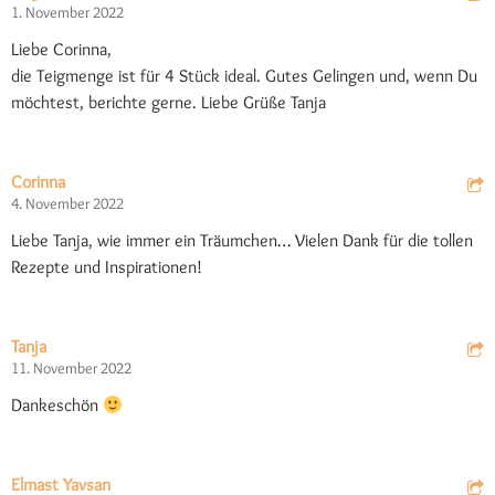
1. November 2022
Liebe Corinna,
die Teigmenge ist für 4 Stück ideal. Gutes Gelingen und, wenn Du
möchtest, berichte gerne. Liebe Grüße Tanja
Corinna
4. November 2022
Liebe Tanja, wie immer ein Träumchen… Vielen Dank für die tollen
Rezepte und Inspirationen!
Tanja
11. November 2022
Dankeschön
Elmast Yavsan