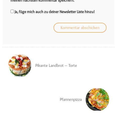
meinen nächsten Kommentar speichern.
Ja, füge mich auch zu deiner Newsletter Liste hinzu!
Pikante Landbrot – Torte
Pfannenpizza