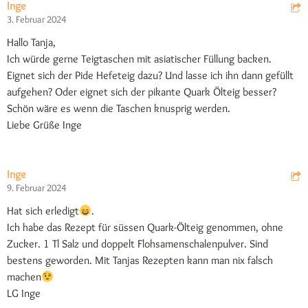
Inge
3. Februar 2024
Hallo Tanja,
Ich würde gerne Teigtaschen mit asiatischer Füllung backen.
Eignet sich der Pide Hefeteig dazu? Und lasse ich ihn dann gefüllt
aufgehen? Oder eignet sich der pikante Quark Ölteig besser?
Schön wäre es wenn die Taschen knusprig werden.
Liebe Grüße Inge
Inge
9. Februar 2024
Hat sich erledigt
.
Ich habe das Rezept für süssen Quark-Ölteig genommen, ohne
Zucker. 1 Tl Salz und doppelt Flohsamenschalenpulver. Sind
bestens geworden. Mit Tanjas Rezepten kann man nix falsch
machen
LG Inge