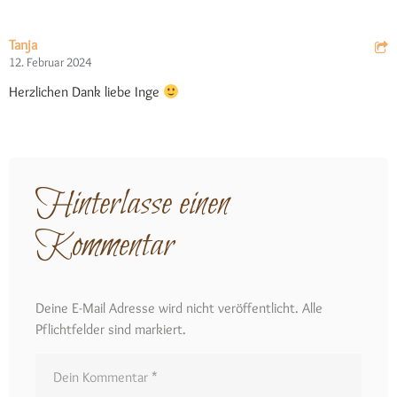
Tanja
12. Februar 2024
Herzlichen Dank liebe Inge
Hinterlasse einen
Kommentar
Deine E-Mail Adresse wird nicht veröffentlicht. Alle
Pflichtfelder sind markiert.