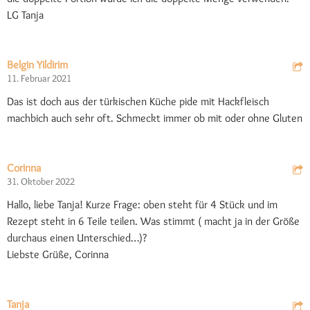
LG Tanja
Belgin Yildirim
11. Februar 2021
Das ist doch aus der türkischen Küche pide mit Hackfleisch
machbich auch sehr oft. Schmeckt immer ob mit oder ohne Gluten
Corinna
31. Oktober 2022
Hallo, liebe Tanja! Kurze Frage: oben steht für 4 Stück und im
Rezept steht in 6 Teile teilen. Was stimmt ( macht ja in der Größe
durchaus einen Unterschied…)?
Liebste Grüße, Corinna
Tanja