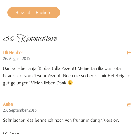
Herzhafte Bäckerei
36 Kommentare
Uli Neuber
26. August 2015
Danke liebe Tanja für das tolle Rezept! Meine Familie war total
begeistert von diesem Rezept. Noch nie vorher ist mir Hefeteig so
gut gelungen! Vielen lieben Dank
Anke
27. September 2015
Sehr lecker, das kenne ich noch von früher in der gh Version.
LG Anke