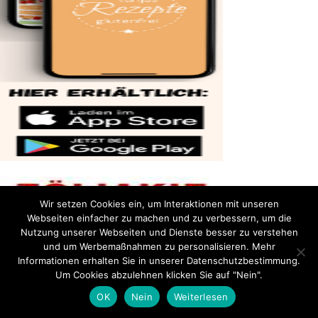
Wir setzen Cookies ein, um Interaktionen mit unseren
Webseiten einfacher zu machen und zu verbessern, um die
Nutzung unserer Webseiten und Dienste besser zu verstehen
und um Werbemaßnahmen zu personalisieren. Mehr
Informationen erhalten Sie in unserer Datenschutzbestimmung.
Um Cookies abzulehnen klicken Sie auf "Nein".
OK
Nein
Weiterlesen