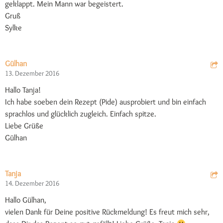
geklappt. Mein Mann war begeistert.
Gruß
Sylke
Gülhan
13. Dezember 2016
Hallo Tanja!
Ich habe soeben dein Rezept (Pide) ausprobiert und bin einfach
sprachlos und glücklich zugleich. Einfach spitze.
Liebe Grüße
Gülhan
Tanja
14. Dezember 2016
Hallo Gülhan,
vielen Dank für Deine positive Rückmeldung! Es freut mich sehr,