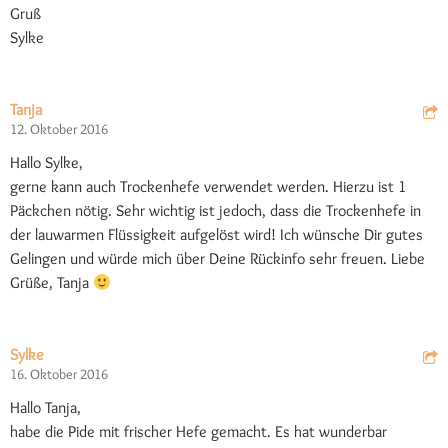
Gruß
Sylke
Tanja
12. Oktober 2016
Hallo Sylke,
gerne kann auch Trockenhefe verwendet werden. Hierzu ist 1
Päckchen nötig. Sehr wichtig ist jedoch, dass die Trockenhefe in
der lauwarmen Flüssigkeit aufgelöst wird! Ich wünsche Dir gutes
Gelingen und würde mich über Deine Rückinfo sehr freuen. Liebe
Grüße, Tanja
Sylke
16. Oktober 2016
Hallo Tanja,
habe die Pide mit frischer Hefe gemacht. Es hat wunderbar