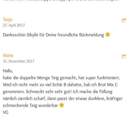
Tanja
27. April 2017
Dankeschön Sibylle für Deine freundliche Rückmeldung
Marie
31. Dezember 2017
Hallo,
habe die doppelte Menge Teig gemacht, hat super funktioniert.
Weil ich nicht mehr so viel Schär B dahatte, hab ich Brot Mix C
genommen. Schmeckt sehr sehr gut! Ich mache die Füllung
nämlich ziemlich scharf, dann passt der etwas dunklere, kräftiger
schmeckende Teig wunderbar
VG