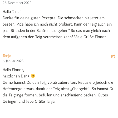
26. Dezember 2022
Hallo Tanja!
Danke für deine guten Rezepte. Die schmecken bis jetzt am
besten. Pide habe ich noch nicht probiert. Kann der Teig auch ein
paar Stunden in der Schüssel aufgehen? So das man gleich nach
dem aufgehen den Teig verarbeiten kann? Viele Grüße Elmast
Tanja
6. Januar 2023
Hallo Elmast,
herzlichen Dank
Gerne kannst Du den Teig vorab zubereiten. Reduziere jedoch die
Hefemenge etwas, damit der Teig nicht „übergeht“. So kannst Du
die Teiglinge formen, befüllen und anschließend backen. Gutes
Gelingen und liebe Grüße Tanja