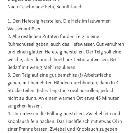
Nach Geschmack: Feta, Schnittlauch
1. Den Hefeteig herstellen. Die Hefe im lauwarmen
Wasser auflösen.
2. Alle restlichen Zutaten für den Teig in eine
Rührschüssel geben, auch das Hefewasser. Gut verrühren
und einen glatten Hefeteig herstellen. Der Teig soll eine
weiche, aber dennoch knetbare Textur aufweisen. Bei
Bedarf mit wenig Mehl regulieren.
3. Den Teig auf eine gut bemehlte (!) Arbeitsfläche
geben, mit bemehlten Händen durchkneten, dann in 4
Stücke teilen. Jedes Teigstück oval ausrollen, jedoch
nicht zu dünn. An einem warmen Ort etwa 45 Minuten
aufgehen lassen.
4. Unterdessen die Füllung herstellen. Zwiebel fein und
Knoblauch fein hacken. Das Hackfleisch mit etwas Öl in
einer Pfanne braten. Zwiebel und Knoblauch zugeben