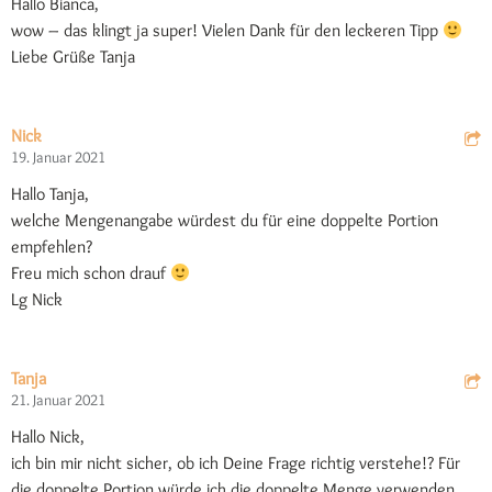
Hallo Bianca,
wow – das klingt ja super! Vielen Dank für den leckeren Tipp
Liebe Grüße Tanja
Nick
19. Januar 2021
Hallo Tanja,
welche Mengenangabe würdest du für eine doppelte Portion
empfehlen?
Freu mich schon drauf
Lg Nick
Tanja
21. Januar 2021
Hallo Nick,
ich bin mir nicht sicher, ob ich Deine Frage richtig verstehe!? Für
die doppelte Portion würde ich die doppelte Menge verwenden.