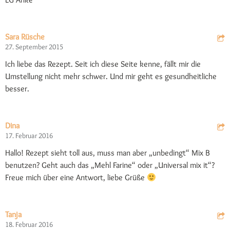
Sara Rüsche
27. September 2015
Ich liebe das Rezept. Seit ich diese Seite kenne, fällt mir die
Umstellung nicht mehr schwer. Und mir geht es gesundheitliche
besser.
Dina
17. Februar 2016
Hallo! Rezept sieht toll aus, muss man aber „unbedingt“ Mix B
benutzen? Geht auch das „Mehl Farine“ oder „Universal mix it“?
Freue mich über eine Antwort, liebe Grüße
Tanja
18. Februar 2016