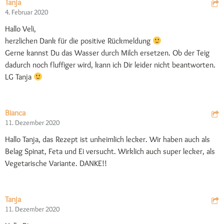
Tanja
4. Februar 2020
Hallo Veli,
herzlichen Dank für die positive Rückmeldung
Gerne kannst Du das Wasser durch Milch ersetzen. Ob der Teig
dadurch noch fluffiger wird, kann ich Dir leider nicht beantworten.
LG Tanja
Bianca
11. Dezember 2020
Hallo Tanja, das Rezept ist unheimlich lecker. Wir haben auch als
Belag Spinat, Feta und Ei versucht. Wirklich auch super lecker, als
Vegetarische Variante. DANKE!!
Tanja
11. Dezember 2020