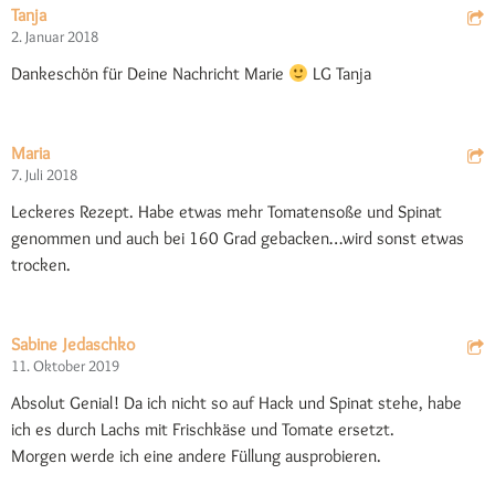
Tanja
2. Januar 2018
Dankeschön für Deine Nachricht Marie
LG Tanja
Maria
7. Juli 2018
Leckeres Rezept. Habe etwas mehr Tomatensoße und Spinat
genommen und auch bei 160 Grad gebacken…wird sonst etwas
trocken.
Sabine Jedaschko
11. Oktober 2019
Absolut Genial! Da ich nicht so auf Hack und Spinat stehe, habe
ich es durch Lachs mit Frischkäse und Tomate ersetzt.
Morgen werde ich eine andere Füllung ausprobieren.