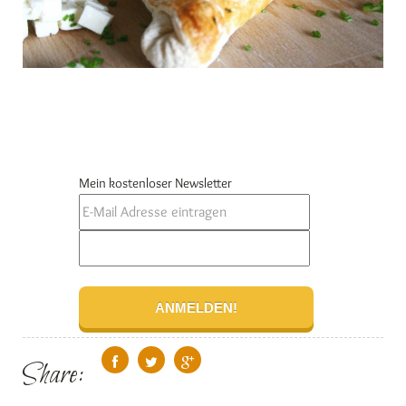
Mein kostenloser Newsletter
Share: