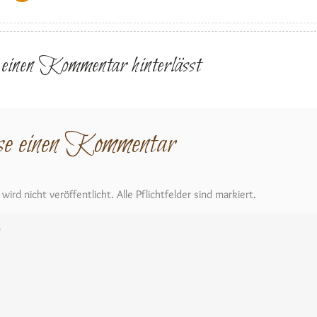
r einen Kommentar hinterlässt
se einen Kommentar
ird nicht veröffentlicht. Alle Pflichtfelder sind markiert.