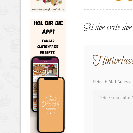
Sei der erste de
Hinterlas
Deine E-Mail Adresse w