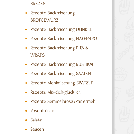
BREZEN
Rezepte Backmischung
BROTGEWÜRZ
Rezepte Backmischung DUNKEL
Rezepte Backmischung HAFERBROT
Rezepte Backmischung PITA &
WRAPS
Rezepte Backmischung RUSTIKAL
Rezepte Backmischung SAATEN
Rezepte Mehlmischung SPÄTZLE
Rezepte Mix-dich-glücklich
Rezepte Semmelbrösel/Paniermehl
Rosenblüten
Salate
Saucen