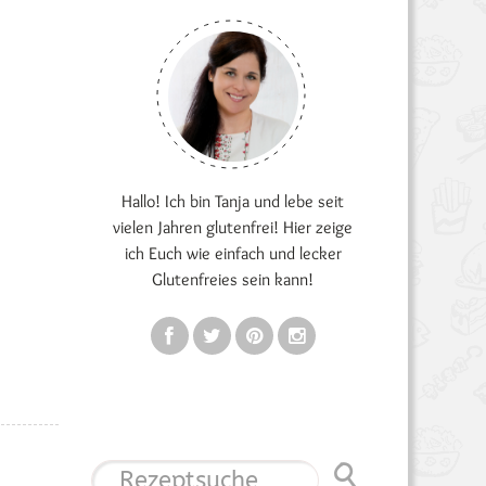
Hallo! Ich bin Tanja und lebe seit
vielen Jahren glutenfrei! Hier zeige
ich Euch wie einfach und lecker
Glutenfreies sein kann!