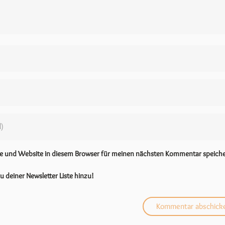
se und Website in diesem Browser für meinen nächsten Kommentar speiche
u deiner Newsletter Liste hinzu!