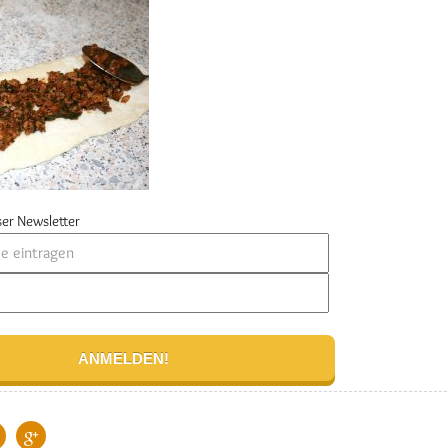
er Newsletter