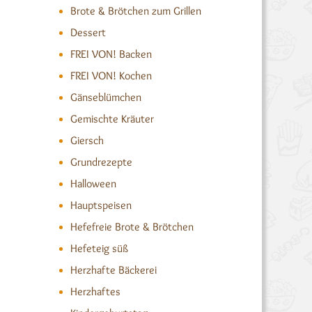
Brote & Brötchen zum Grillen
Dessert
FREI VON! Backen
FREI VON! Kochen
Gänseblümchen
Gemischte Kräuter
Giersch
Grundrezepte
Halloween
Hauptspeisen
Hefefreie Brote & Brötchen
Hefeteig süß
Herzhafte Bäckerei
Herzhaftes