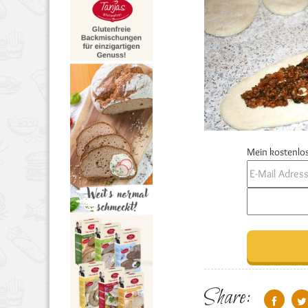
Mein kostenlos
Share: