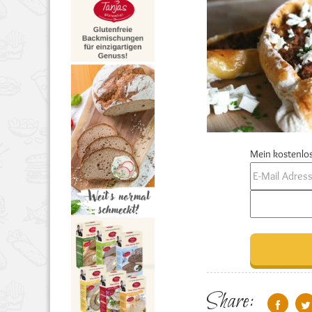
Mein kostenlos
Share: