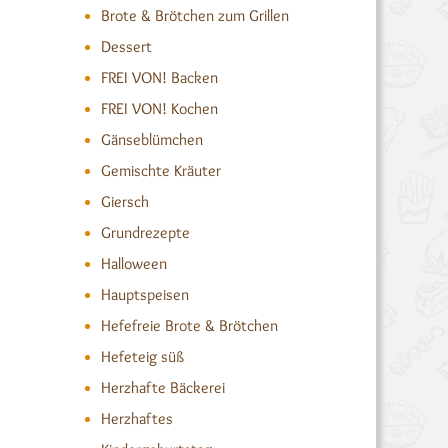
Brote & Brötchen zum Grillen
Dessert
FREI VON! Backen
FREI VON! Kochen
Gänseblümchen
Gemischte Kräuter
Giersch
Grundrezepte
Halloween
Hauptspeisen
Hefefreie Brote & Brötchen
Hefeteig süß
Herzhafte Bäckerei
Herzhaftes