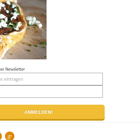
er Newsletter