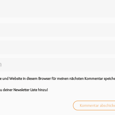
se und Website in diesem Browser für meinen nächsten Kommentar speiche
u deiner Newsletter Liste hinzu!