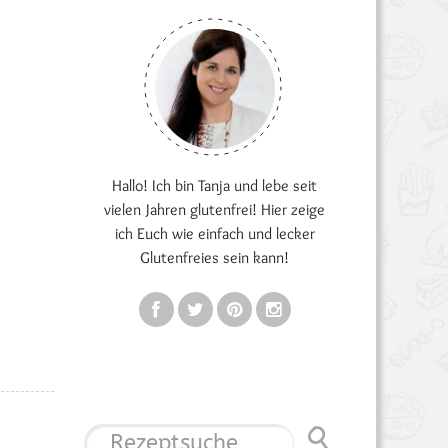
Hallo! Ich bin Tanja und lebe seit
vielen Jahren glutenfrei! Hier zeige
ich Euch wie einfach und lecker
Glutenfreies sein kann!