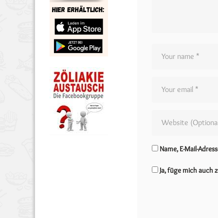
Name, E-Mail-Adres
Ja, füge mich auch z