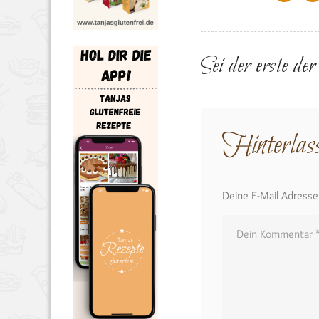
Sei der erste de
Hinterlas
Deine E-Mail Adresse w