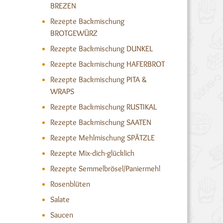
BREZEN
Rezepte Backmischung
BROTGEWÜRZ
Rezepte Backmischung DUNKEL
Rezepte Backmischung HAFERBROT
Rezepte Backmischung PITA &
WRAPS
Rezepte Backmischung RUSTIKAL
Rezepte Backmischung SAATEN
Rezepte Mehlmischung SPÄTZLE
Rezepte Mix-dich-glücklich
Rezepte Semmelbrösel/Paniermehl
Rosenblüten
Salate
Saucen