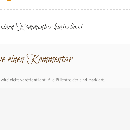
r einen Kommentar hinterlässt
se einen Kommentar
ird nicht veröffentlicht. Alle Pflichtfelder sind markiert.