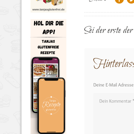
Sei der erste de
Hinterlas
Deine E-Mail Adresse w