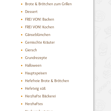
Brote & Brötchen zum Grillen
Dessert
FREI VON! Backen
FREI VON! Kochen
Gänseblümchen
Gemischte Kräuter
Giersch
Grundrezepte
Halloween
Hauptspeisen
Hefefreie Brote & Brötchen
Hefeteig süß
Herzhafte Bäckerei
Herzhaftes