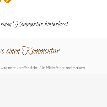
r einen Kommentar hinterlässt
se einen Kommentar
ird nicht veröffentlicht. Alle Pflichtfelder sind markiert.