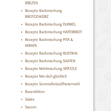
BREZEN
Rezepte Backmischung
BROTGEWÜRZ
Rezepte Backmischung DUNKEL
Rezepte Backmischung HAFERBROT
Rezepte Backmischung PITA &
WRAPS
Rezepte Backmischung RUSTIKAL
Rezepte Backmischung SAATEN
Rezepte Mehlmischung SPÄTZLE
Rezepte Mix-dich-glücklich
Rezepte Semmelbrösel/Paniermehl
Rosenblüten
Salate
Saucen