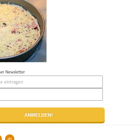
er Newsletter