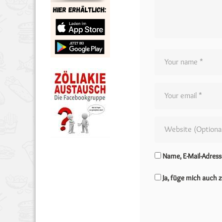
Name, E-Mail-Adres
Ja, füge mich auch z