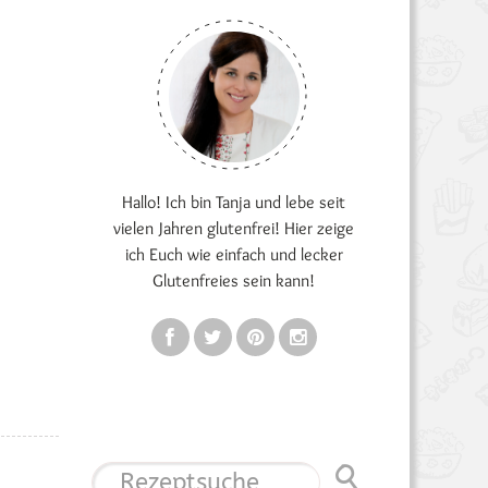
Hallo! Ich bin Tanja und lebe seit
vielen Jahren glutenfrei! Hier zeige
ich Euch wie einfach und lecker
Glutenfreies sein kann!