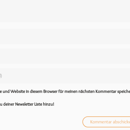
se und Website in diesem Browser für meinen nächsten Kommentar speiche
u deiner Newsletter Liste hinzu!