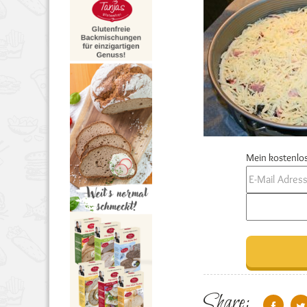
Mein kostenlos
Share: