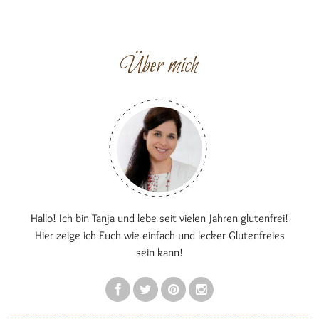
Über mich
Hallo! Ich bin Tanja und lebe seit vielen Jahren glutenfrei!
Hier zeige ich Euch wie einfach und lecker Glutenfreies
sein kann!