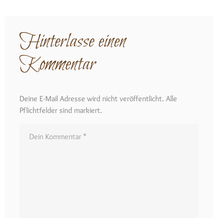
Hinterlasse einen
Kommentar
Deine E-Mail Adresse wird nicht veröffentlicht. Alle
Pflichtfelder sind markiert.