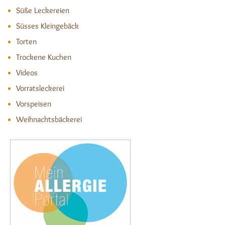
Süße Leckereien
Süsses Kleingebäck
Torten
Trockene Kuchen
Videos
Vorratsleckerei
Vorspeisen
Weihnachtsbäckerei