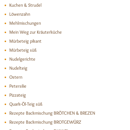
Kuchen & Strudel
Löwenzahn
Mehlmischungen
Mein Weg zur Kräuterküche
Mürbeteig pikant
Mürbeteig süß
Nudelgerichte
Nudelteig
Ostern
Petersilie
Pizzateig
Quark-Öl-Teig süß
Rezepte Backmischung BRÖTCHEN & BREZEN
Rezepte Backmischung BROTGEWÜRZ