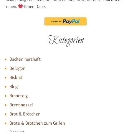
freuen.
-lichen Dank.
Kategorien
Backen herzhaft
Beilagen
Biskuit
Blog
Brandteig
Brennnessel
Brot & Brötchen
Brote & Brötchen zum Grillen