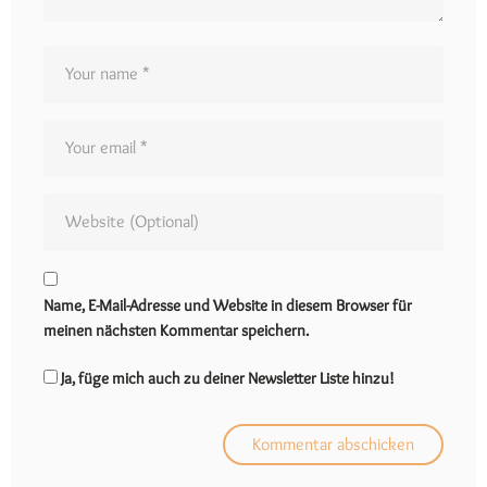
Name, E-Mail-Adresse und Website in diesem Browser für
meinen nächsten Kommentar speichern.
Ja, füge mich auch zu deiner Newsletter Liste hinzu!