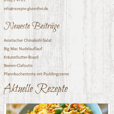
info@rezepte-glutenfrei.de
Neueste Beiträge
Asiatischer Chinakohl-Salat
Big Mac Nudelauflauf
Kräuterbutter-Board
Beeren-Clafoutis
Pfannkuchentorte mit Puddingcreme
Aktuelle Rezepte