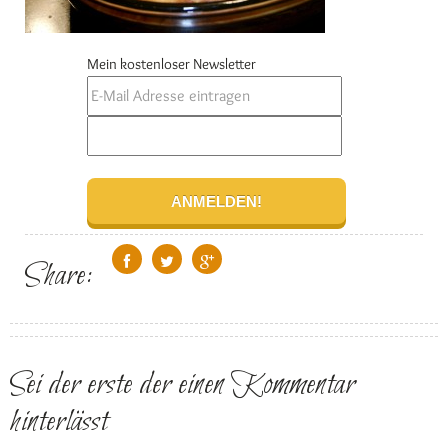
Mein kostenloser Newsletter
Share:
Sei der erste der einen Kommentar
hinterlässt