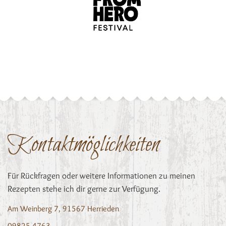
Kontaktmöglichkeiten
Für Rückfragen oder weitere Informationen zu meinen
Rezepten stehe ich dir gerne zur Verfügung.
Am Weinberg 7, 91567 Herrieden
09825 4763