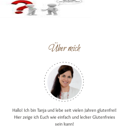
Über mich
Hallo! Ich bin Tanja und lebe seit vielen Jahren glutenfrei!
Hier zeige ich Euch wie einfach und lecker Glutenfreies
sein kann!