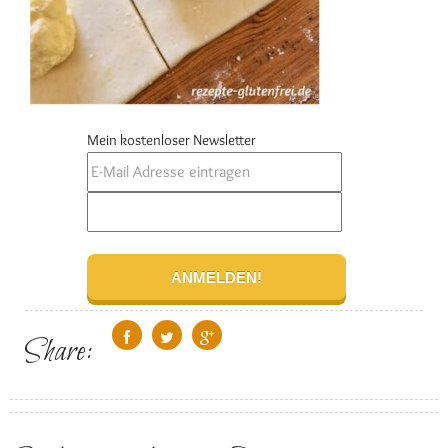
Mein kostenloser Newsletter
Share: