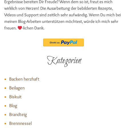
Ergebnisse bereiten Dir Freude? Wenn dem so ist, freut es mich
wirklich von Herzen! Die Ausarbeitung der bebilderten Rezepte,
Videos und Support sind zeitlich sehr aufwändig. Wenn Du mich bei
meinen Blog-Arbeiten unterstützen möchtest, würde ich mich sehr
freuen.
-lichen Dank.
Kategorien
Backen herzhaft
Beilagen
Biskuit
Blog
Brandteig
Brennnessel