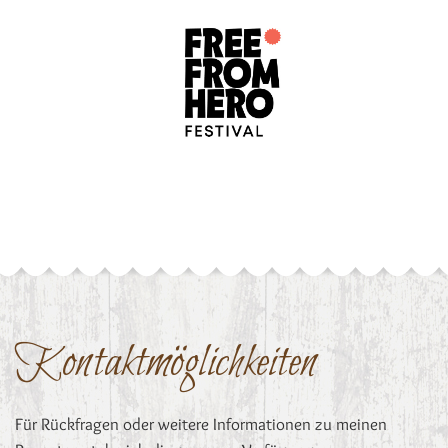
Kontaktmöglichkeiten
Für Rückfragen oder weitere Informationen zu meinen