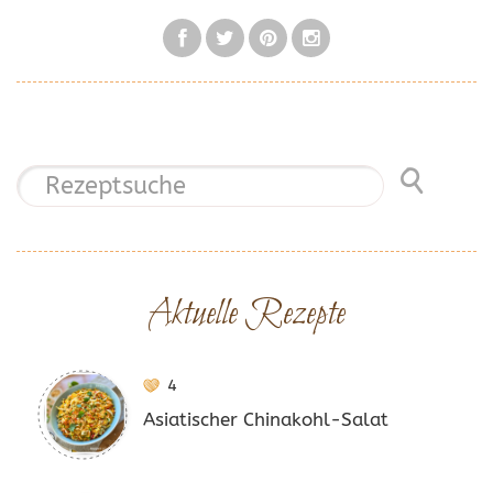
Aktuelle Rezepte
4
Asiatischer Chinakohl-Salat