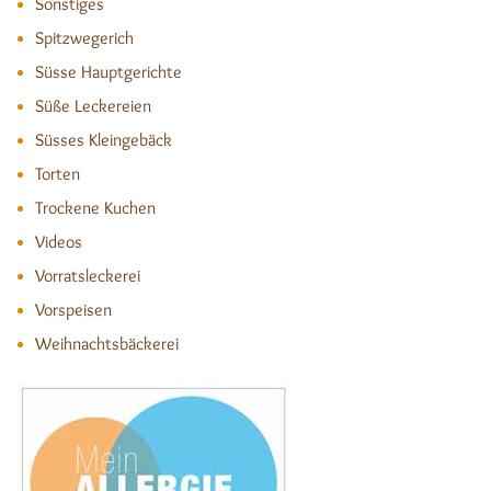
Sonstiges
Spitzwegerich
Süsse Hauptgerichte
Süße Leckereien
Süsses Kleingebäck
Torten
Trockene Kuchen
Videos
Vorratsleckerei
Vorspeisen
Weihnachtsbäckerei