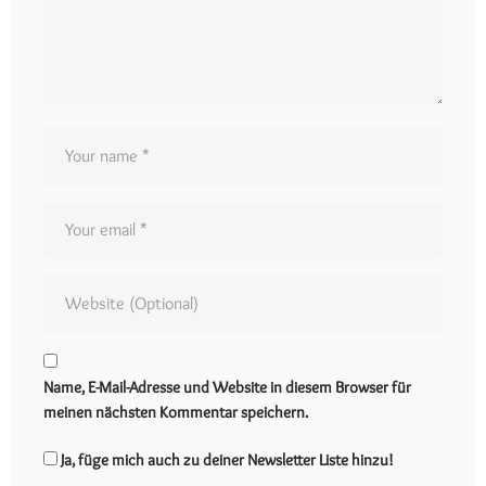
Name, E-Mail-Adresse und Website in diesem Browser für
meinen nächsten Kommentar speichern.
Ja, füge mich auch zu deiner Newsletter Liste hinzu!