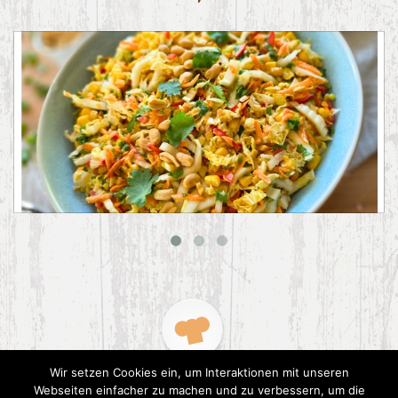
Asiatischer Chinakohl-Salat
Wir setzen Cookies ein, um Interaktionen mit unseren
Webseiten einfacher zu machen und zu verbessern, um die