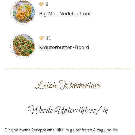
9
Big Mac Nudelauflauf
11
Kräuterbutter-Board
Letzte Kommentare
Werde Unterstützer/in
Dir sind meine Rezepte eine Hilfe im glutenfreien Alltag und die