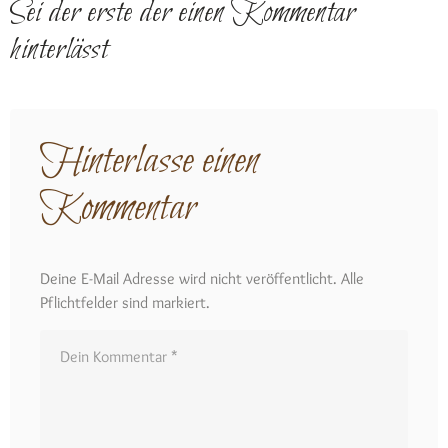
Sei der erste der einen Kommentar
hinterlässt
Hinterlasse einen
Kommentar
Deine E-Mail Adresse wird nicht veröffentlicht. Alle
Pflichtfelder sind markiert.