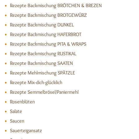
Rezepte Backmischung BRÖTCHEN & BREZEN
Rezepte Backmischung BROTGEWÜRZ
Rezepte Backmischung DUNKEL
Rezepte Backmischung HAFERBROT
Rezepte Backmischung PITA & WRAPS
Rezepte Backmischung RUSTIKAL
Rezepte Backmischung SAATEN
Rezepte Mehlmischung SPÄTZLE
Rezepte Mix-dich-glücklich
Rezepte Semmelbrösel/Paniermehl
Rosenblüten
Salate
Saucen
Sauerteigansatz