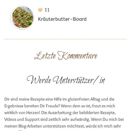
11
Kräuterbutter-Board
Letzte Kommentare
Werde Unterstützer/in
Dir sind meine Rezepte eine Hilfe im glutenfreien Alltag und die
Ergebnisse bereiten Dir Freude? Wenn dem so ist, freut es mich
wirklich von Herzen! Die Ausarbeitung der bebilderten Rezepte,
Videos und Support sind zeitlich sehr aufwändig. Wenn Du mich bei
meinen Blog-Arbeiten unterstützen möchtest, würde ich mich sehr