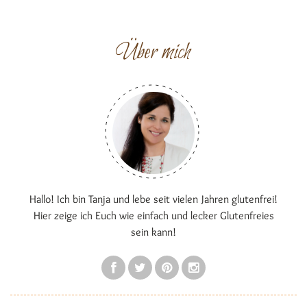
Über mich
Hallo! Ich bin Tanja und lebe seit vielen Jahren glutenfrei!
Hier zeige ich Euch wie einfach und lecker Glutenfreies
sein kann!