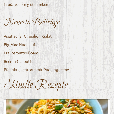
info@rezepte-glutenfrei.de
Neueste Beiträge
Asiatischer Chinakohl-Salat
Big Mac Nudelauflauf
Kräuterbutter-Board
Beeren-Clafoutis
Pfannkuchentorte mit Puddingcreme
Aktuelle Rezepte