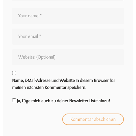
Name, E-Mail-Adresse und Website in diesem Browser für
meinen nächsten Kommentar speichern.
Ja, füge mich auch zu deiner Newsletter Liste hinzu!