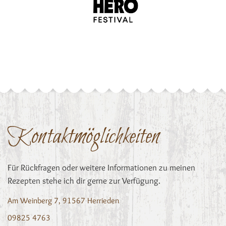
Kontaktmöglichkeiten
Für Rückfragen oder weitere Informationen zu meinen
Rezepten stehe ich dir gerne zur Verfügung.
Am Weinberg 7, 91567 Herrieden
09825 4763