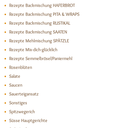
Rezepte Backmischung HAFERBROT
Rezepte Backmischung PITA & WRAPS
Rezepte Backmischung RUSTIKAL
Rezepte Backmischung SAATEN
Rezepte Mehlmischung SPÄTZLE
Rezepte Mix-dich-glücklich
Rezepte Semmelbrösel/Paniermehl
Rosenblüten
Salate
Saucen
Sauerteigansatz
Sonstiges
Spitzwegerich
Süsse Hauptgerichte