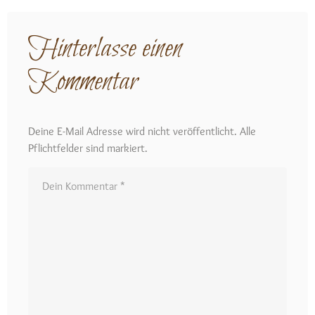
Hinterlasse einen
Kommentar
Deine E-Mail Adresse wird nicht veröffentlicht. Alle
Pflichtfelder sind markiert.