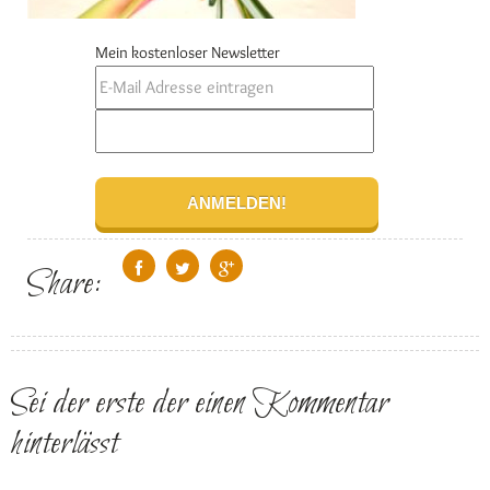
Mein kostenloser Newsletter
Share:
Sei der erste der einen Kommentar
hinterlässt