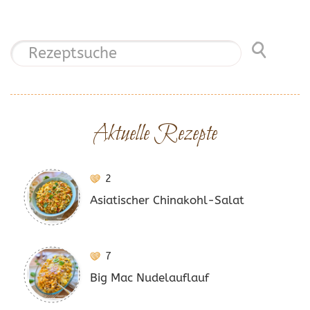
Aktuelle Rezepte
2
Asiatischer Chinakohl-Salat
7
Big Mac Nudelauflauf