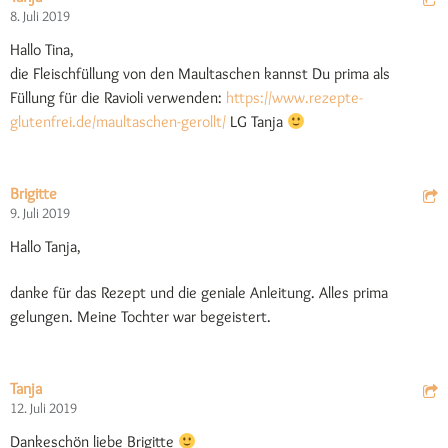
8. Juli 2019
Hallo Tina,
die Fleischfüllung von den Maultaschen kannst Du prima als
Füllung für die Ravioli verwenden:
https://www.rezepte-
glutenfrei.de/maultaschen-gerollt/
LG Tanja
Brigitte
9. Juli 2019
Hallo Tanja,
danke für das Rezept und die geniale Anleitung. Alles prima
gelungen. Meine Tochter war begeistert.
Tanja
12. Juli 2019
Dankeschön liebe Brigitte