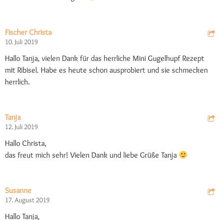
Fischer Christa
10. Juli 2019
Hallo Tanja, vielen Dank für das herrliche Mini Gugelhupf Rezept
mit Ribisel. Habe es heute schon ausprobiert und sie schmecken
herrlich.
Tanja
12. Juli 2019
Hallo Christa,
das freut mich sehr! Vielen Dank und liebe Grüße Tanja
Susanne
17. August 2019
Hallo Tanja,