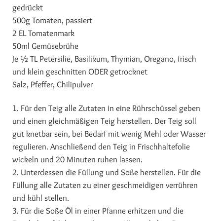
gedrückt
500g Tomaten, passiert
2 EL Tomatenmark
50ml Gemüsebrühe
Je ½ TL Petersilie, Basilikum, Thymian, Oregano, frisch
und klein geschnitten ODER getrocknet
Salz, Pfeffer, Chilipulver
1. Für den Teig alle Zutaten in eine Rührschüssel geben
und einen gleichmäßigen Teig herstellen. Der Teig soll
gut knetbar sein, bei Bedarf mit wenig Mehl oder Wasser
regulieren. Anschließend den Teig in Frischhaltefolie
wickeln und 20 Minuten ruhen lassen.
2. Unterdessen die Füllung und Soße herstellen. Für die
Füllung alle Zutaten zu einer geschmeidigen verrühren
und kühl stellen.
3. Für die Soße Öl in einer Pfanne erhitzen und die