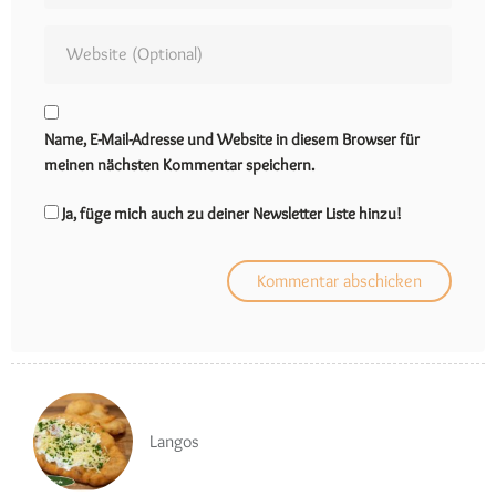
Name, E-Mail-Adresse und Website in diesem Browser für
meinen nächsten Kommentar speichern.
Ja, füge mich auch zu deiner Newsletter Liste hinzu!
Langos