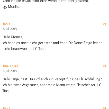
kann ich die Ravioli einfrieren wenn ja roh oder gekocht.
Lg. Monika
Tanja
3. Juli 2019
Hallo Monika,
ich habe es noch nicht getestet und kann Dir Deine Frage leider
nicht beantworten. LG Tanja
Tina Kruse
5. Juli 2019
Hallo Tanja, hast Du evtl auch ein Rezept für eine Fleischfüllung?
ich bin zwar Vegetarier, aber mein Mann ist ein Fleischesser .LG
Tina
Tanja