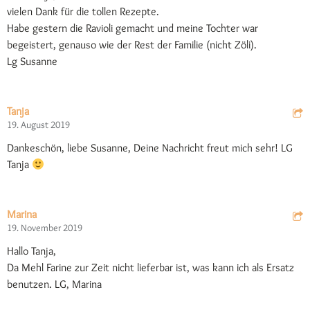
vielen Dank für die tollen Rezepte.
Habe gestern die Ravioli gemacht und meine Tochter war
begeistert, genauso wie der Rest der Familie (nicht Zöli).
Lg Susanne
Tanja
19. August 2019
Dankeschön, liebe Susanne, Deine Nachricht freut mich sehr! LG
Tanja
Marina
19. November 2019
Hallo Tanja,
Da Mehl Farine zur Zeit nicht lieferbar ist, was kann ich als Ersatz
benutzen. LG, Marina