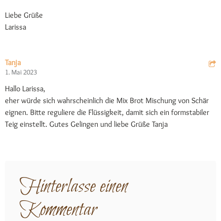
Liebe Grüße
Larissa
Tanja
1. Mai 2023
Hallo Larissa,
eher würde sich wahrscheinlich die Mix Brot Mischung von Schär
eignen. Bitte reguliere die Flüssigkeit, damit sich ein formstabiler
Teig einstellt. Gutes Gelingen und liebe Grüße Tanja
Hinterlasse einen
Kommentar