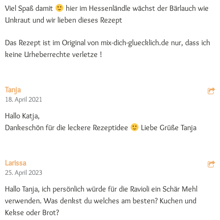
Viel Spaß damit
hier im Hessenländle wächst der Bärlauch wie
Unkraut und wir lieben dieses Rezept
Das Rezept ist im Original von mix-dich-gluecklich.de nur, dass ich
keine Urheberrechte verletze !
Tanja
18. April 2021
Hallo Katja,
Dankeschön für die leckere Rezeptidee
Liebe Grüße Tanja
Larissa
25. April 2023
Hallo Tanja, ich persönlich würde für die Ravioli ein Schär Mehl
verwenden. Was denkst du welches am besten? Kuchen und
Kekse oder Brot?