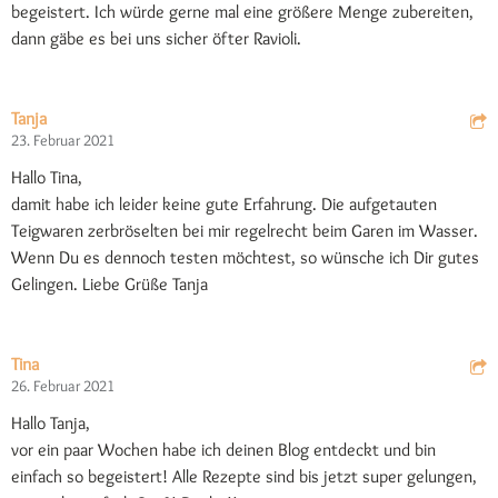
begeistert. Ich würde gerne mal eine größere Menge zubereiten,
dann gäbe es bei uns sicher öfter Ravioli.
Tanja
23. Februar 2021
Hallo Tina,
damit habe ich leider keine gute Erfahrung. Die aufgetauten
Teigwaren zerbröselten bei mir regelrecht beim Garen im Wasser.
Wenn Du es dennoch testen möchtest, so wünsche ich Dir gutes
Gelingen. Liebe Grüße Tanja
Tina
26. Februar 2021
Hallo Tanja,
vor ein paar Wochen habe ich deinen Blog entdeckt und bin
einfach so begeistert! Alle Rezepte sind bis jetzt super gelungen,