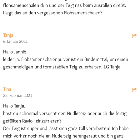
flohsamenschalen drin und der Teig riss beim ausrollen direkt.
Liegt das an den vergessenen Flohsamenschalen?
Tanja
6. Januar 2021
Hallo Jannik,
leider ja. Flohsamenschalenpulver ist ein Bindemittel, um einen
geschmeidigen und formstabilen Teig zu erhalten. LG Tanja
Tina
22. Februar 2021
Hallo Tanja,
hast du schonmal versucht den Nudleteig oder auch die fertig
gefüllten Ravioli einzufrieren?
Der Teig ist super und lässt sich ganz toll verarbeiten! Ich habe
mich vorher noch nie an Nudelteig herangeraut und bin ganz