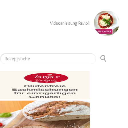
Videoanleitung Ravioli