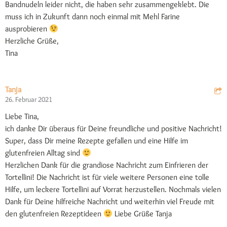
Bandnudeln leider nicht, die haben sehr zusammengeklebt. Die
muss ich in Zukunft dann noch einmal mit Mehl Farine
ausprobieren
Herzliche Grüße,
Tina
Tanja
26. Februar 2021
Liebe Tina,
ich danke Dir überaus für Deine freundliche und positive Nachricht!
Super, dass Dir meine Rezepte gefallen und eine Hilfe im
glutenfreien Alltag sind
Herzlichen Dank für die grandiose Nachricht zum Einfrieren der
Tortellini! Die Nachricht ist für viele weitere Personen eine tolle
Hilfe, um leckere Tortellini auf Vorrat herzustellen. Nochmals vielen
Dank für Deine hilfreiche Nachricht und weiterhin viel Freude mit
den glutenfreien Rezeptideen
Liebe Grüße Tanja