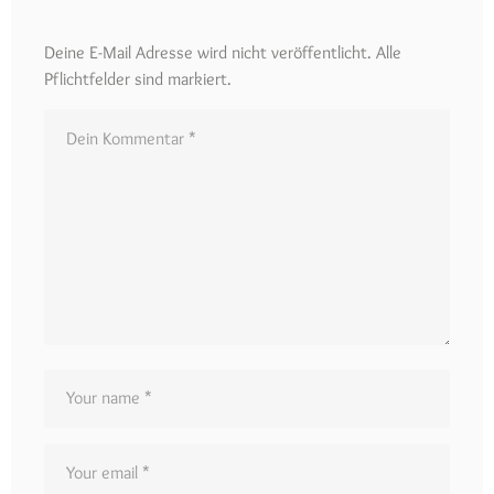
Deine E-Mail Adresse wird nicht veröffentlicht. Alle
Pflichtfelder sind markiert.