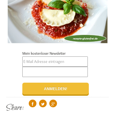
Mein kostenloser Newsletter
Share: