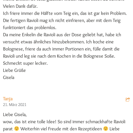
Vielen Dank dafür.
Ich friere immer die Hälfte vom Teig ein, das ist gar kein Problem.
Die fertigen Ravioli mag ich nicht einfrieren, aber mit dem Teig
funktioniert das problemlos.
Da meine Enkelin die Ravioli aus der Dose geliebt hat, habe ich
versucht etwas ähnliches hinzubekommen. Ich koche eine
Bolognese, friere da auch immer Portionen ein, fülle damit die
Ravioli und leg sie nach dem Kochen in die Bolognese Soße.
Schmeckt super lecker.
Liebe Grüße
Gisela
Tanja
21. März 2021
Liebe Gisela,
wow, das ist eine tolle Idee! So sind immer schmackhafte Ravioli
parat
Weiterhin viel Freude mit den Rezeptideen
Liebe