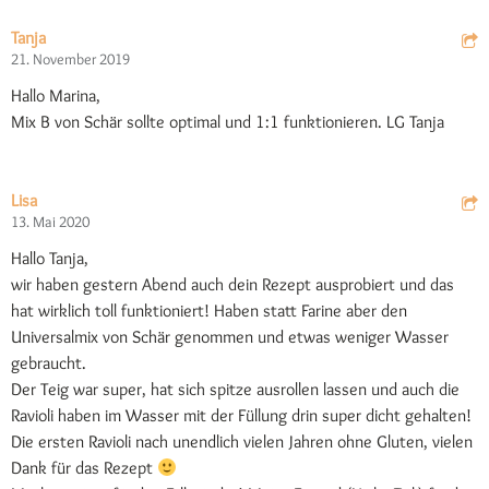
Tanja
21. November 2019
Hallo Marina,
Mix B von Schär sollte optimal und 1:1 funktionieren. LG Tanja
Lisa
13. Mai 2020
Hallo Tanja,
wir haben gestern Abend auch dein Rezept ausprobiert und das
hat wirklich toll funktioniert! Haben statt Farine aber den
Universalmix von Schär genommen und etwas weniger Wasser
gebraucht.
Der Teig war super, hat sich spitze ausrollen lassen und auch die
Ravioli haben im Wasser mit der Füllung drin super dicht gehalten!
Die ersten Ravioli nach unendlich vielen Jahren ohne Gluten, vielen
Dank für das Rezept