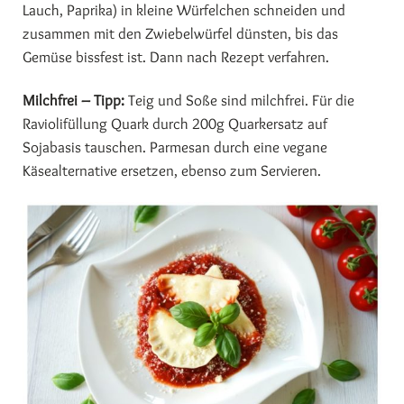
Lauch, Paprika) in kleine Würfelchen schneiden und
zusammen mit den Zwiebelwürfel dünsten, bis das
Gemüse bissfest ist. Dann nach Rezept verfahren.
Milchfrei – Tipp:
Teig und Soße sind milchfrei. Für die
Raviolifüllung Quark durch 200g Quarkersatz auf
Sojabasis tauschen. Parmesan durch eine vegane
Käsealternative ersetzen, ebenso zum Servieren.