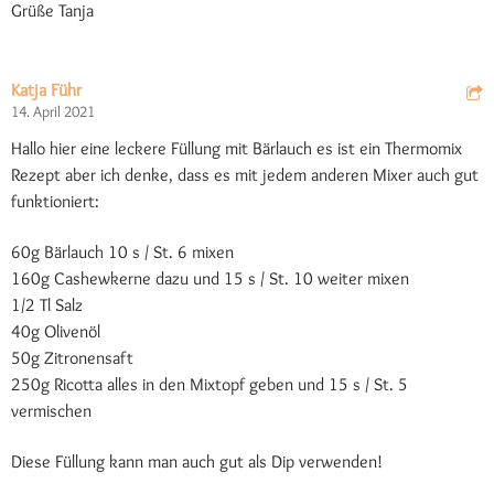
Grüße Tanja
Katja Führ
14. April 2021
Hallo hier eine leckere Füllung mit Bärlauch es ist ein Thermomix
Rezept aber ich denke, dass es mit jedem anderen Mixer auch gut
funktioniert:
60g Bärlauch 10 s / St. 6 mixen
160g Cashewkerne dazu und 15 s / St. 10 weiter mixen
1/2 Tl Salz
40g Olivenöl
50g Zitronensaft
250g Ricotta alles in den Mixtopf geben und 15 s / St. 5
vermischen
Diese Füllung kann man auch gut als Dip verwenden!