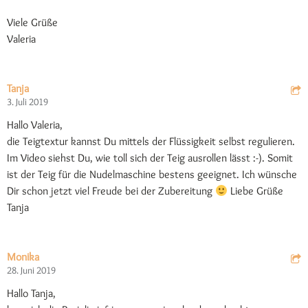
Viele Grüße
Valeria
Tanja
3. Juli 2019
Hallo Valeria,
die Teigtextur kannst Du mittels der Flüssigkeit selbst regulieren.
Im Video siehst Du, wie toll sich der Teig ausrollen lässt :-). Somit
ist der Teig für die Nudelmaschine bestens geeignet. Ich wünsche
Dir schon jetzt viel Freude bei der Zubereitung
Liebe Grüße
Tanja
Monika
28. Juni 2019
Hallo Tanja,