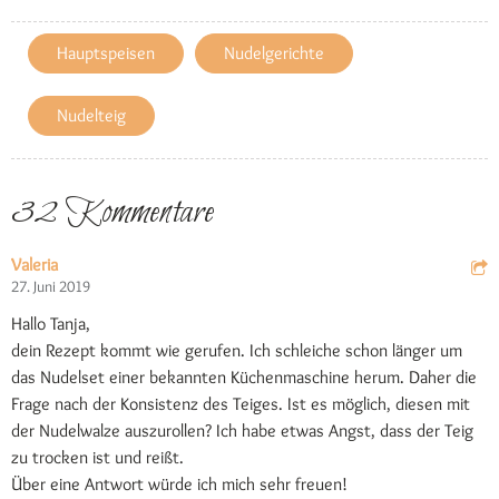
Hauptspeisen
Nudelgerichte
Nudelteig
32 Kommentare
Valeria
27. Juni 2019
Hallo Tanja,
dein Rezept kommt wie gerufen. Ich schleiche schon länger um
das Nudelset einer bekannten Küchenmaschine herum. Daher die
Frage nach der Konsistenz des Teiges. Ist es möglich, diesen mit
der Nudelwalze auszurollen? Ich habe etwas Angst, dass der Teig
zu trocken ist und reißt.
Über eine Antwort würde ich mich sehr freuen!