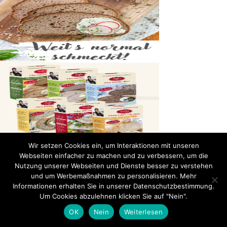
Wir setzen Cookies ein, um Interaktionen mit unseren
Webseiten einfacher zu machen und zu verbessern, um die
Nutzung unserer Webseiten und Dienste besser zu verstehen
und um Werbemaßnahmen zu personalisieren. Mehr
Informationen erhalten Sie in unserer Datenschutzbestimmung.
Um Cookies abzulehnen klicken Sie auf "Nein".
OK
Nein
Weiterlesen