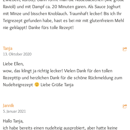
Ravioli) und mit Dampf ca. 20 Minuten garen. Als Sauce Joghurt
mit Minze und bisschen Knoblauch. Traumhaft lecker! Bis ich Ihr
Teigrezept gefunden habe, hast es bei mir mit glutenfreiem Mehl
nie geklappt! Danke fürs tolle Rezept!
Tanja
13. Oktober 2020
Liebe Ellen,
wow, das klingt ja richtig lecker! Vielen Dank für den tollen
Rezepttip und herzlichen Dank für die schöne Rückmeldung zum
Nudelteigrezept
Liebe Grüße Tanja
Jannik
5. Januar 2021
Hallo Tanja,
ich habe bereits einen nudelteig ausprobiert, aber hatte keine