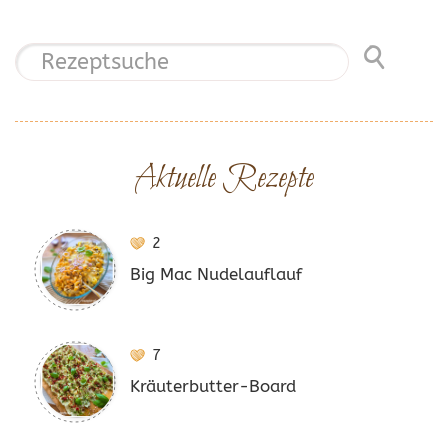
Aktuelle Rezepte
2
Big Mac Nudelauflauf
7
Kräuterbutter-Board