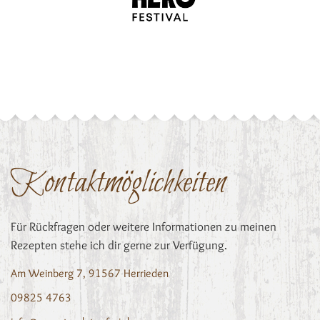
Kontaktmöglichkeiten
Für Rückfragen oder weitere Informationen zu meinen
Rezepten stehe ich dir gerne zur Verfügung.
Am Weinberg 7, 91567 Herrieden
09825 4763