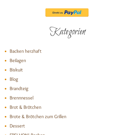
Kategorien
Backen herzhaft
Beilagen
Biskuit
Blog
Brandteig
Brennnessel
Brot & Brötchen
Brote & Brötchen zum Grillen
Dessert