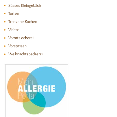
Süsses Kleingebäck
Torten
Trockene Kuchen
Videos
Vorratsleckerei
Vorspeisen
Weihnachtsbäckerei