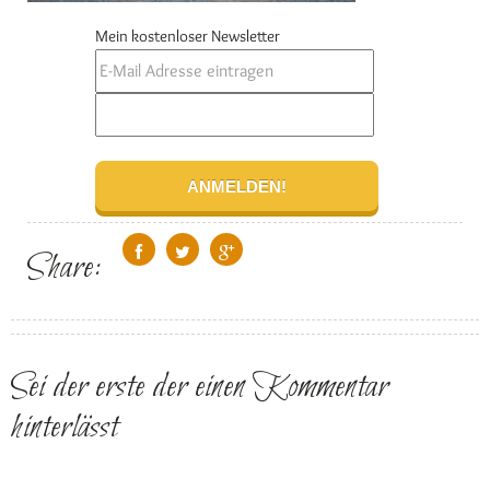
Mein kostenloser Newsletter
Share:
Sei der erste der einen Kommentar
hinterlässt