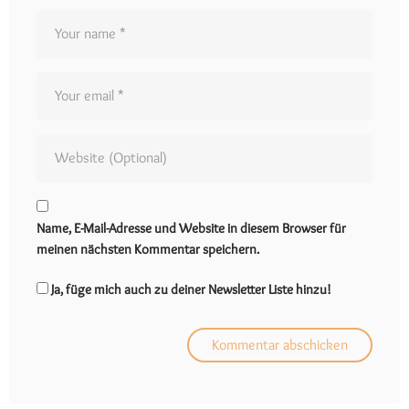
Name, E-Mail-Adresse und Website in diesem Browser für
meinen nächsten Kommentar speichern.
Ja, füge mich auch zu deiner Newsletter Liste hinzu!