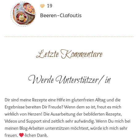
19
Beeren-Clafoutis
Letzte Kommentare
Werde Unterstützer/in
Dir sind meine Rezepte eine Hilfe im glutenfreien Alltag und die
Ergebnisse bereiten Dir Freude? Wenn dem so ist, freut es mich
wirklich von Herzen! Die Ausarbeitung der bebilderten Rezepte,
Videos und Support sind zeitlich sehr aufwändig. Wenn Du mich bei
meinen Blog-Arbeiten unterstützen möchtest, würde ich mich sehr
freuen.
-lichen Dank.