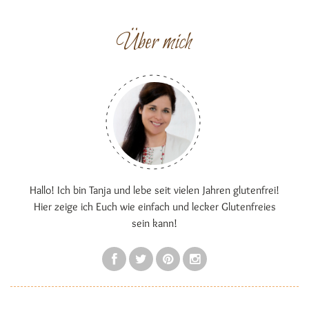
Über mich
Hallo! Ich bin Tanja und lebe seit vielen Jahren glutenfrei!
Hier zeige ich Euch wie einfach und lecker Glutenfreies
sein kann!