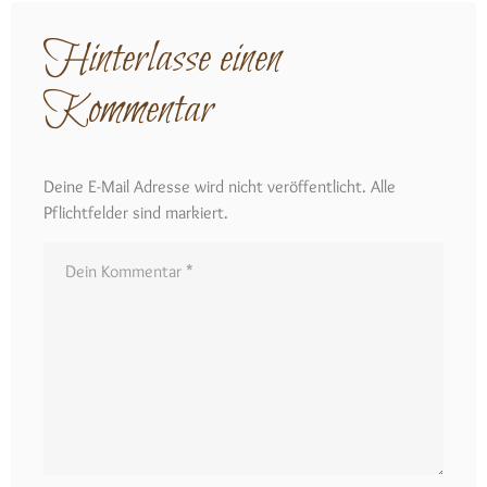
Hinterlasse einen
Kommentar
Deine E-Mail Adresse wird nicht veröffentlicht. Alle
Pflichtfelder sind markiert.