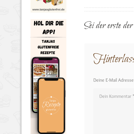
Sei der erste de
Hinterlas
Deine E-Mail Adresse w