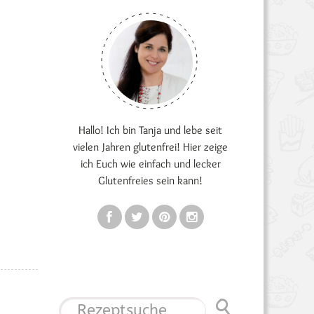
Hallo! Ich bin Tanja und lebe seit
vielen Jahren glutenfrei! Hier zeige
ich Euch wie einfach und lecker
Glutenfreies sein kann!