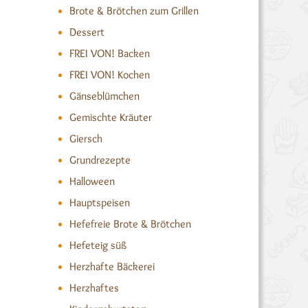
Brote & Brötchen zum Grillen
Dessert
FREI VON! Backen
FREI VON! Kochen
Gänseblümchen
Gemischte Kräuter
Giersch
Grundrezepte
Halloween
Hauptspeisen
Hefefreie Brote & Brötchen
Hefeteig süß
Herzhafte Bäckerei
Herzhaftes