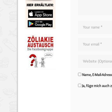
Name, E-Mail-Adres
Ja, füge mich auch z