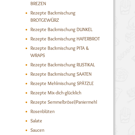
BREZEN
Rezepte Backmischung
BROTGEWÜRZ
Rezepte Backmischung DUNKEL
Rezepte Backmischung HAFERBROT
Rezepte Backmischung PITA &
WRAPS
Rezepte Backmischung RUSTIKAL
Rezepte Backmischung SAATEN
Rezepte Mehlmischung SPÄTZLE
Rezepte Mix-dich-glücklich
Rezepte Semmelbrösel/Paniermehl
Rosenblüten
Salate
Saucen