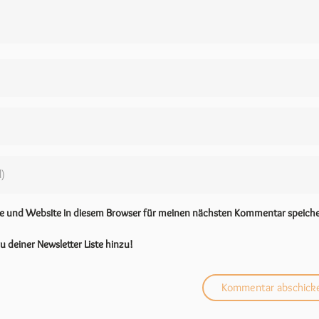
se und Website in diesem Browser für meinen nächsten Kommentar speiche
u deiner Newsletter Liste hinzu!