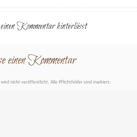
r einen Kommentar hinterlässt
se einen Kommentar
ird nicht veröffentlicht. Alle Pflichtfelder sind markiert.