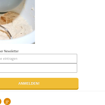
er Newsletter