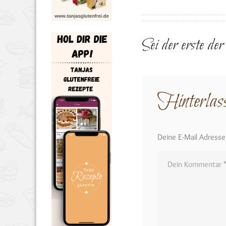
Sei der erste de
Hinterlas
Deine E-Mail Adresse w