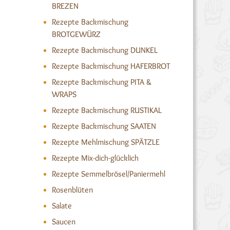
BREZEN
Rezepte Backmischung
BROTGEWÜRZ
Rezepte Backmischung DUNKEL
Rezepte Backmischung HAFERBROT
Rezepte Backmischung PITA &
WRAPS
Rezepte Backmischung RUSTIKAL
Rezepte Backmischung SAATEN
Rezepte Mehlmischung SPÄTZLE
Rezepte Mix-dich-glücklich
Rezepte Semmelbrösel/Paniermehl
Rosenblüten
Salate
Saucen