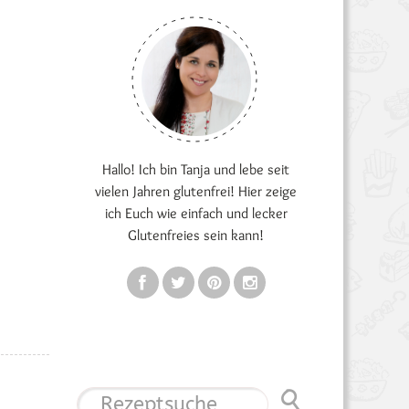
Hallo! Ich bin Tanja und lebe seit
vielen Jahren glutenfrei! Hier zeige
ich Euch wie einfach und lecker
Glutenfreies sein kann!