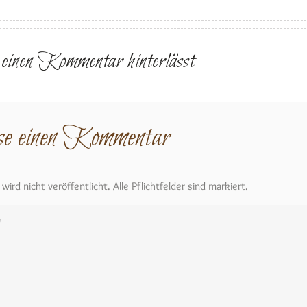
r einen Kommentar hinterlässt
se einen Kommentar
ird nicht veröffentlicht. Alle Pflichtfelder sind markiert.