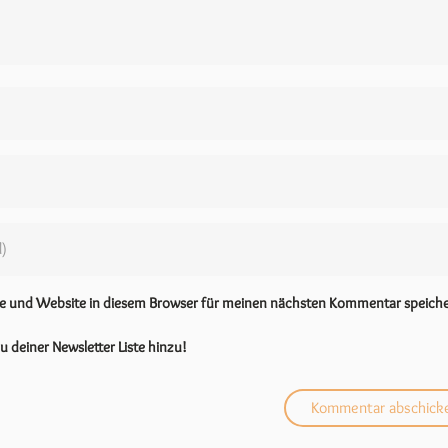
se und Website in diesem Browser für meinen nächsten Kommentar speiche
u deiner Newsletter Liste hinzu!