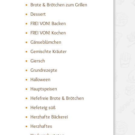
Brote & Brötchen zum Grillen
Dessert
FREI VON! Backen
FREI VON! Kochen
Gänseblümchen
Gemischte Kräuter
Giersch
Grundrezepte
Halloween
Hauptspeisen
Hefefreie Brote & Brötchen
Hefeteig süß
Herzhafte Bäckerei
Herzhaftes