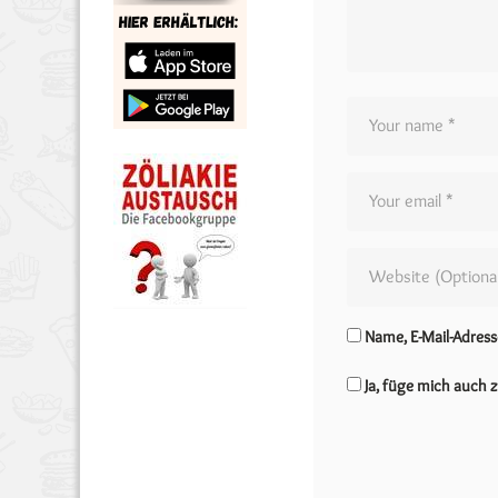
Name, E-Mail-Adres
Ja, füge mich auch z