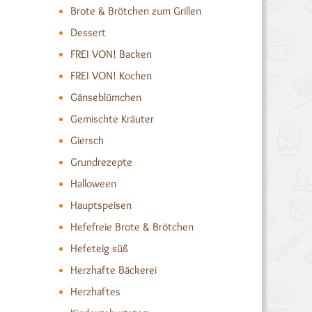
Brote & Brötchen zum Grillen
Dessert
FREI VON! Backen
FREI VON! Kochen
Gänseblümchen
Gemischte Kräuter
Giersch
Grundrezepte
Halloween
Hauptspeisen
Hefefreie Brote & Brötchen
Hefeteig süß
Herzhafte Bäckerei
Herzhaftes