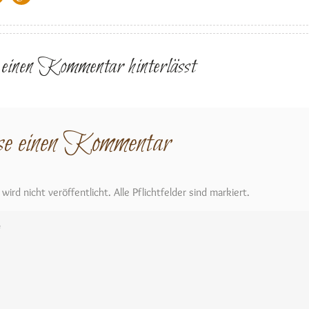
r einen Kommentar hinterlässt
se einen Kommentar
ird nicht veröffentlicht. Alle Pflichtfelder sind markiert.