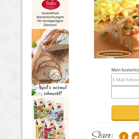
Mein kostenlos
Share: