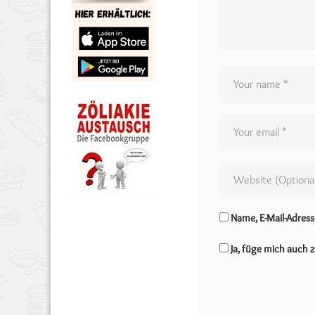
Name, E-Mail-Adres
Ja, füge mich auch z