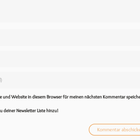
se und Website in diesem Browser für meinen nächsten Kommentar speiche
u deiner Newsletter Liste hinzu!