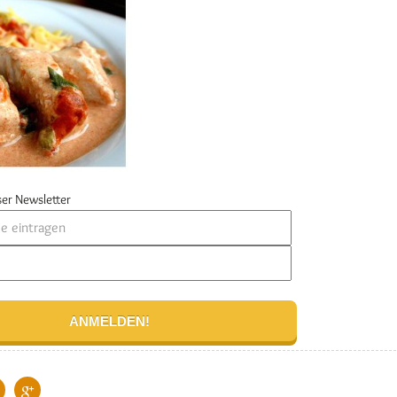
er Newsletter