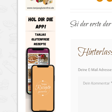
Sei der erste de
Hinterlas
Deine E-Mail Adresse w