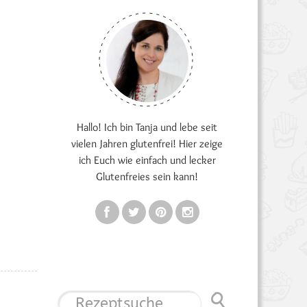
Hallo! Ich bin Tanja und lebe seit
vielen Jahren glutenfrei! Hier zeige
ich Euch wie einfach und lecker
Glutenfreies sein kann!