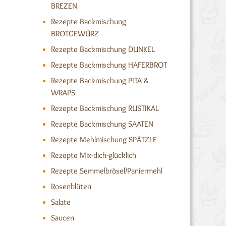
BREZEN
Rezepte Backmischung
BROTGEWÜRZ
Rezepte Backmischung DUNKEL
Rezepte Backmischung HAFERBROT
Rezepte Backmischung PITA &
WRAPS
Rezepte Backmischung RUSTIKAL
Rezepte Backmischung SAATEN
Rezepte Mehlmischung SPÄTZLE
Rezepte Mix-dich-glücklich
Rezepte Semmelbrösel/Paniermehl
Rosenblüten
Salate
Saucen