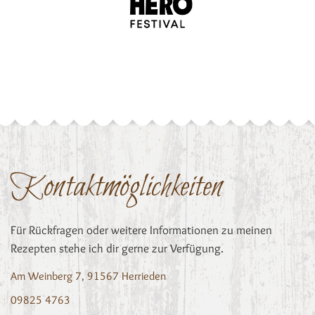
Kontaktmöglichkeiten
Für Rückfragen oder weitere Informationen zu meinen
Rezepten stehe ich dir gerne zur Verfügung.
Am Weinberg 7, 91567 Herrieden
09825 4763