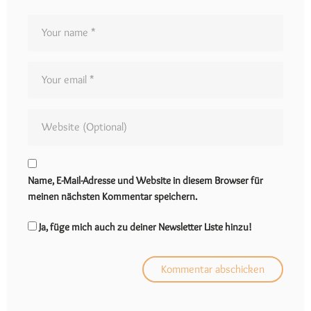
Name, E-Mail-Adresse und Website in diesem Browser für
meinen nächsten Kommentar speichern.
Ja, füge mich auch zu deiner Newsletter Liste hinzu!