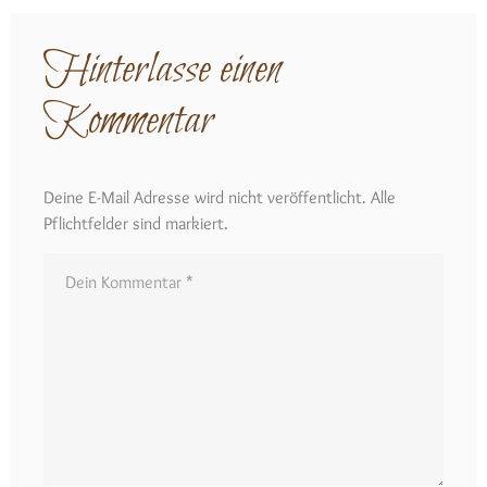
Hinterlasse einen
Kommentar
Deine E-Mail Adresse wird nicht veröffentlicht. Alle
Pflichtfelder sind markiert.