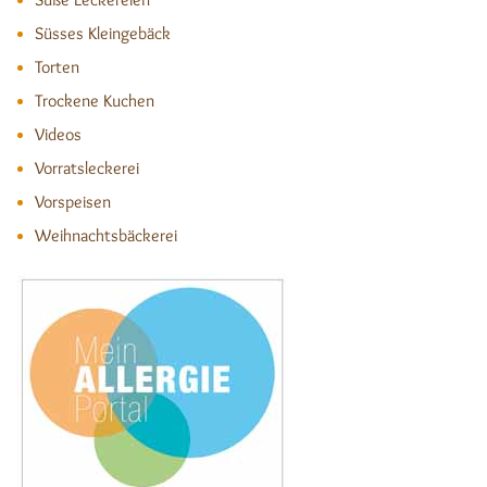
Süsses Kleingebäck
Torten
Trockene Kuchen
Videos
Vorratsleckerei
Vorspeisen
Weihnachtsbäckerei