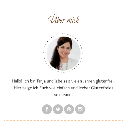
Über mich
Hallo! Ich bin Tanja und lebe seit vielen Jahren glutenfrei!
Hier zeige ich Euch wie einfach und lecker Glutenfreies
sein kann!