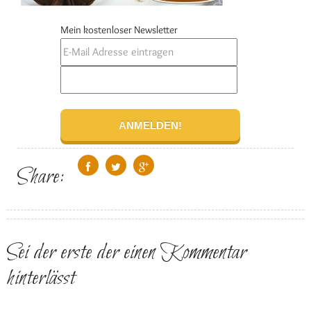
Mein kostenloser Newsletter
Share:
Sei der erste der einen Kommentar
hinterlässt