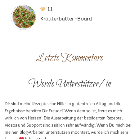
11
Kräuterbutter-Board
Letzte Kommentare
Werde Unterstützer/in
Dir sind meine Rezepte eine Hilfe im glutenfreien Alltag und die
Ergebnisse bereiten Dir Freude? Wenn dem so ist, freut es mich
wirklich von Herzen! Die Ausarbeitung der bebilderten Rezepte,
Videos und Support sind zeitlich sehr aufwändig. Wenn Du mich bei
meinen Blog-Arbeiten unterstützen möchtest, würde ich mich sehr