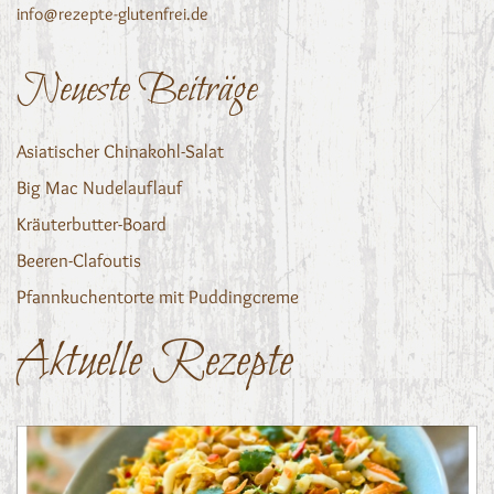
info@rezepte-glutenfrei.de
Neueste Beiträge
Asiatischer Chinakohl-Salat
Big Mac Nudelauflauf
Kräuterbutter-Board
Beeren-Clafoutis
Pfannkuchentorte mit Puddingcreme
Aktuelle Rezepte