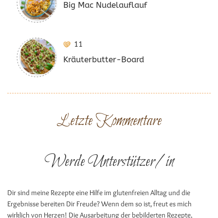
Big Mac Nudelauflauf
11
Kräuterbutter-Board
Letzte Kommentare
Werde Unterstützer/in
Dir sind meine Rezepte eine Hilfe im glutenfreien Alltag und die
Ergebnisse bereiten Dir Freude? Wenn dem so ist, freut es mich
wirklich von Herzen! Die Ausarbeitung der bebilderten Rezepte,