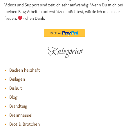
Videos und Support sind zeitlich sehr aufwändig. Wenn Du mich bei
meinen Blog-Arbeiten unterstützen möchtest, würde ich mich sehr
freuen.
-lichen Dank.
Kategorien
Backen herzhaft
Beilagen
Biskuit
Blog
Brandteig
Brennnessel
Brot & Brötchen