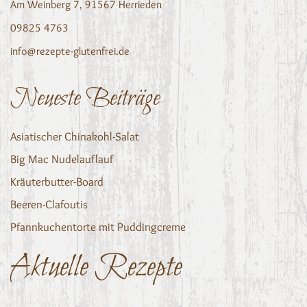
Am Weinberg 7, 91567 Herrieden
09825 4763
info@rezepte-glutenfrei.de
Neueste Beiträge
Asiatischer Chinakohl-Salat
Big Mac Nudelauflauf
Kräuterbutter-Board
Beeren-Clafoutis
Pfannkuchentorte mit Puddingcreme
Aktuelle Rezepte