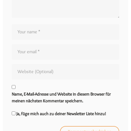
Name, E-Mail-Adresse und Website in diesem Browser für
meinen nächsten Kommentar speichern.
Ja, füge mich auch zu deiner Newsletter Liste hinzu!