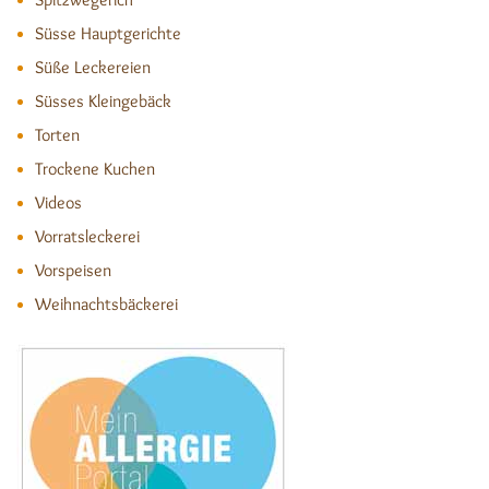
Süsse Hauptgerichte
Süße Leckereien
Süsses Kleingebäck
Torten
Trockene Kuchen
Videos
Vorratsleckerei
Vorspeisen
Weihnachtsbäckerei