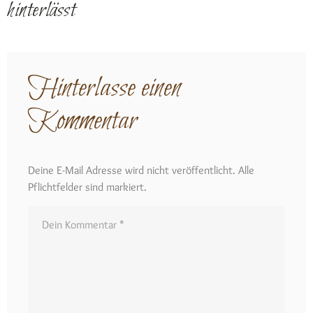
hinterlässt
Hinterlasse einen
Kommentar
Deine E-Mail Adresse wird nicht veröffentlicht. Alle
Pflichtfelder sind markiert.