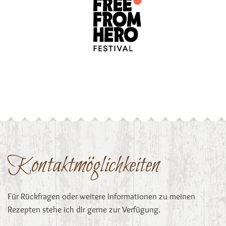
Kontaktmöglichkeiten
Für Rückfragen oder weitere Informationen zu meinen
Rezepten stehe ich dir gerne zur Verfügung.