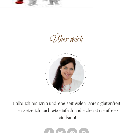
Über mich
Hallo! Ich bin Tanja und lebe seit vielen Jahren glutenfrei!
Hier zeige ich Euch wie einfach und lecker Glutenfreies
sein kann!