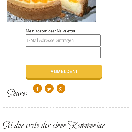
Mein kostenloser Newsletter
Share:
Sei der erste der einen Kommentar