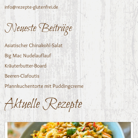
info@rezepte-glutenfrei.de
Neueste Beiträge
Asiatischer Chinakohl-Salat
Big Mac Nudelauflauf
Kräuterbutter-Board
Beeren-Clafoutis
Pfannkuchentorte mit Puddingcreme
Aktuelle Rezepte