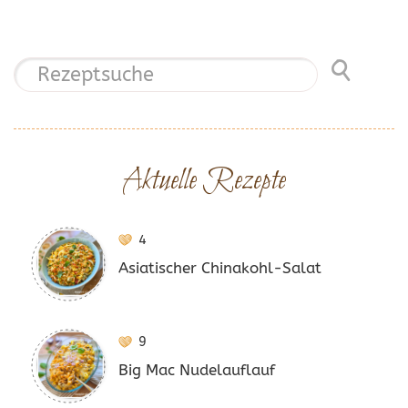
Aktuelle Rezepte
4
Asiatischer Chinakohl-Salat
9
Big Mac Nudelauflauf