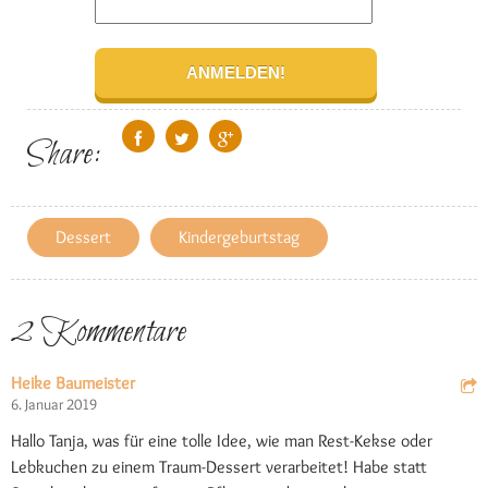
Share:
Dessert
Kindergeburtstag
2 Kommentare
Heike Baumeister
6. Januar 2019
Hallo Tanja, was für eine tolle Idee, wie man Rest-Kekse oder
Lebkuchen zu einem Traum-Dessert verarbeitet! Habe statt