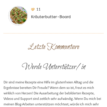
11
Kräuterbutter-Board
Letzte Kommentare
Werde Unterstützer/in
Dir sind meine Rezepte eine Hilfe im glutenfreien Alltag und die
Ergebnisse bereiten Dir Freude? Wenn dem so ist, freut es mich
wirklich von Herzen! Die Ausarbeitung der bebilderten Rezepte,
Videos und Support sind zeitlich sehr aufwändig. Wenn Du mich bei
meinen Blog-Arbeiten unterstützen möchtest, würde ich mich sehr