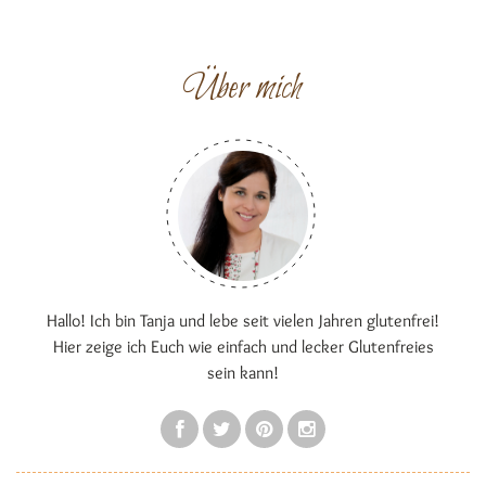
Über mich
Hallo! Ich bin Tanja und lebe seit vielen Jahren glutenfrei!
Hier zeige ich Euch wie einfach und lecker Glutenfreies
sein kann!