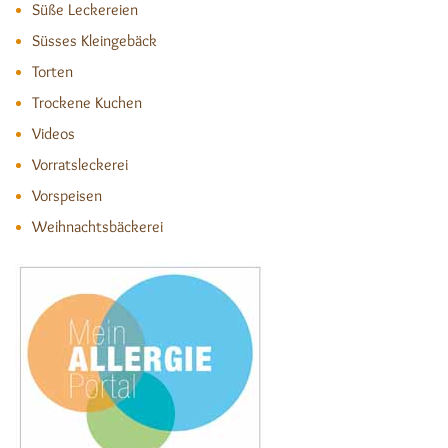
Süße Leckereien
Süsses Kleingebäck
Torten
Trockene Kuchen
Videos
Vorratsleckerei
Vorspeisen
Weihnachtsbäckerei