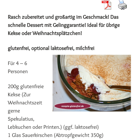
Rasch zubereitet und großartig im Geschmack! Das
schnelle Dessert mit Gelinggarantie! Ideal für übrige
Kekse oder Weihnachtsplätzchen!
glutenfrei, optional laktosefrei, milchfrei
Für 4 – 6
Personen
200g glutenfreie
Kekse (Zur
Weihnachtszeit
gerne
Spekulatius,
Lebkuchen oder Printen.) (ggf. laktosefrei)
1 Glas Sauerkirschen (Abtropfgewicht 350g)