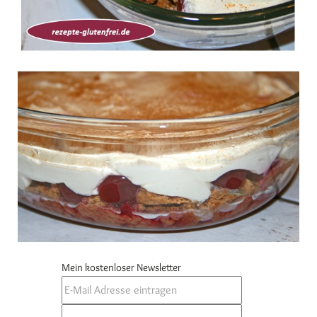
Mein kostenloser Newsletter