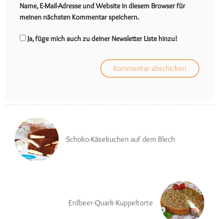
Name, E-Mail-Adresse und Website in diesem Browser für
meinen nächsten Kommentar speichern.
Ja, füge mich auch zu deiner Newsletter Liste hinzu!
Schoko-Käsekuchen auf dem Blech
Erdbeer-Quark-Kuppeltorte