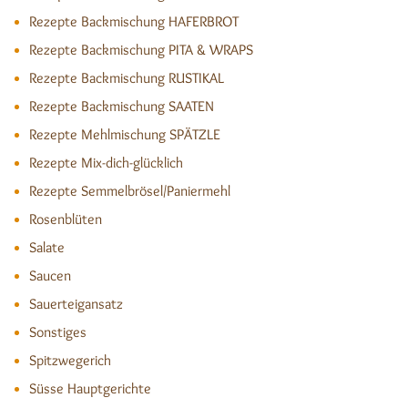
Rezepte Backmischung HAFERBROT
Rezepte Backmischung PITA & WRAPS
Rezepte Backmischung RUSTIKAL
Rezepte Backmischung SAATEN
Rezepte Mehlmischung SPÄTZLE
Rezepte Mix-dich-glücklich
Rezepte Semmelbrösel/Paniermehl
Rosenblüten
Salate
Saucen
Sauerteigansatz
Sonstiges
Spitzwegerich
Süsse Hauptgerichte