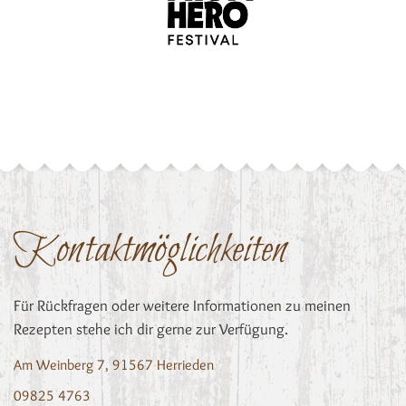
Kontaktmöglichkeiten
Für Rückfragen oder weitere Informationen zu meinen
Rezepten stehe ich dir gerne zur Verfügung.
Am Weinberg 7, 91567 Herrieden
09825 4763