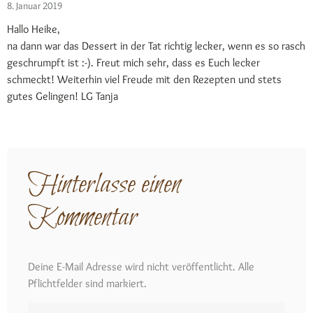
8. Januar 2019
Hallo Heike,
na dann war das Dessert in der Tat richtig lecker, wenn es so rasch
geschrumpft ist :-). Freut mich sehr, dass es Euch lecker
schmeckt! Weiterhin viel Freude mit den Rezepten und stets
gutes Gelingen! LG Tanja
Hinterlasse einen
Kommentar
Deine E-Mail Adresse wird nicht veröffentlicht. Alle
Pflichtfelder sind markiert.