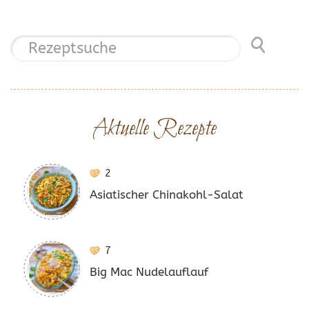
Aktuelle Rezepte
2
Asiatischer Chinakohl-Salat
7
Big Mac Nudelauflauf