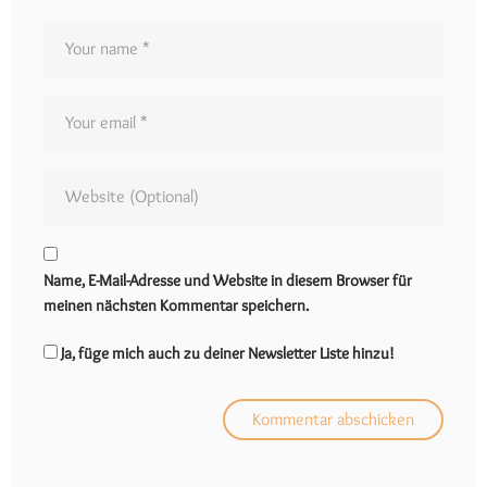
Name, E-Mail-Adresse und Website in diesem Browser für
meinen nächsten Kommentar speichern.
Ja, füge mich auch zu deiner Newsletter Liste hinzu!