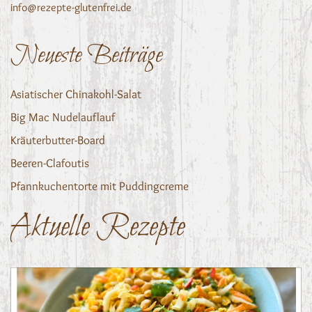
info@rezepte-glutenfrei.de
Neueste Beiträge
Asiatischer Chinakohl-Salat
Big Mac Nudelauflauf
Kräuterbutter-Board
Beeren-Clafoutis
Pfannkuchentorte mit Puddingcreme
Aktuelle Rezepte