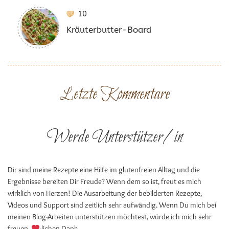
10
Kräuterbutter-Board
Letzte Kommentare
Werde Unterstützer/in
Dir sind meine Rezepte eine Hilfe im glutenfreien Alltag und die
Ergebnisse bereiten Dir Freude? Wenn dem so ist, freut es mich
wirklich von Herzen! Die Ausarbeitung der bebilderten Rezepte,
Videos und Support sind zeitlich sehr aufwändig. Wenn Du mich bei
meinen Blog-Arbeiten unterstützen möchtest, würde ich mich sehr
freuen.
-lichen Dank.