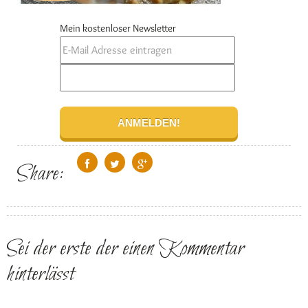
Mein kostenloser Newsletter
Share:
Sei der erste der einen Kommentar
hinterlässt