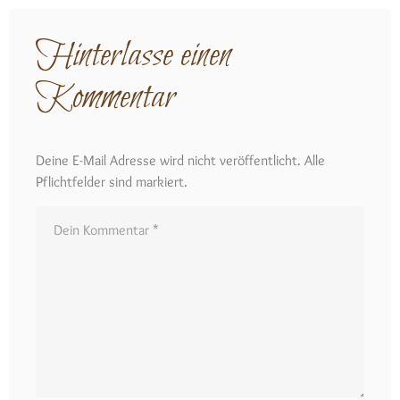
Hinterlasse einen
Kommentar
Deine E-Mail Adresse wird nicht veröffentlicht. Alle
Pflichtfelder sind markiert.