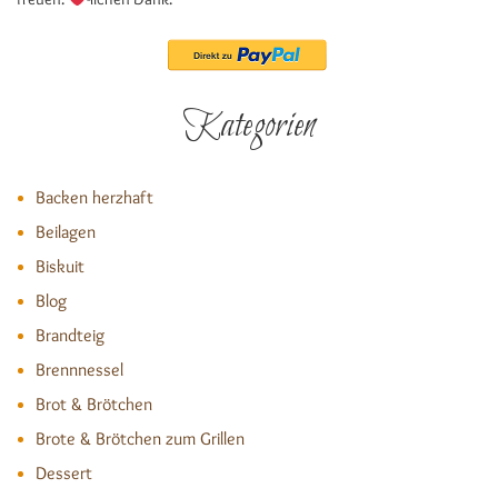
Kategorien
Backen herzhaft
Beilagen
Biskuit
Blog
Brandteig
Brennnessel
Brot & Brötchen
Brote & Brötchen zum Grillen
Dessert