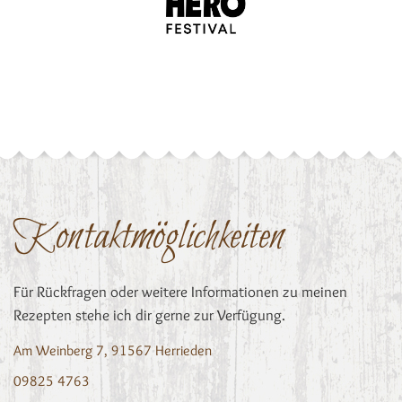
Kontaktmöglichkeiten
Für Rückfragen oder weitere Informationen zu meinen
Rezepten stehe ich dir gerne zur Verfügung.
Am Weinberg 7, 91567 Herrieden
09825 4763