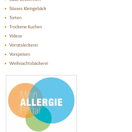
Süsses Kleingebäck
Torten
Trockene Kuchen
Videos
Vorratsleckerei
Vorspeisen
Weihnachtsbäckerei