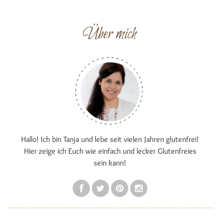
Über mich
Hallo! Ich bin Tanja und lebe seit vielen Jahren glutenfrei!
Hier zeige ich Euch wie einfach und lecker Glutenfreies
sein kann!