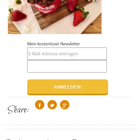
Mein kostenloser Newsletter
Share: