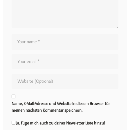
Name, E-Mail-Adresse und Website in diesem Browser für
meinen nächsten Kommentar speichern.
Ja, füge mich auch zu deiner Newsletter Liste hinzu!