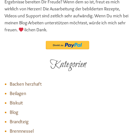
Ergebnisse bereiten Dir Freude? Wenn dem so ist, freut es mich
wirklich von Herzen! Die Ausarbeitung der bebilderten Rezepte,
Videos und Support sind zeitlich sehr aufwändig. Wenn Du mich bei
meinen Blog-Arbeiten unterstützen möchtest, würde ich mich sehr
freuen.
-lichen Dank.
Kategorien
Backen herzhaft
Beilagen
Biskuit
Blog
Brandteig
Brennnessel