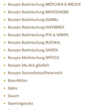
Rezepte Backmischung BRÖTCHEN & BREZEN
Rezepte Backmischung BROTGEWÜRZ
Rezepte Backmischung DUNKEL
Rezepte Backmischung HAFERBROT
Rezepte Backmischung PITA & WRAPS
Rezepte Backmischung RUSTIKAL
Rezepte Backmischung SAATEN
Rezepte Mehlmischung SPÄTZLE
Rezepte Mix-dich-glücklich
Rezepte Semmelbrösel/Paniermehl
Rosenblüten
Salate
Saucen
Sauerteigansatz