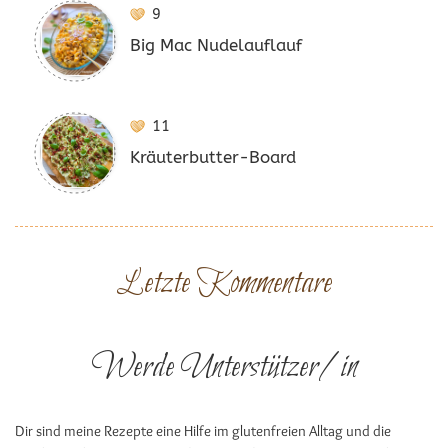
9
Big Mac Nudelauflauf
11
Kräuterbutter-Board
Letzte Kommentare
Werde Unterstützer/in
Dir sind meine Rezepte eine Hilfe im glutenfreien Alltag und die