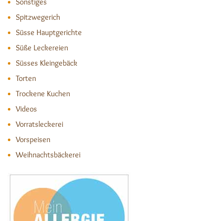
Sonstiges
Spitzwegerich
Süsse Hauptgerichte
Süße Leckereien
Süsses Kleingebäck
Torten
Trockene Kuchen
Videos
Vorratsleckerei
Vorspeisen
Weihnachtsbäckerei