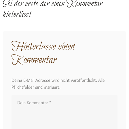
Sei der erste der einen Kommentar
hinterlässt
Hinterlasse einen
Kommentar
Deine E-Mail Adresse wird nicht veröffentlicht. Alle
Pflichtfelder sind markiert.