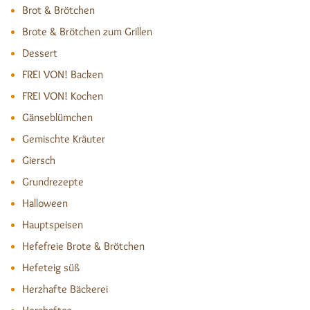
Brot & Brötchen
Brote & Brötchen zum Grillen
Dessert
FREI VON! Backen
FREI VON! Kochen
Gänseblümchen
Gemischte Kräuter
Giersch
Grundrezepte
Halloween
Hauptspeisen
Hefefreie Brote & Brötchen
Hefeteig süß
Herzhafte Bäckerei