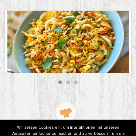
Asiatischer Chinakohl-Salat
Wir setzen Cookies ein, um Interaktionen mit unseren
Webseiten einfacher zu machen und zu verbessern, um die