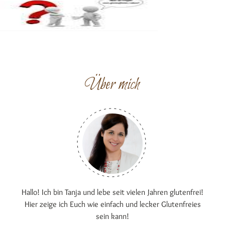
Über mich
Hallo! Ich bin Tanja und lebe seit vielen Jahren glutenfrei!
Hier zeige ich Euch wie einfach und lecker Glutenfreies
sein kann!