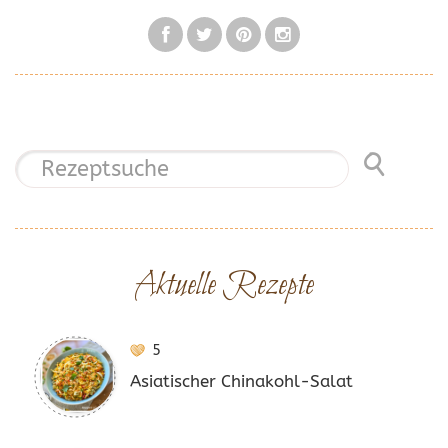
Aktuelle Rezepte
5
Asiatischer Chinakohl-Salat