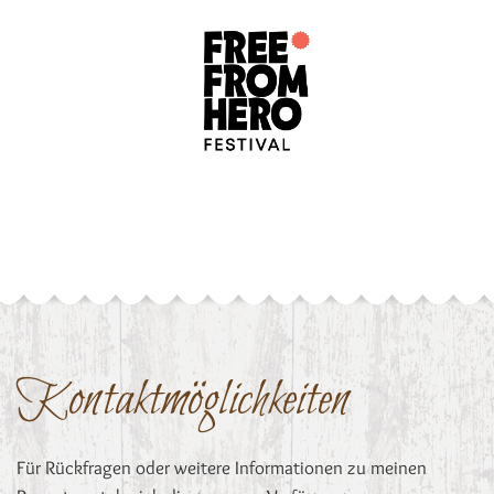
Kontaktmöglichkeiten
Für Rückfragen oder weitere Informationen zu meinen