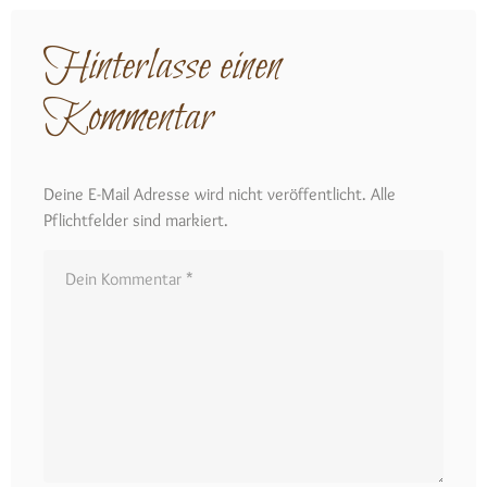
Hinterlasse einen
Kommentar
Deine E-Mail Adresse wird nicht veröffentlicht. Alle
Pflichtfelder sind markiert.