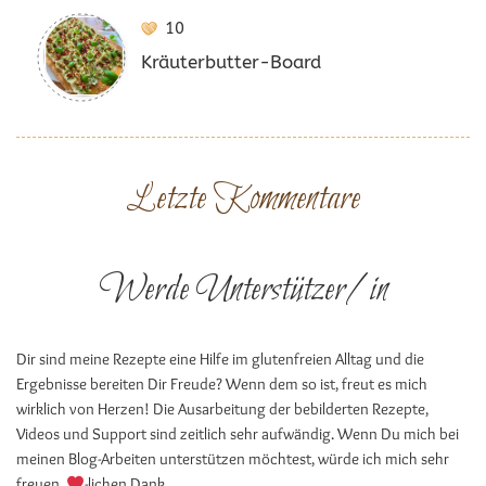
10
Kräuterbutter-Board
Letzte Kommentare
Werde Unterstützer/in
Dir sind meine Rezepte eine Hilfe im glutenfreien Alltag und die
Ergebnisse bereiten Dir Freude? Wenn dem so ist, freut es mich
wirklich von Herzen! Die Ausarbeitung der bebilderten Rezepte,
Videos und Support sind zeitlich sehr aufwändig. Wenn Du mich bei
meinen Blog-Arbeiten unterstützen möchtest, würde ich mich sehr
freuen.
-lichen Dank.