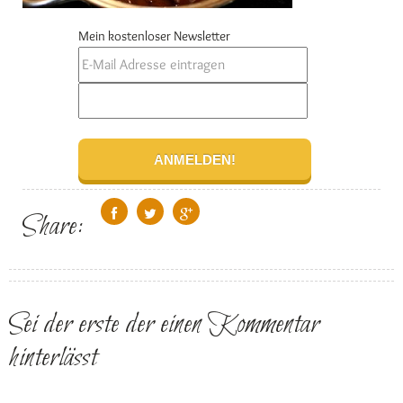
Mein kostenloser Newsletter
Share:
Sei der erste der einen Kommentar
hinterlässt