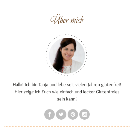
Über mich
Hallo! Ich bin Tanja und lebe seit vielen Jahren glutenfrei!
Hier zeige ich Euch wie einfach und lecker Glutenfreies
sein kann!