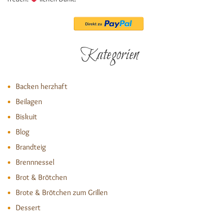
Kategorien
Backen herzhaft
Beilagen
Biskuit
Blog
Brandteig
Brennnessel
Brot & Brötchen
Brote & Brötchen zum Grillen
Dessert