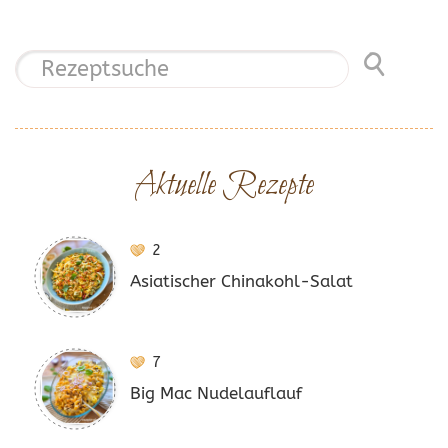
Aktuelle Rezepte
2
Asiatischer Chinakohl-Salat
7
Big Mac Nudelauflauf