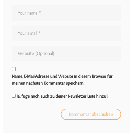
Name, E-Mail-Adresse und Website in diesem Browser für
meinen nächsten Kommentar speichern.
Ja, füge mich auch zu deiner Newsletter Liste hinzu!