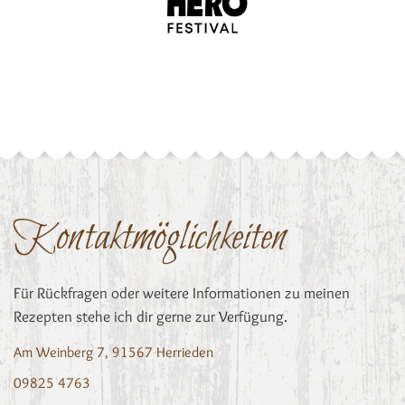
Kontaktmöglichkeiten
Für Rückfragen oder weitere Informationen zu meinen
Rezepten stehe ich dir gerne zur Verfügung.
Am Weinberg 7, 91567 Herrieden
09825 4763