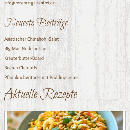
info@rezepte-glutenfrei.de
Neueste Beiträge
Asiatischer Chinakohl-Salat
Big Mac Nudelauflauf
Kräuterbutter-Board
Beeren-Clafoutis
Pfannkuchentorte mit Puddingcreme
Aktuelle Rezepte