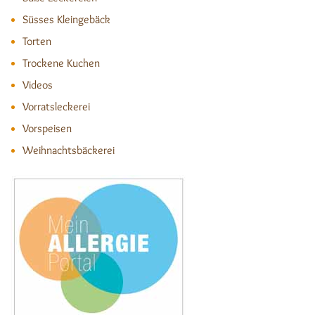
Süsses Kleingebäck
Torten
Trockene Kuchen
Videos
Vorratsleckerei
Vorspeisen
Weihnachtsbäckerei